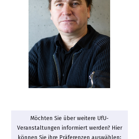
Möchten Sie über weitere UfU-
Veranstaltungen informiert werden? Hier
können Sie ihre Präferenzen auswählen: