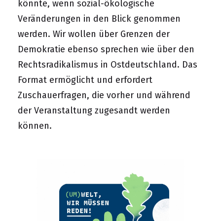
könnte, wenn sozial-ökologische
Veränderungen in den Blick genommen
werden. Wir wollen über Grenzen der
Demokratie ebenso sprechen wie über den
Rechtsradikalismus in Ostdeutschland. Das
Format ermöglicht und erfordert
Zuschauerfragen, die vorher und während
der Veranstaltung zugesandt werden
können.