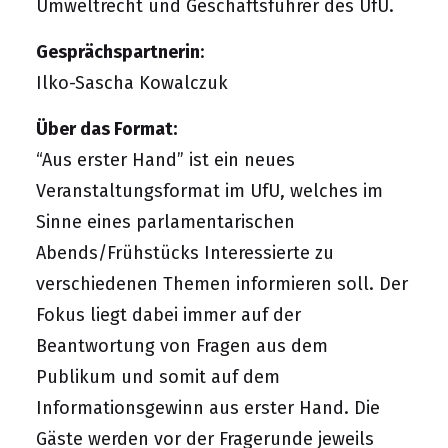
Umweltrecht und Geschäftsführer des UfU.
Gesprächspartnerin
:
Ilko-Sascha Kowalczuk
Über das Format:
“Aus erster Hand” ist ein neues
Veranstaltungsformat im UfU, welches im
Sinne eines parlamentarischen
Abends/Frühstücks Interessierte zu
verschiedenen Themen informieren soll. Der
Fokus liegt dabei immer auf der
Beantwortung von Fragen aus dem
Publikum und somit auf dem
Informationsgewinn aus erster Hand. Die
Gäste werden vor der Fragerunde jeweils