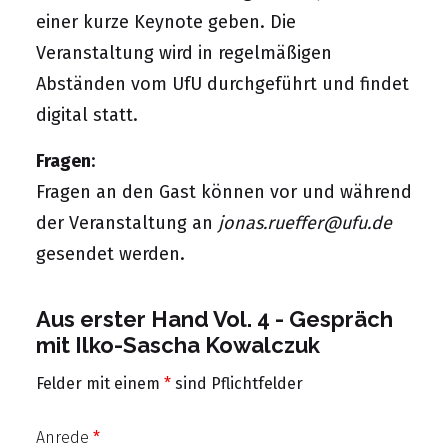
einer kurze Keynote geben. Die
Veranstaltung wird in regelmäßigen
Abständen vom UfU durchgeführt und findet
digital statt.
Fragen
:
Fragen an den Gast können vor und während
der Veranstaltung an
jonas.rueffer@ufu.de
gesendet werden.
Aus erster Hand Vol. 4 - Gespräch
mit Ilko-Sascha Kowalczuk
Felder mit einem
*
sind Pflichtfelder
Anrede
*