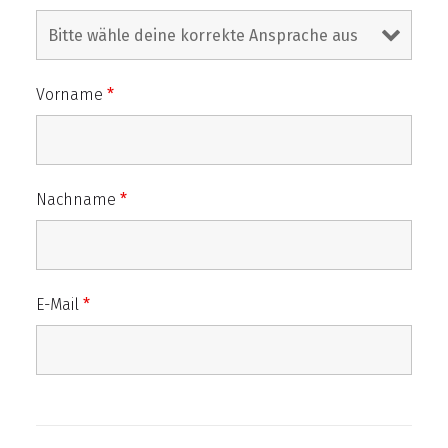
Vorname
*
Nachname
*
E-Mail
*