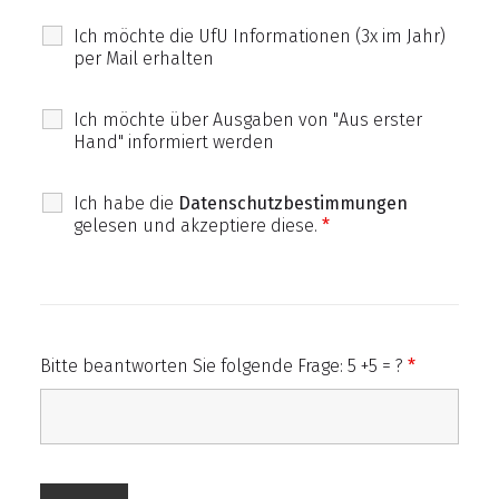
Ich möchte die UfU Informationen (3x im Jahr)
per Mail erhalten
Ich möchte über Ausgaben von "Aus erster
Hand" informiert werden
Ich habe die
Datenschutzbestimmungen
gelesen und akzeptiere diese.
*
Bitte beantworten Sie folgende Frage: 5 +5 = ?
*