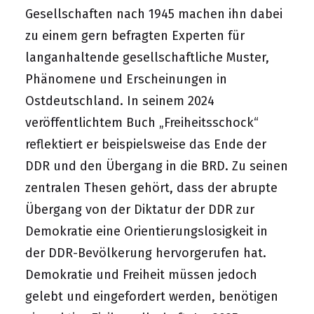
Gesellschaften nach 1945 machen ihn dabei
zu einem gern befragten Experten für
langanhaltende gesellschaftliche Muster,
Phänomene und Erscheinungen in
Ostdeutschland. In seinem 2024
veröffentlichtem Buch „Freiheitsschock“
reflektiert er beispielsweise das Ende der
DDR und den Übergang in die BRD. Zu seinen
zentralen Thesen gehört, dass der abrupte
Übergang von der Diktatur der DDR zur
Demokratie eine Orientierungslosigkeit in
der DDR-Bevölkerung hervorgerufen hat.
Demokratie und Freiheit müssen jedoch
gelebt und eingefordert werden, benötigen