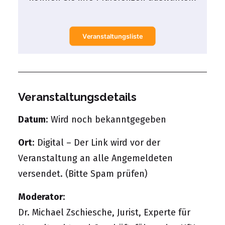
Veranstaltungsliste
Veranstaltungsdetails
Datum
: Wird noch bekanntgegeben
Ort
: Digital – Der Link wird vor der
Veranstaltung an alle Angemeldeten
versendet. (Bitte Spam prüfen)
Moderator
:
Dr. Michael Zschiesche, Jurist, Experte für