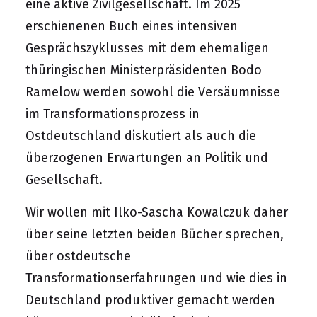
eine aktive Zivilgesellschaft. Im 2025
erschienenen Buch eines intensiven
Gesprächszyklusses mit dem ehemaligen
thüringischen Ministerpräsidenten Bodo
Ramelow werden sowohl die Versäumnisse
im Transformationsprozess in
Ostdeutschland diskutiert als auch die
überzogenen Erwartungen an Politik und
Gesellschaft.
Wir wollen mit Ilko-Sascha Kowalczuk daher
über seine letzten beiden Bücher sprechen,
über ostdeutsche
Transformationserfahrungen und wie dies in
Deutschland produktiver gemacht werden