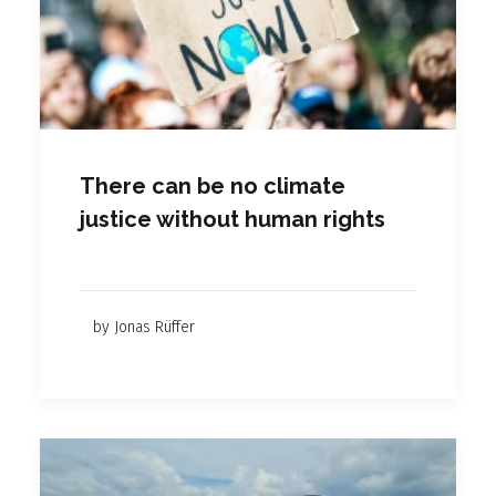
There can be no climate
justice without human rights
by Jonas Rüffer