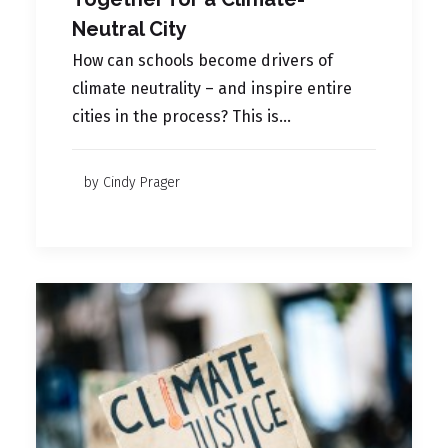
Neutral City
How can schools become drivers of
climate neutrality – and inspire entire
cities in the process? This is…
by Cindy Prager