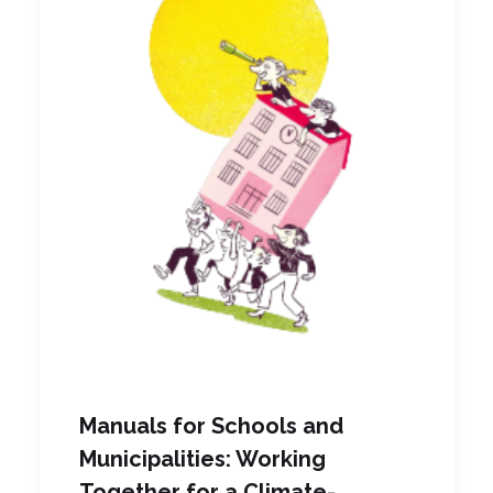
Manuals for Schools and
Municipalities: Working
Together for a Climate-