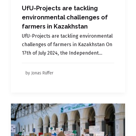
UfU-Projects are tackling
environmental challenges of
farmers in Kazakhstan
UfU-Projects are tackling environmental
challenges of farmers in Kazakhstan On
17th of July 2024, the Independent…
by Jonas Rüffer