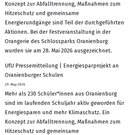
Konzept zur Abfalltrennung, Maßnahmen zum
Hitzeschutz und gemeinsame
Energierundgänge sind Teil der durchgeführten
Aktionen. Bei der Festveranstaltung in der
Orangerie des Schlossparks Oranienburg
wurden sie am 28. Mai 2026 ausgezeichnet.
UfU Pressemitteilung | Energiesparprojekt an
Oranienburger Schulen
29. May 2026
Mehr als 230 Schüler*innen aus Oranienburg
sind im laufenden Schuljahr aktiv geworden für
Energiesparen und mehr Klimaschutz. Ein
Konzept zur Abfalltrennung, Maßnahmen zum
Hitzeschutz und gemeinsame