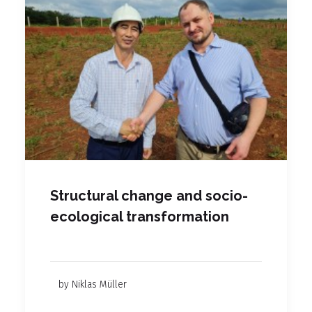
Structural change and socio-
ecological transformation
by Niklas Müller