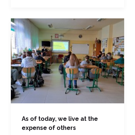
As of today, we live at the
expense of others