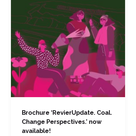
Brochure ‘RevierUpdate. Coal.
Change Perspectives.’ now
available!