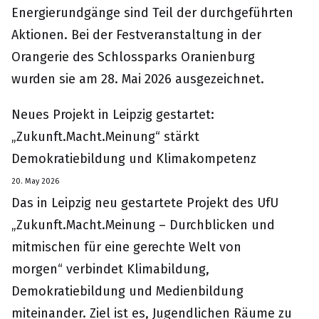
Energierundgänge sind Teil der durchgeführten
Aktionen. Bei der Festveranstaltung in der
Orangerie des Schlossparks Oranienburg
wurden sie am 28. Mai 2026 ausgezeichnet.
Neues Projekt in Leipzig gestartet:
„Zukunft.Macht.Meinung“ stärkt
Demokratiebildung und Klimakompetenz
20. May 2026
Das in Leipzig neu gestartete Projekt des UfU
„Zukunft.Macht.Meinung – Durchblicken und
mitmischen für eine gerechte Welt von
morgen“ verbindet Klimabildung,
Demokratiebildung und Medienbildung
miteinander. Ziel ist es, Jugendlichen Räume zu