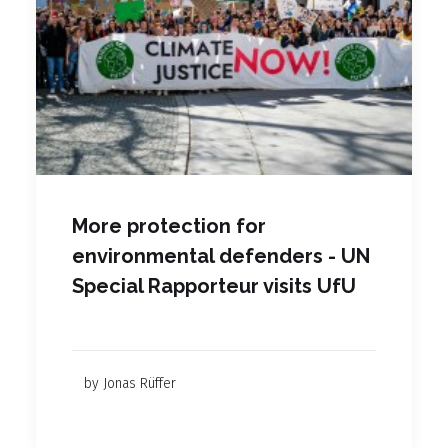
More protection for
environmental defenders - UN
Special Rapporteur visits UfU
by Jonas Rüffer