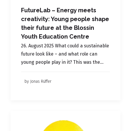
FutureLab – Energy meets
creativity: Young people shape
their future at the Blossin
Youth Education Centre
26. August 2025 What could a sustainable
future look like – and what role can
young people play in it? This was the…
by Jonas Rüffer