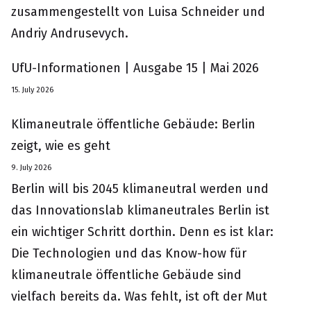
zusammengestellt von Luisa Schneider und
Andriy Andrusevych.
UfU-Informationen | Ausgabe 15 | Mai 2026
15. July 2026
Klimaneutrale öffentliche Gebäude: Berlin
zeigt, wie es geht
9. July 2026
Berlin will bis 2045 klimaneutral werden und
das Innovationslab klimaneutrales Berlin ist
ein wichtiger Schritt dorthin. Denn es ist klar:
Die Technologien und das Know-how für
klimaneutrale öffentliche Gebäude sind
vielfach bereits da. Was fehlt, ist oft der Mut