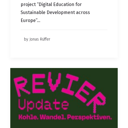
project “Digital Education for
Sustainable Development across
Europe”…
by Jonas Rüffer