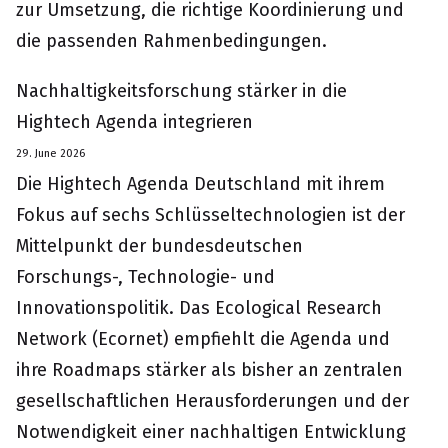
zur Umsetzung, die richtige Koordinierung und
die passenden Rahmenbedingungen.
Nachhaltigkeitsforschung stärker in die
Hightech Agenda integrieren
29. June 2026
Die Hightech Agenda Deutschland mit ihrem
Fokus auf sechs Schlüsseltechnologien ist der
Mittelpunkt der bundesdeutschen
Forschungs-, Technologie- und
Innovationspolitik. Das Ecological Research
Network (Ecornet) empfiehlt die Agenda und
ihre Roadmaps stärker als bisher an zentralen
gesellschaftlichen Herausforderungen und der
Notwendigkeit einer nachhaltigen Entwicklung