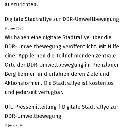
auszurichten.
Digitale Stadtrallye zur DDR-Umweltbewegung
9. June 2026
Wir haben eine digitale Stadtrallye über die
DDR-Umweltbewegung veröffentlicht. Mit Hilfe
einer App lernen die Teilnehmenden zentrale
Orte der DDR-Umweltbewegung im Prenzlauer
Berg kennen und erfahren deren Ziele und
Aktionsformen. Die Stadtrallye ist kostenlos
und jederzeit verfügbar.
UfU Pressemitteilung | Digitale Stadtrallye zur
DDR-Umweltbewegung
8. June 2026