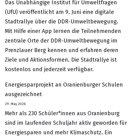
Das Unabhängige Institut für Umweltfragen
(UfU) veröffentlicht am 9. Juni eine digitale
Stadtrallye über die DDR-Umweltbewegung.
Mit Hilfe einer App lernen die Teilnehmenden
zentrale Orte der DDR-Umweltbewegung im
Prenzlauer Berg kennen und erfahren deren
Ziele und Aktionsformen. Die Stadtrallye ist
kostenlos und jederzeit verfügbar.
Energiesparprojekt an Oranienburger Schulen
ausgezeichnet
29. May 2026
Mehr als 230 Schüler*innen aus Oranienburg
sind im laufenden Schuljahr aktiv geworden für
Energiesparen und mehr Klimaschutz. Ein