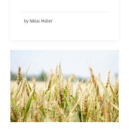
by Niklas Müller