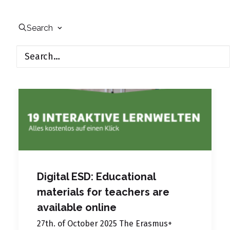
Search
Digital ESD: Educational
materials for teachers are
available online
27th. of October 2025 The Erasmus+