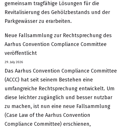
gemeinsam tragfähige Lösungen für die
Revitalisierung des Gehölzbestands und der
Parkgewässer zu erarbeiten.
Neue Fallsammlung zur Rechtsprechung des
Aarhus Convention Compliance Committee
veröffentlicht
29. July 2026
Das Aarhus Convention Compliance Committee
(ACCC) hat seit seinem Bestehen eine
umfangreiche Rechtsprechung entwickelt. Um
diese leichter zugänglich und besser nutzbar
zu machen, ist nun eine neue Fallsammlung
(Case Law of the Aarhus Convention
Compliance Committee) erschienen,