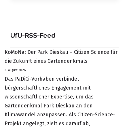
UfU-RSS-Feed
KoMoNa: Der Park Dieskau – Citizen Science für
die Zukunft eines Gartendenkmals
3. August 2026
Das PaDiCi-Vorhaben verbindet
bürgerschaftliches Engagement mit
wissenschaftlicher Expertise, um das
Gartendenkmal Park Dieskau an den
Klimawandel anzupassen. Als Citizen-Science-
Projekt angelegt, zielt es darauf ab,