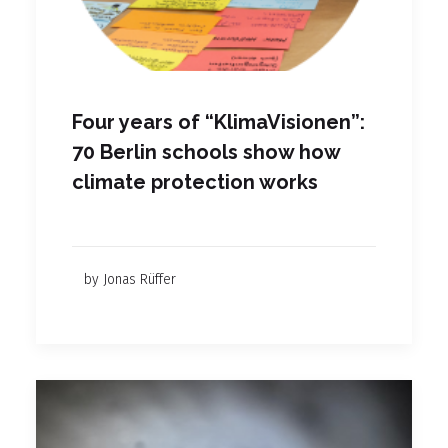
Four years of “KlimaVisionen”:
70 Berlin schools show how
climate protection works
by Jonas Rüffer