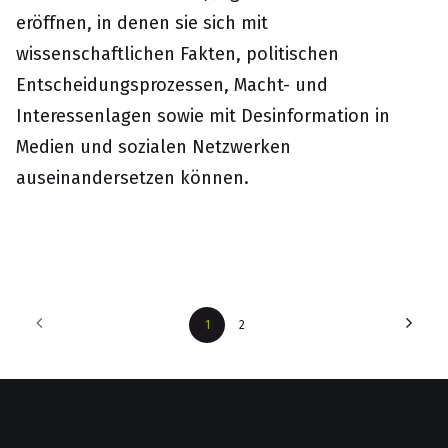
eröffnen, in denen sie sich mit
wissenschaftlichen Fakten, politischen
Entscheidungsprozessen, Macht- und
Interessenlagen sowie mit Desinformation in
Medien und sozialen Netzwerken
auseinandersetzen können.
1
2