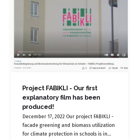
Project FABIKLI - Our first
explanatory film has been
produced!
December 17, 2022 Our project FABIKLI -
facade greening and biomass utilization
for climate protection in schools is in…