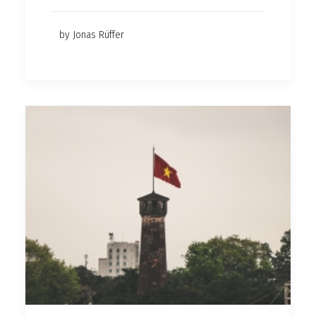
by Jonas Rüffer