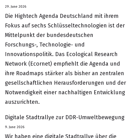
29. June 2026
Die Hightech Agenda Deutschland mit ihrem
Fokus auf sechs Schlüsseltechnologien ist der
Mittelpunkt der bundesdeutschen
Forschungs-, Technologie- und
Innovationspolitik. Das Ecological Research
Network (Ecornet) empfiehlt die Agenda und
ihre Roadmaps stärker als bisher an zentralen
gesellschaftlichen Herausforderungen und der
Notwendigkeit einer nachhaltigen Entwicklung
auszurichten.
Digitale Stadtrallye zur DDR-Umweltbewegung
9. June 2026
Wir haben eine digitale Stadtrallye über die