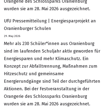
Orangerie des Schlossparks Oranienburg
wurden sie am 28. Mai 2026 ausgezeichnet.
UfU Pressemitteilung | Energiesparprojekt an
Oranienburger Schulen
29. May 2026
Mehr als 230 Schüler*innen aus Oranienburg
sind im laufenden Schuljahr aktiv geworden für
Energiesparen und mehr Klimaschutz. Ein
Konzept zur Abfalltrennung, Maßnahmen zum
Hitzeschutz und gemeinsame
Energierundgänge sind Teil der durchgeführten
Aktionen. Bei der Festveranstaltung in der
Orangerie des Schlossparks Oranienburg
wurden sie am 28. Mai 2026 ausgezeichnet.