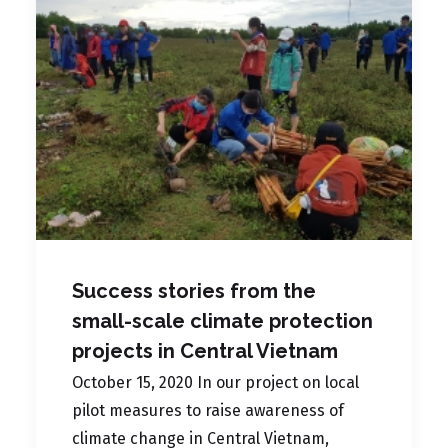
Success stories from the
small-scale climate protection
projects in Central Vietnam
October 15, 2020 In our project on local
pilot measures to raise awareness of
climate change in Central Vietnam,