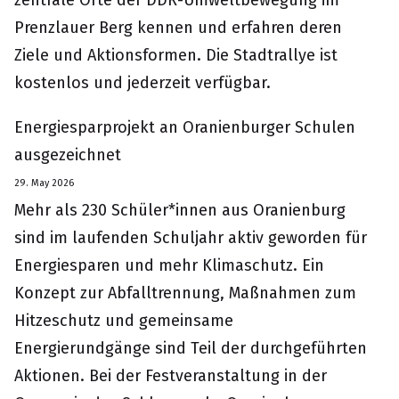
zentrale Orte der DDR-Umweltbewegung im
Prenzlauer Berg kennen und erfahren deren
Ziele und Aktionsformen. Die Stadtrallye ist
kostenlos und jederzeit verfügbar.
Energiesparprojekt an Oranienburger Schulen
ausgezeichnet
29. May 2026
Mehr als 230 Schüler*innen aus Oranienburg
sind im laufenden Schuljahr aktiv geworden für
Energiesparen und mehr Klimaschutz. Ein
Konzept zur Abfalltrennung, Maßnahmen zum
Hitzeschutz und gemeinsame
Energierundgänge sind Teil der durchgeführten
Aktionen. Bei der Festveranstaltung in der