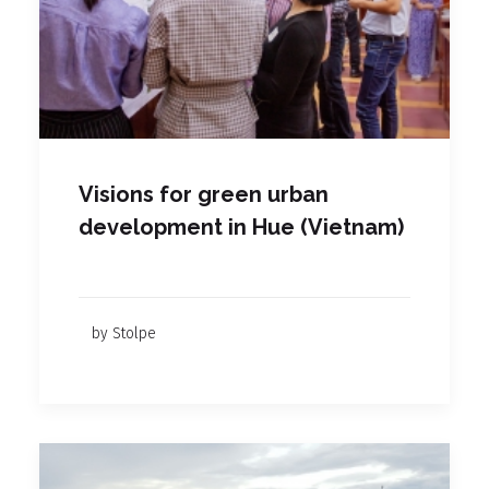
Visions for green urban
development in Hue (Vietnam)
by Stolpe