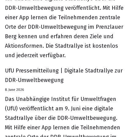
DDR-Umweltbewegung veröffentlicht. Mit Hilfe
einer App lernen die Teilnehmenden zentrale
Orte der DDR-Umweltbewegung im Prenzlauer
Berg kennen und erfahren deren Ziele und
Aktionsformen. Die Stadtrallye ist kostenlos
und jederzeit verfügbar.
UfU Pressemitteilung | Digitale Stadtrallye zur
DDR-Umweltbewegung
8. June 2026
Das Unabhängige Institut für Umweltfragen
(UfU) veröffentlicht am 9. Juni eine digitale
Stadtrallye über die DDR-Umweltbewegung.
Mit Hilfe einer App lernen die Teilnehmenden