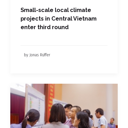
Small-scale local climate
projects in Central Vietnam
enter third round
by Jonas Rüffer