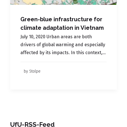
Green-blue infrastructure for
climate adaptation in Vietnam
July 10, 2020 Urban areas are both
drivers of global warming and especially
affected by its impacts. In this context,…
by Stolpe
UfU-RSS-Feed