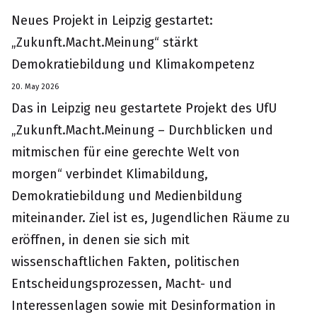
Neues Projekt in Leipzig gestartet:
„Zukunft.Macht.Meinung“ stärkt
Demokratiebildung und Klimakompetenz
20. May 2026
Das in Leipzig neu gestartete Projekt des UfU
„Zukunft.Macht.Meinung – Durchblicken und
mitmischen für eine gerechte Welt von
morgen“ verbindet Klimabildung,
Demokratiebildung und Medienbildung
miteinander. Ziel ist es, Jugendlichen Räume zu
eröffnen, in denen sie sich mit
wissenschaftlichen Fakten, politischen
Entscheidungsprozessen, Macht- und
Interessenlagen sowie mit Desinformation in