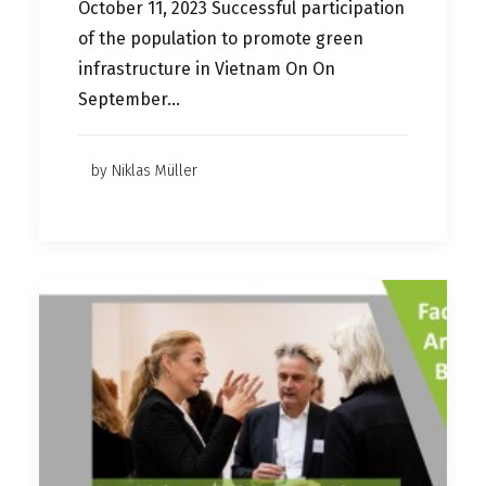
October 11, 2023 Successful participation
of the population to promote green
infrastructure in Vietnam On On
September…
by Niklas Müller