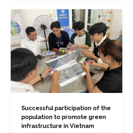
Successful participation of the
population to promote green
infrastructure in Vietnam