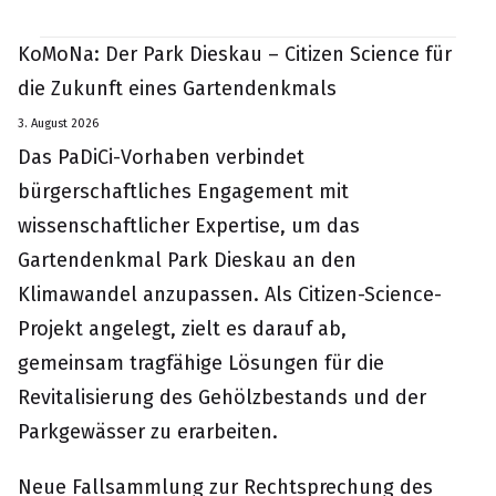
KoMoNa: Der Park Dieskau – Citizen Science für
die Zukunft eines Gartendenkmals
3. August 2026
Das PaDiCi-Vorhaben verbindet
bürgerschaftliches Engagement mit
wissenschaftlicher Expertise, um das
Gartendenkmal Park Dieskau an den
Klimawandel anzupassen. Als Citizen-Science-
Projekt angelegt, zielt es darauf ab,
gemeinsam tragfähige Lösungen für die
Revitalisierung des Gehölzbestands und der
Parkgewässer zu erarbeiten.
Neue Fallsammlung zur Rechtsprechung des