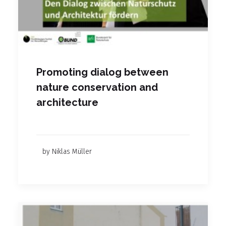
Promoting dialog between
nature conservation and
architecture
by Niklas Müller