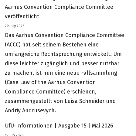
Aarhus Convention Compliance Committee
veröffentlicht
29. July 2026
Das Aarhus Convention Compliance Committee
(ACCC) hat seit seinem Bestehen eine
umfangreiche Rechtsprechung entwickelt. Um
diese leichter zugänglich und besser nutzbar
zu machen, ist nun eine neue Fallsammlung
(Case Law of the Aarhus Convention
Compliance Committee) erschienen,
zusammengestellt von Luisa Schneider und
Andriy Andrusevych.
UfU-Informationen | Ausgabe 15 | Mai 2026
15. July 2026