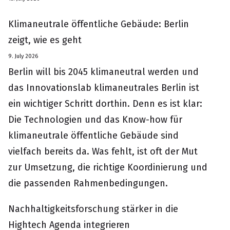
Klimaneutrale öffentliche Gebäude: Berlin
zeigt, wie es geht
9. July 2026
Berlin will bis 2045 klimaneutral werden und
das Innovationslab klimaneutrales Berlin ist
ein wichtiger Schritt dorthin. Denn es ist klar:
Die Technologien und das Know-how für
klimaneutrale öffentliche Gebäude sind
vielfach bereits da. Was fehlt, ist oft der Mut
zur Umsetzung, die richtige Koordinierung und
die passenden Rahmenbedingungen.
Nachhaltigkeitsforschung stärker in die
Hightech Agenda integrieren