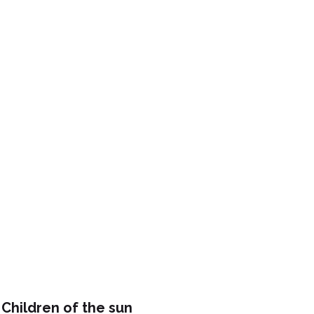
Children of the sun