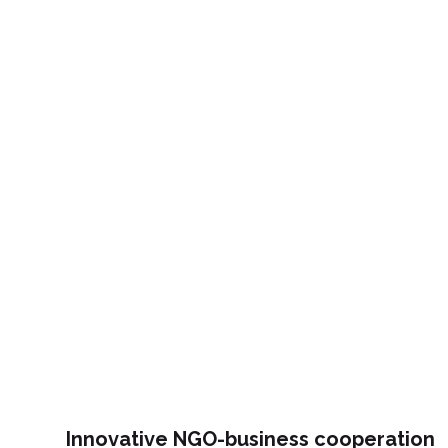
Innovative NGO-business cooperation