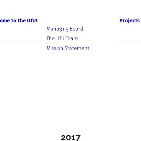
ome to the UfU!
Projects
Managing Board
The UfU Team
Mission Statement
2017