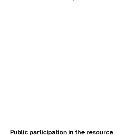
Public participation in the resource