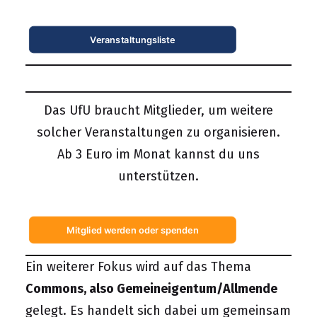
Veranstaltungsliste
Das UfU braucht Mitglieder, um weitere
solcher Veranstaltungen zu organisieren.
Ab 3 Euro im Monat kannst du uns
unterstützen.
Mitglied werden oder spenden
Ein weiterer Fokus wird auf das Thema
Commons, also Gemeineigentum/Allmende
gelegt. Es handelt sich dabei um gemeinsam