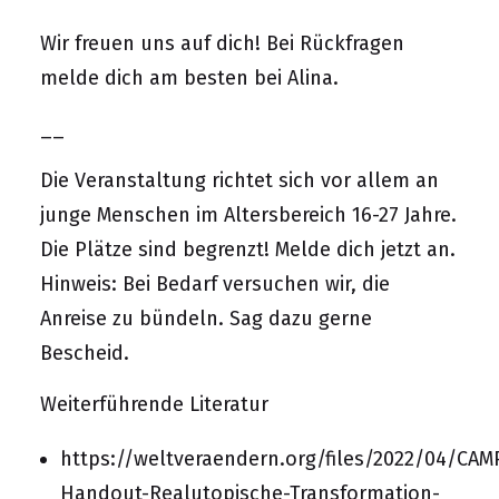
Wir freuen uns auf dich! Bei Rückfragen
melde dich am besten bei Alina.
__
Die Veranstaltung richtet sich vor allem an
junge Menschen im Altersbereich 16-27 Jahre.
Die Plätze sind begrenzt! Melde dich jetzt an.
Hinweis: Bei Bedarf versuchen wir, die
Anreise zu bündeln. Sag dazu gerne
Bescheid.
Weiterführende Literatur
https://weltveraendern.org/files/2022/04/CAM
Handout-Realutopische-Transformation-