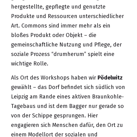
hergestellte, gepflegte und genutzte
Produkte und Ressourcen unterschiedlicher
Art. Commons sind immer mehr als ein
bloßes Produkt oder Objekt – die
gemeinschaftliche Nutzung und Pflege, der
soziale Prozess “drumherum” spielt eine
wichtige Rolle.
Als Ort des Workshops haben wir
Pödelwitz
gewählt – das Dorf befindet sich südlich von
Leipzig am Rande eines aktiven Braunkohle-
Tagebaus und ist dem Bagger nur gerade so
von der Schippe gesprungen. Hier
engagieren sich Menschen dafür, den Ort zu
einem Modellort der sozialen und