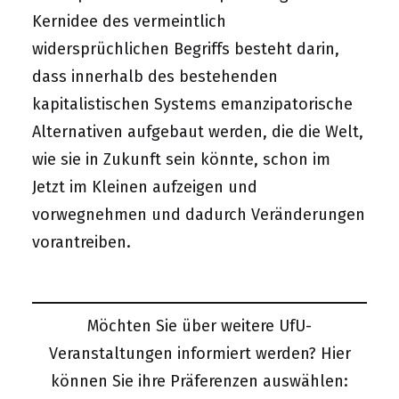
Kernidee des vermeintlich
widersprüchlichen Begriffs besteht darin,
dass innerhalb des bestehenden
kapitalistischen Systems emanzipatorische
Alternativen aufgebaut werden, die die Welt,
wie sie in Zukunft sein könnte, schon im
Jetzt im Kleinen aufzeigen und
vorwegnehmen und dadurch Veränderungen
vorantreiben.
Möchten Sie über weitere UfU-
Veranstaltungen informiert werden? Hier
können Sie ihre Präferenzen auswählen: