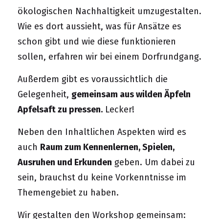
ökologischen Nachhaltigkeit umzugestalten.
Wie es dort aussieht, was für Ansätze es
schon gibt und wie diese funktionieren
sollen, erfahren wir bei einem Dorfrundgang.
Außerdem gibt es voraussichtlich die
Gelegenheit,
gemeinsam aus wilden Äpfeln
Apfelsaft zu pressen.
Lecker!
Neben den Inhaltlichen Aspekten wird es
auch
Raum zum Kennenlernen, Spielen,
Ausruhen und Erkunden
geben. Um dabei zu
sein, brauchst du keine Vorkenntnisse im
Themengebiet zu haben.
Wir gestalten den Workshop gemeinsam: