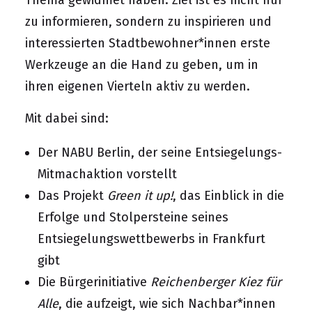
Thema gewidmet haben. Ziel ist es nicht nur
zu informieren, sondern zu inspirieren und
interessierten Stadtbewohner*innen erste
Werkzeuge an die Hand zu geben, um in
ihren eigenen Vierteln aktiv zu werden.
Mit dabei sind:
Der NABU Berlin, der seine Entsiegelungs-
Mitmachaktion vorstellt
Das Projekt
Green it up!
, das Einblick in die
Erfolge und Stolpersteine seines
Entsiegelungswettbewerbs in Frankfurt
gibt
Die Bürgerinitiative
Reichenberger Kiez für
Alle
, die aufzeigt, wie sich Nachbar*innen