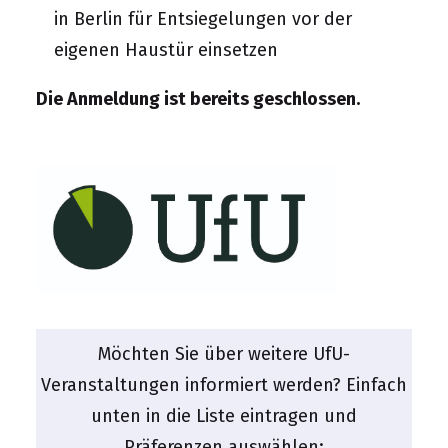
in Berlin für Entsiegelungen vor der
eigenen Haustür einsetzen
Die Anmeldung ist bereits geschlossen.
Möchten Sie über weitere UfU-
Veranstaltungen informiert werden? Einfach
unten in die Liste eintragen und
Präferenzen auswählen: