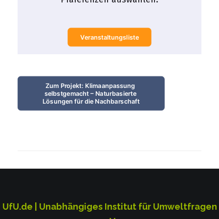
Veranstaltungsliste
Zum Projekt: Klimaanpassung 
selbstgemacht – Naturbasierte 
Lösungen für die Nachbarschaft
UfU.de | Unabhängiges Institut für Umweltfragen