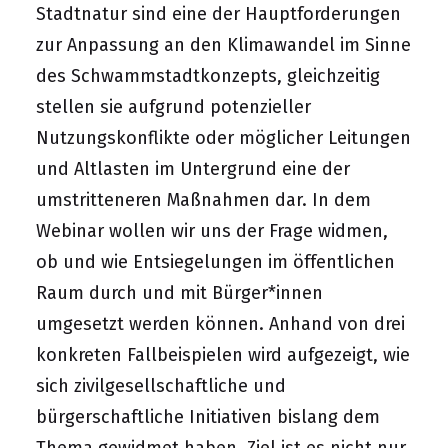
Stadtnatur sind eine der Hauptforderungen
zur Anpassung an den Klimawandel im Sinne
des Schwammstadtkonzepts, gleichzeitig
stellen sie aufgrund potenzieller
Nutzungskonflikte oder möglicher Leitungen
und Altlasten im Untergrund eine der
umstritteneren Maßnahmen dar. In dem
Webinar wollen wir uns der Frage widmen,
ob und wie Entsiegelungen im öffentlichen
Raum durch und mit Bürger*innen
umgesetzt werden können. Anhand von drei
konkreten Fallbeispielen wird aufgezeigt, wie
sich zivilgesellschaftliche und
bürgerschaftliche Initiativen bislang dem