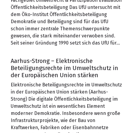
Fachgebiet Umweltrecht & Partizipation Evaluation
Öffentlichkeitsbeteiligung Das UfU untersucht mit
dem Öko-Institut Öffentlichkeitsbeteiligung
Demokratie und Beteiligung sind für das UfU
schon immer zentrale Themenschwerpunkte
gewesen, die stark miteinander verwoben sind.
Seit seiner Gründung 1990 setzt sich das UfU für…
Aarhus-Strong – Elektronische
Beteiligungsrechte im Umweltschutz in
der Europäischen Union stärken
Elektronische Beteiligungsrechte im Umweltschutz
in der Europäischen Union stärken (Aarhus-
Strong) Die digitale Öffentlichkeitsbeteiligung im
Umweltschutz ist ein wesentliches Element
moderner Demokratie. Insbesondere wenn große
Infrastrukturprojekte, wie der Bau von
Kraftwerken, Fabriken oder Eisenbahnnetze