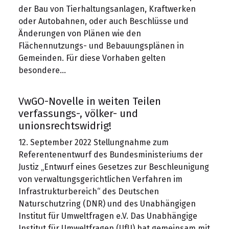
der Bau von Tierhaltungsanlagen, Kraftwerken
oder Autobahnen, oder auch Beschlüsse und
Änderungen von Plänen wie den
Flächennutzungs- und Bebauungsplänen in
Gemeinden. Für diese Vorhaben gelten
besondere…
VwGO-Novelle in weiten Teilen
verfassungs-, völker- und
unionsrechtswidrig!
12. September 2022 Stellungnahme zum
Referentenentwurf des Bundesministeriums der
Justiz „Entwurf eines Gesetzes zur Beschleunigung
von verwaltungsgerichtlichen Verfahren im
Infrastrukturbereich“ des Deutschen
Naturschutzring (DNR) und des Unabhängigen
Institut für Umweltfragen e.V. Das Unabhängige
Institut für Umweltfragen (UfU) hat gemeinsam mit