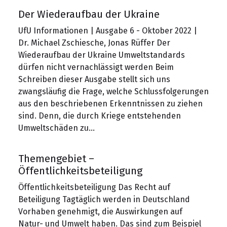
Der Wiederaufbau der Ukraine
UfU Informationen | Ausgabe 6 - Oktober 2022 |
Dr. Michael Zschiesche, Jonas Rüffer Der
Wiederaufbau der Ukraine Umweltstandards
dürfen nicht vernachlässigt werden Beim
Schreiben dieser Ausgabe stellt sich uns
zwangsläufig die Frage, welche Schlussfolgerungen
aus den beschriebenen Erkenntnissen zu ziehen
sind. Denn, die durch Kriege entstehenden
Umweltschäden zu…
Themengebiet –
Öffentlichkeitsbeteiligung
Öffentlichkeitsbeteiligung Das Recht auf
Beteiligung Tagtäglich werden in Deutschland
Vorhaben genehmigt, die Auswirkungen auf
Natur- und Umwelt haben. Das sind zum Beispiel