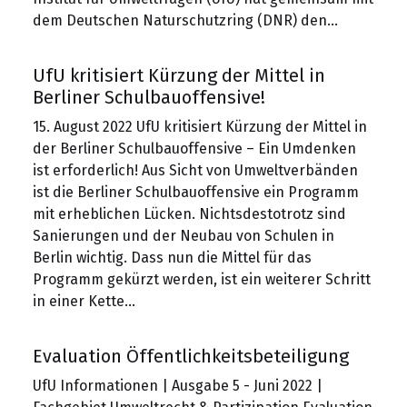
dem Deutschen Naturschutzring (DNR) den…
UfU kritisiert Kürzung der Mittel in
Berliner Schulbauoffensive!
15. August 2022 UfU kritisiert Kürzung der Mittel in
der Berliner Schulbauoffensive – Ein Umdenken
ist erforderlich! Aus Sicht von Umweltverbänden
ist die Berliner Schulbauoffensive ein Programm
mit erheblichen Lücken. Nichtsdestotrotz sind
Sanierungen und der Neubau von Schulen in
Berlin wichtig. Dass nun die Mittel für das
Programm gekürzt werden, ist ein weiterer Schritt
in einer Kette…
Evaluation Öffentlichkeitsbeteiligung
UfU Informationen | Ausgabe 5 - Juni 2022 |