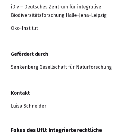
iDiv – Deutsches Zentrum für integrative
Biodiversitätsforschung Halle-Jena-Leipzig
Öko-Institut
Gefördert durch
Senkenberg Gesellschaft für Naturforschung
Kontakt
Luisa Schneider
Fokus des UfU: Integrierte rechtliche