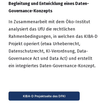
Begleitung und Entwicklung eines Daten-
Governance-Konzepts
In Zusammenarbeit mit dem Öko-Institut
analysiert das UfU die rechtlichen
Rahmenbedingungen, in welchen das KIBA-D
Projekt operiert (etwa Urheberrecht,
Datenschutzrecht, KI-Verordnung, Data-
Governance Act und Data Act) und erstellt
ein integriertes Daten-Governance-Konzept.
KIBA-D Projektseite des DFKI