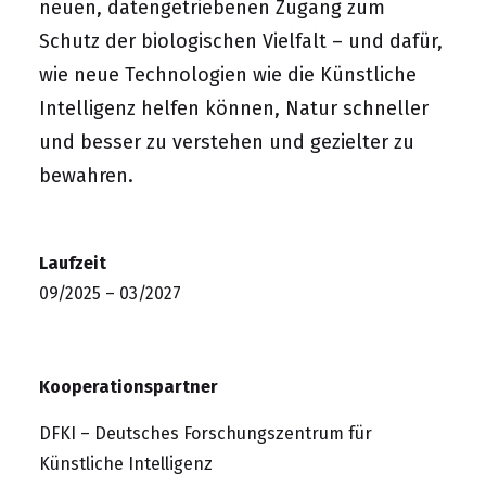
neuen, datengetriebenen Zugang zum
Schutz der biologischen Vielfalt – und dafür,
wie neue Technologien wie die Künstliche
Intelligenz helfen können, Natur schneller
und besser zu verstehen und gezielter zu
bewahren.
Laufzeit
09/2025 – 03/2027
Kooperationspartner
DFKI – Deutsches Forschungszentrum für
Künstliche Intelligenz