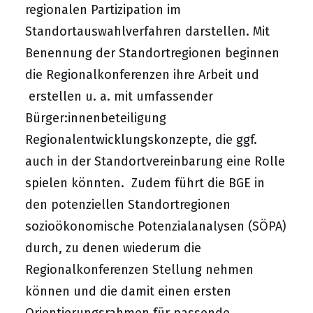
regionalen Partizipation im
Standortauswahlverfahren darstellen. Mit
Benennung der Standortregionen beginnen
die Regionalkonferenzen ihre Arbeit und
erstellen u. a. mit umfassender
Bürger:innenbeteiligung
Regionalentwicklungskonzepte, die ggf.
auch in der Standortvereinbarung eine Rolle
spielen könnten. Zudem führt die BGE in
den potenziellen Standortregionen
sozioökonomische Potenzialanalysen (SÖPA)
durch, zu denen wiederum die
Regionalkonferenzen Stellung nehmen
können und die damit einen ersten