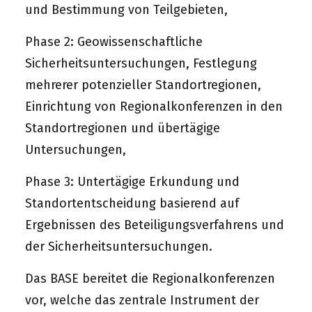
und Bestimmung von Teilgebieten,
Phase 2: Geowissenschaftliche
Sicherheitsuntersuchungen, Festlegung
mehrerer potenzieller Standortregionen,
Einrichtung von Regionalkonferenzen in den
Standortregionen und übertägige
Untersuchungen,
Phase 3: Untertägige Erkundung und
Standortentscheidung basierend auf
Ergebnissen des Beteiligungsverfahrens und
der Sicherheitsuntersuchungen.
Das BASE bereitet die Regionalkonferenzen
vor, welche das zentrale Instrument der