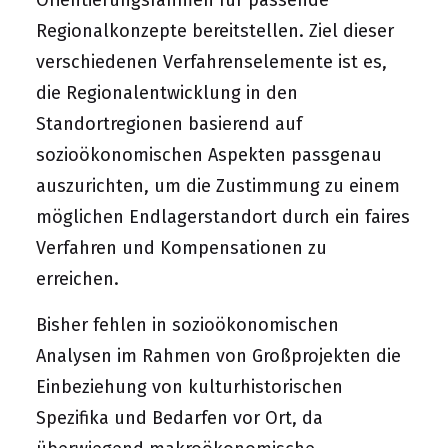
Orientierungsrahmen für passende
Regionalkonzepte bereitstellen. Ziel dieser
verschiedenen Verfahrenselemente ist es,
die Regionalentwicklung in den
Standortregionen basierend auf
sozioökonomischen Aspekten passgenau
auszurichten, um die Zustimmung zu einem
möglichen Endlagerstandort durch ein faires
Verfahren und Kompensationen zu
erreichen.
Bisher fehlen in sozioökonomischen
Analysen im Rahmen von Großprojekten die
Einbeziehung von kulturhistorischen
Spezifika und Bedarfen vor Ort, da