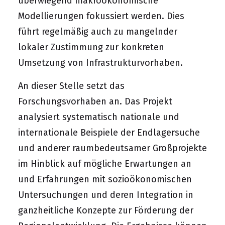
überwiegend makroökonomische
Modellierungen fokussiert werden. Dies
führt regelmäßig auch zu mangelnder
lokaler Zustimmung zur konkreten
Umsetzung von Infrastrukturvorhaben.
An dieser Stelle setzt das
Forschungsvorhaben an. Das Projekt
analysiert systematisch nationale und
internationale Beispiele der Endlagersuche
und anderer raumbedeutsamer Großprojekte
im Hinblick auf mögliche Erwartungen an
und Erfahrungen mit sozioökonomischen
Untersuchungen und deren Integration in
ganzheitliche Konzepte zur Förderung der