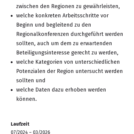
zwischen den Regionen zu gewährleisten,
welche konkreten Arbeitsschritte vor
Beginn und begleitend zu den
Regionalkonferenzen durchgeführt werden
sollten, auch um dem zu erwartenden
Beteiligungsinteresse gerecht zu werden,
welche Kategorien von unterschiedlichen
Potenzialen der Region untersucht werden
sollten und
welche Daten dazu erhoben werden
können.
Laufzeit
07/2024 – 03/2026