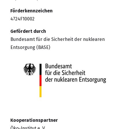
Förderkennzeichen
4724F10002
Gefördert durch
Bundesamt für die Sicherheit der nuklearen
Entsorgung (BASE)
Kooperationspartner
Öko-Institut e. V.