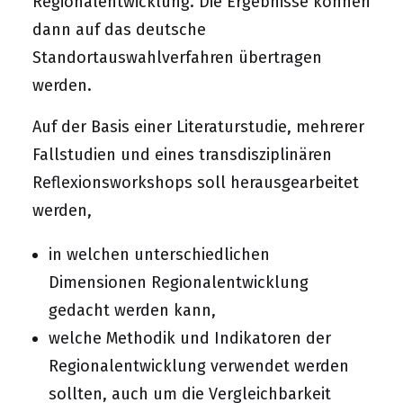
Regionalentwicklung. Die Ergebnisse können
dann auf das deutsche
Standortauswahlverfahren übertragen
werden.
Auf der Basis einer Literaturstudie, mehrerer
Fallstudien und eines transdisziplinären
Reflexionsworkshops soll herausgearbeitet
werden,
in welchen unterschiedlichen
Dimensionen Regionalentwicklung
gedacht werden kann,
welche Methodik und Indikatoren der
Regionalentwicklung verwendet werden
sollten, auch um die Vergleichbarkeit