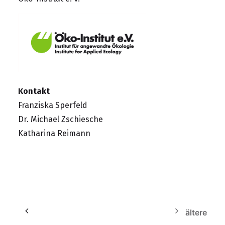
Kontakt
Franziska Sperfeld
Dr. Michael Zschiesche
Katharina Reimann
ältere