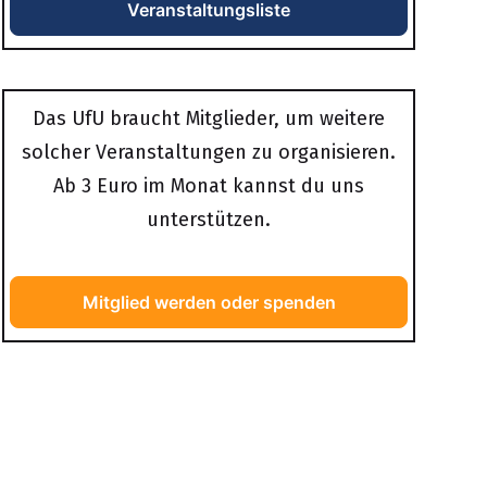
Veranstaltungsliste
Das UfU braucht Mitglieder, um weitere
solcher Veranstaltungen zu organisieren.
Ab 3 Euro im Monat kannst du uns
unterstützen.
Mitglied werden oder spenden