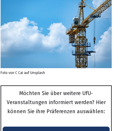
Foto von
C Cai
auf
Unsplash
Möchten Sie über weitere UfU-
Veranstaltungen informiert werden? Hier
können Sie ihre Präferenzen auswählen: