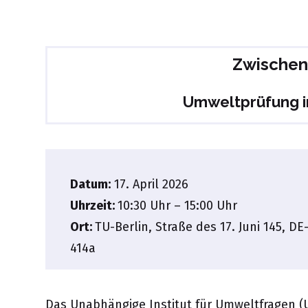
Zwischen
Umweltprüfung i
Datum:
17. April 2026
Uhrzeit:
10:30 Uhr – 15:00 Uhr
Ort:
TU-Berlin, Straße des 17. Juni 145, D
414a
Das Unabhängige Institut für Umweltfragen (