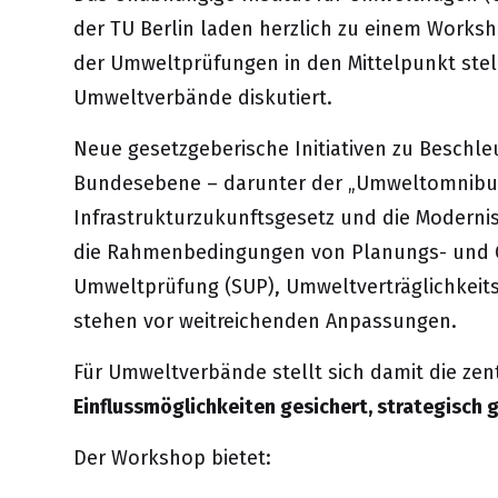
der TU Berlin laden herzlich zu einem Works
der Umweltprüfungen in den Mittelpunkt stell
Umweltverbände diskutiert.
Neue gesetzgeberische Initiativen zu Beschl
Bundesebene – darunter der „Umweltomnibus“ 
Infrastrukturzukunftsgesetz und die Moderni
die Rahmenbedingungen von Planungs- und G
Umweltprüfung (SUP), Umweltverträglichkeits
stehen vor weitreichenden Anpassungen.
Für Umweltverbände stellt sich damit die zen
Einflussmöglichkeiten gesichert, strategisch
Der Workshop bietet: