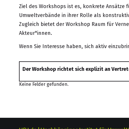
Ziel des Workshops ist es, konkrete Ansätze 
Umweltverbände in ihrer Rolle als konstrukt
Zugleich bietet der Workshop Raum für Vern
Akteur*innen.
Wenn Sie Interesse haben, sich aktiv einzubri
Der Workshop richtet sich explizit an Vertr
Keine Felder gefunden.