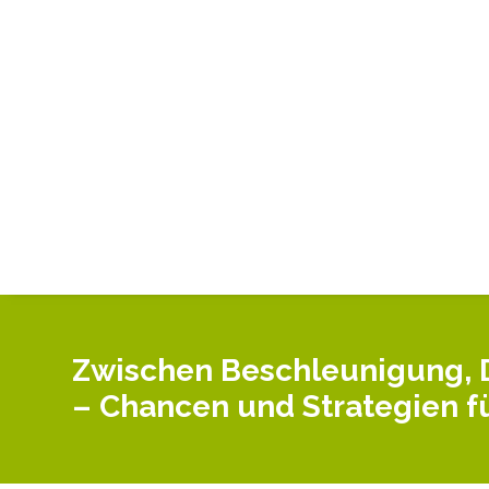
Zwischen Beschleunigung, 
– Chancen und Strategien 