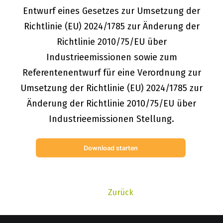
Entwurf eines Gesetzes zur Umsetzung der
Richtlinie (EU) 2024/1785 zur Änderung der
Richtlinie 2010/75/EU über
Industrieemissionen sowie zum
Referentenentwurf für eine Verordnung zur
Umsetzung der Richtlinie (EU) 2024/1785 zur
Änderung der Richtlinie 2010/75/EU über
Industrieemissionen Stellung.
Download starten
Zurück