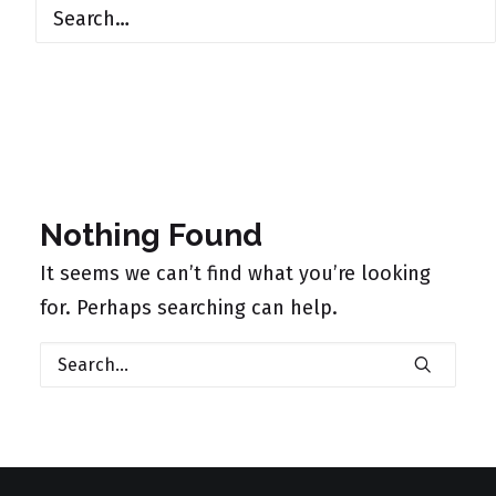
Nothing Found
It seems we can’t find what you’re looking
for. Perhaps searching can help.