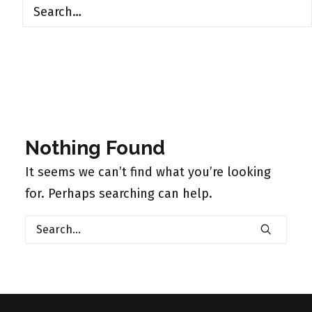
Nothing Found
It seems we can’t find what you’re looking
for. Perhaps searching can help.