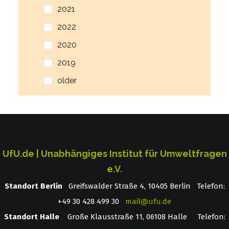
2021
2022
2020
2019
older
UfU.de | Unabhängiges Institut für Umweltfragen
e.V.
Standort Berlin
­ Greifswalder Straße 4, 10405 Berlin Telefon:
+49 30 428 499 30
mail@ufu.de
Standort Halle
Große Klausstraße 11, 06108 Halle Telefon: