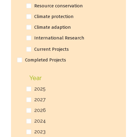
Resource conservation
Climate protection
Climate adaption
International Research
Current Projects
Completed Projects
Year
2025
2027
2026
2024
2023