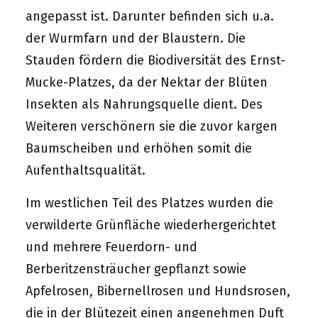
angepasst ist. Darunter befinden sich u.a.
der Wurmfarn und der Blaustern. Die
Stauden fördern die Biodiversität des Ernst-
Mucke-Platzes, da der Nektar der Blüten
Insekten als Nahrungsquelle dient. Des
Weiteren verschönern sie die zuvor kargen
Baumscheiben und erhöhen somit die
Aufenthaltsqualität.
Im westlichen Teil des Platzes wurden die
verwilderte Grünfläche wiederhergerichtet
und mehrere Feuerdorn- und
Berberitzensträucher gepflanzt sowie
Apfelrosen, Bibernellrosen und Hundsrosen,
die in der Blütezeit einen angenehmen Duft