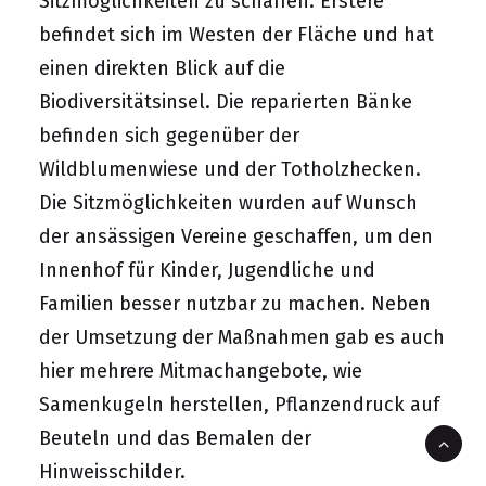
Sitzmöglichkeiten zu schaffen. Erstere
befindet sich im Westen der Fläche und hat
einen direkten Blick auf die
Biodiversitätsinsel. Die reparierten Bänke
befinden sich gegenüber der
Wildblumenwiese und der Totholzhecken.
Die Sitzmöglichkeiten wurden auf Wunsch
der ansässigen Vereine geschaffen, um den
Innenhof für Kinder, Jugendliche und
Familien besser nutzbar zu machen. Neben
der Umsetzung der Maßnahmen gab es auch
hier mehrere Mitmachangebote, wie
Samenkugeln herstellen, Pflanzendruck auf
Beuteln und das Bemalen der
Hinweisschilder.