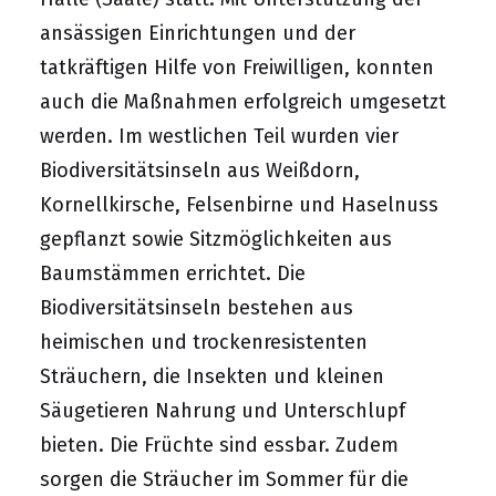
ansässigen Einrichtungen und der
tatkräftigen Hilfe von Freiwilligen, konnten
auch die Maßnahmen erfolgreich umgesetzt
werden. Im westlichen Teil wurden vier
Biodiversitätsinseln aus Weißdorn,
Kornellkirsche, Felsenbirne und Haselnuss
gepflanzt sowie Sitzmöglichkeiten aus
Baumstämmen errichtet. Die
Biodiversitätsinseln bestehen aus
heimischen und trockenresistenten
Sträuchern, die Insekten und kleinen
Säugetieren Nahrung und Unterschlupf
bieten. Die Früchte sind essbar. Zudem
sorgen die Sträucher im Sommer für die