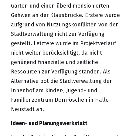
Garten und einen überdimensionierten
Gehweg an der Klausbrücke. Erstere wurde
aufgrund von Nutzungskonflikten von der
Stadtverwaltung nicht zur Verfügung
gestellt. Letztere wurde im Projektverlauf
nicht weiter berücksichtigt, da nicht
genügend finanzielle und zeitliche
Ressourcen zur Verfügung standen. Als
Alternative bot die Stadtverwaltung den
Innenhof am Kinder-, Jugend- und
Familienzentrum Dornröschen in Halle-
Neustadt an.
Ideen- und Planungswerkstatt