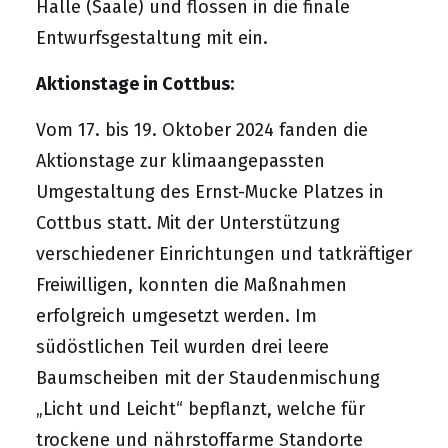
Halle (Saale) und flossen in die finale
Entwurfsgestaltung mit ein.
Aktionstage in Cottbus:
Vom 17. bis 19. Oktober 2024 fanden die
Aktionstage zur klimaangepassten
Umgestaltung des Ernst-Mucke Platzes in
Cottbus statt. Mit der Unterstützung
verschiedener Einrichtungen und tatkräftiger
Freiwilligen, konnten die Maßnahmen
erfolgreich umgesetzt werden. Im
südöstlichen Teil wurden drei leere
Baumscheiben mit der Staudenmischung
„Licht und Leicht“ bepflanzt, welche für
trockene und nährstoffarme Standorte