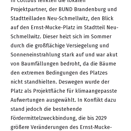
In Cottbus lenkten die lokalen
Projektpartner, der BUND Brandenburg und
Stadtteilladen Neu-Schmellwitz, den Blick
auf den Ernst-Mucke-Platz im Stadtteil Neu-
Schmellwitz. Dieser heizt sich im Sommer
durch die großflächige Versiegelung und
Sonneneinstrahlung stark auf und war akut
von Baumfällungen bedroht, da die Bäume
den extremen Bedingungen des Platzes
nicht standhielten. Deswegen wurde der
Platz als Projektfläche für klimaangepasste
Aufwertungen ausgewählt. In Konflikt dazu
stand jedoch die bestehende
Fördermittelzweckbindung, die bis 2029
größere Veränderungen des Ernst-Mucke-