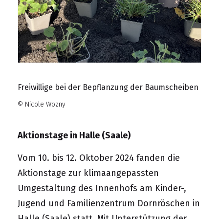
Freiwillige bei der Bepflanzung der Baumscheiben
© Nicole Wozny
Aktionstage in Halle (Saale)
Vom 10. bis 12. Oktober 2024 fanden die
Aktionstage zur klimaangepassten
Umgestaltung des Innenhofs am Kinder-,
Jugend und Familienzentrum Dornröschen in
Halle (Saale) statt. Mit Unterstützung der