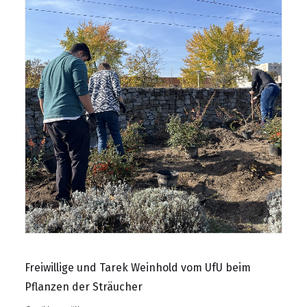
Freiwillige und Tarek Weinhold vom UfU beim
Pflanzen der Sträucher