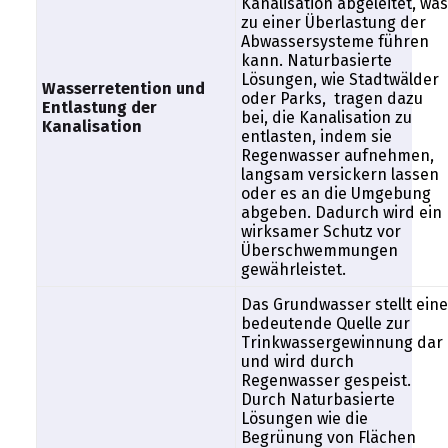
Kanalisation abgeleitet, was
zu einer Überlastung der
Abwassersysteme führen
kann. Naturbasierte
Lösungen, wie Stadtwälder
Wasserretention und
oder Parks, tragen dazu
Entlastung der
bei, die Kanalisation zu
Kanalisation
entlasten, indem sie
Regenwasser aufnehmen,
langsam versickern lassen
oder es an die Umgebung
abgeben. Dadurch wird ein
wirksamer Schutz vor
Überschwemmungen
gewährleistet.
Das Grundwasser stellt eine
bedeutende Quelle zur
Trinkwassergewinnung dar
und wird durch
Regenwasser gespeist.
Durch Naturbasierte
Lösungen wie die
Begrünung von Flächen