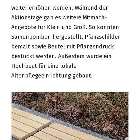
weiter erhöhen werden. Während der
Aktionstage gab es weitere Mitmach-
Angebote für Klein und Groß. So konnten
Samenbomben hergestellt, Pfanzschilder
bemalt sowie Beutel mit Pflanzendruck
bestückt werden. Außerdem wurde ein
Hochbeet für eine lokale
Altenpflegeeinrichtung gebaut.