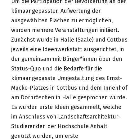
Um die Partizipation der Bevölkerung an der
klimaangepassten Aufwertung der
ausgewählten Flächen zu ermöglichen,
wurden mehrere Veranstaltungen initiiert.
Zunächst wurde in Halle (Saale) und Cottbus
jeweils eine Ideenwerkstatt ausgerichtet, in
der gemeinsam mit Bürger*innen über den
Status-Quo und die Bedarfe für die
klimaangepasste Umgestaltung des Ernst-
Mucke-Platzes in Cottbus und dem Innenhof
am Dornröschen in Halle gesprochen wurde.
Es wurden erste Ideen gesammelt, welche
im Anschluss von Landschaftsarchitektur-
Studierenden der Hochschule Anhalt
genutzt wurden, um erste