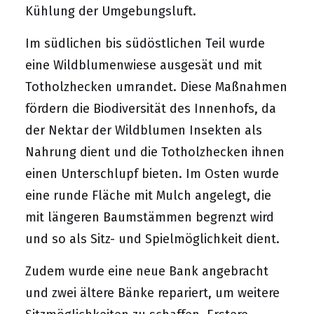
Kühlung der Umgebungsluft.
Im südlichen bis südöstlichen Teil wurde
eine Wildblumenwiese ausgesät und mit
Totholzhecken umrandet. Diese Maßnahmen
fördern die Biodiversität des Innenhofs, da
der Nektar der Wildblumen Insekten als
Nahrung dient und die Totholzhecken ihnen
einen Unterschlupf bieten. Im Osten wurde
eine runde Fläche mit Mulch angelegt, die
mit längeren Baumstämmen begrenzt wird
und so als Sitz- und Spielmöglichkeit dient.
Zudem wurde eine neue Bank angebracht
und zwei ältere Bänke repariert, um weitere