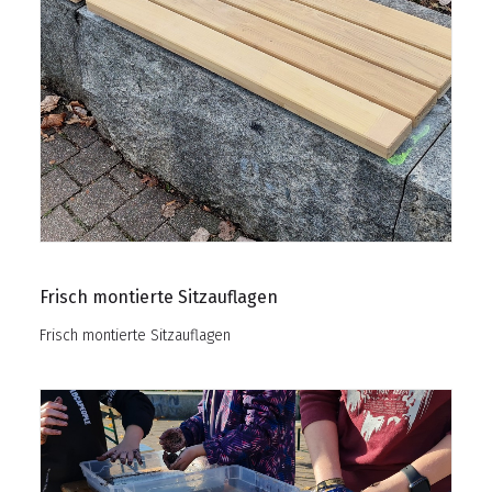
Frisch montierte Sitzauflagen
Frisch montierte Sitzauflagen