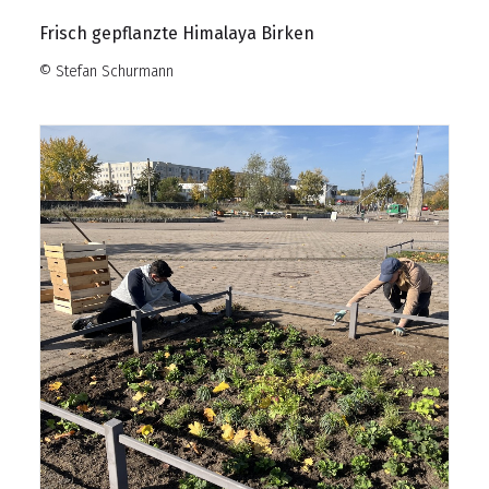
Frisch gepflanzte Himalaya Birken
© Stefan Schurmann