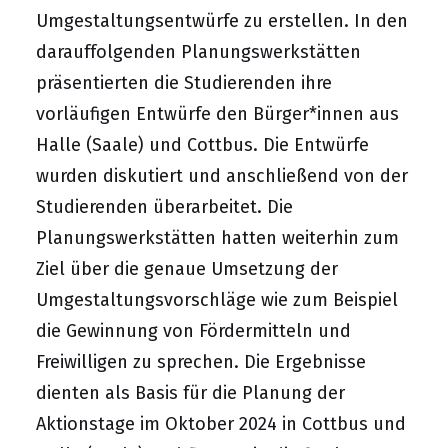
Umgestaltungsentwürfe zu erstellen. In den
darauffolgenden Planungswerkstätten
präsentierten die Studierenden ihre
vorläufigen Entwürfe den Bürger*innen aus
Halle (Saale) und Cottbus. Die Entwürfe
wurden diskutiert und anschließend von der
Studierenden überarbeitet. Die
Planungswerkstätten hatten weiterhin zum
Ziel über die genaue Umsetzung der
Umgestaltungsvorschläge wie zum Beispiel
die Gewinnung von Fördermitteln und
Freiwilligen zu sprechen. Die Ergebnisse
dienten als Basis für die Planung der
Aktionstage im Oktober 2024 in Cottbus und