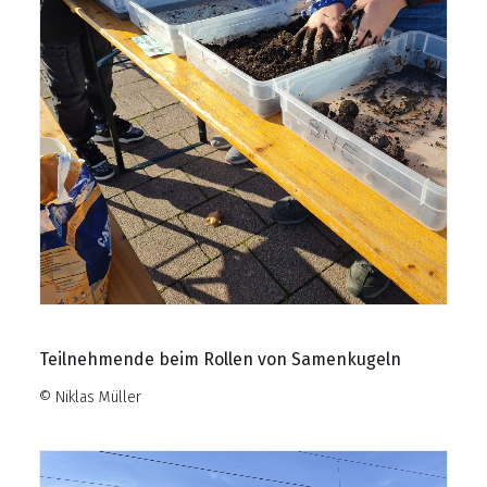
Teilnehmende beim Rollen von Samenkugeln
© Niklas Müller