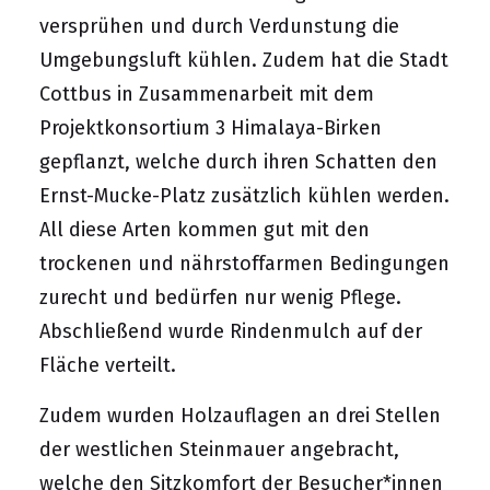
versprühen und durch Verdunstung die
Umgebungsluft kühlen. Zudem hat die Stadt
Cottbus in Zusammenarbeit mit dem
Projektkonsortium 3 Himalaya-Birken
gepflanzt, welche durch ihren Schatten den
Ernst-Mucke-Platz zusätzlich kühlen werden.
All diese Arten kommen gut mit den
trockenen und nährstoffarmen Bedingungen
zurecht und bedürfen nur wenig Pflege.
Abschließend wurde Rindenmulch auf der
Fläche verteilt.
Zudem wurden Holzauflagen an drei Stellen
der westlichen Steinmauer angebracht,
welche den Sitzkomfort der Besucher*innen