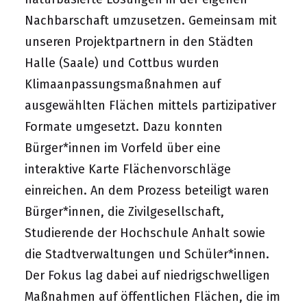
Nachbarschaft umzusetzen. Gemeinsam mit
unseren Projektpartnern in den Städten
Halle (Saale) und Cottbus wurden
Klimaanpassungsmaßnahmen auf
ausgewählten Flächen mittels partizipativer
Formate umgesetzt. Dazu konnten
Bürger*innen im Vorfeld über eine
interaktive Karte Flächenvorschläge
einreichen. An dem Prozess beteiligt waren
Bürger*innen, die Zivilgesellschaft,
Studierende der Hochschule Anhalt sowie
die Stadtverwaltungen und Schüler*innen.
Der Fokus lag dabei auf niedrigschwelligen
Maßnahmen auf öffentlichen Flächen, die im