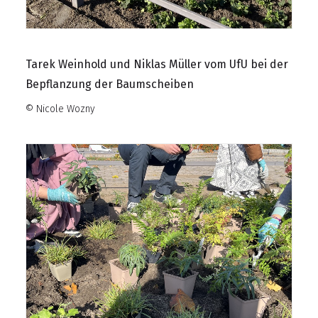
Tarek Weinhold und Niklas Müller vom UfU bei der
Bepflanzung der Baumscheiben
© Nicole Wozny