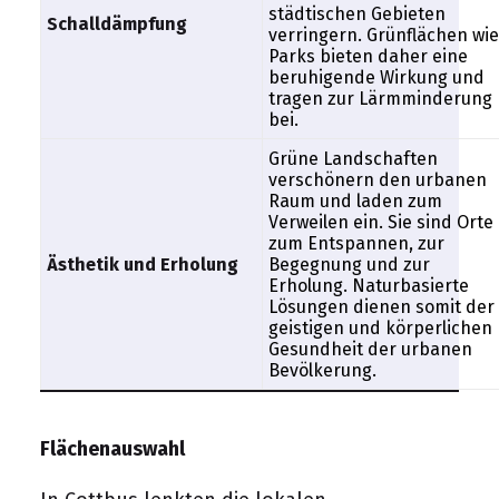
städtischen Gebieten
Schalldämpfung
verringern. Grünflächen wie
Parks bieten daher eine
beruhigende Wirkung und
tragen zur Lärmminderung
bei.
Grüne Landschaften
verschönern den urbanen
Raum und laden zum
Verweilen ein. Sie sind Orte
zum Entspannen, zur
Ästhetik und Erholung
Begegnung und zur
Erholung. Naturbasierte
Lösungen dienen somit der
geistigen und körperlichen
Gesundheit der urbanen
Bevölkerung.
Flächenauswahl