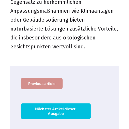
Gegensatz zu herkömmlichen
Anpassungsmaßnahmen wie Klimaanlagen
oder Gebäudeisolierung bieten
naturbasierte Lösungen zusätzliche Vorteile,
die insbesondere aus ökologischen
Gesichtspunkten wertvoll sind.
Previous article
Nächster Artikel dieser 
Ausgabe