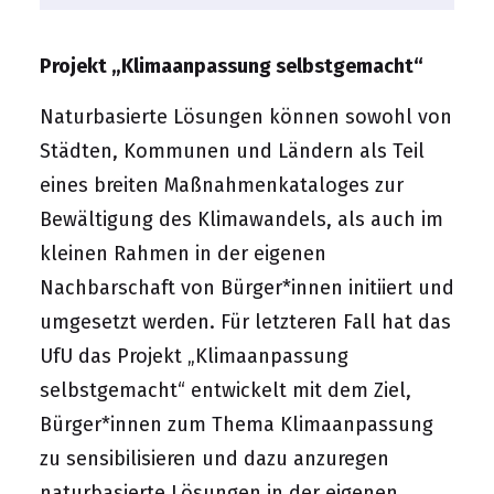
Projekt „Klimaanpassung selbstgemacht“
Naturbasierte Lösungen können sowohl von
Städten, Kommunen und Ländern als Teil
eines breiten Maßnahmenkataloges zur
Bewältigung des Klimawandels, als auch im
kleinen Rahmen in der eigenen
Nachbarschaft von Bürger*innen initiiert und
umgesetzt werden. Für letzteren Fall hat das
UfU das Projekt „Klimaanpassung
selbstgemacht“ entwickelt mit dem Ziel,
Bürger*innen zum Thema Klimaanpassung
zu sensibilisieren und dazu anzuregen
naturbasierte Lösungen in der eigenen