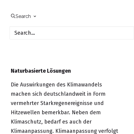
Search
Klimaanpassung selbstgemacht
Naturbasierte Lösungen für die
Nachbarschaft
Naturbasierte Lösungen
Die Auswirkungen des Klimawandels
machen sich deutschlandweit in Form
vermehrter Starkregenereignisse und
Hitzewellen bemerkbar. Neben dem
Klimaschutz, bedarf es auch der
Klimaanpassung. Klimaanpassung verfolgt