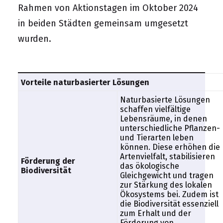
Rahmen von Aktionstagen im Oktober 2024
in beiden Städten gemeinsam umgesetzt
wurden.
Vorteile naturbasierter Lösungen
Naturbasierte Lösungen
schaffen vielfältige
Lebensräume, in denen
unterschiedliche Pflanzen-
und Tierarten leben
können. Diese erhöhen die
Artenvielfalt, stabilisieren
Förderung der
das ökologische
Biodiversität
Gleichgewicht und tragen
zur Stärkung des lokalen
Ökosystems bei. Zudem ist
die Biodiversität essenziell
zum Erhalt und der
Förderung von