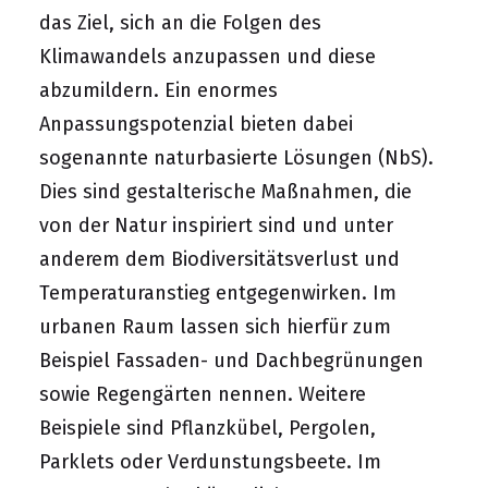
das Ziel, sich an die Folgen des
Klimawandels anzupassen und diese
abzumildern. Ein enormes
Anpassungspotenzial bieten dabei
sogenannte naturbasierte Lösungen (NbS).
Dies sind gestalterische Maßnahmen, die
von der Natur inspiriert sind und unter
anderem dem Biodiversitätsverlust und
Temperaturanstieg entgegenwirken. Im
urbanen Raum lassen sich hierfür zum
Beispiel Fassaden- und Dachbegrünungen
sowie Regengärten nennen. Weitere
Beispiele sind Pflanzkübel, Pergolen,
Parklets oder Verdunstungsbeete. Im