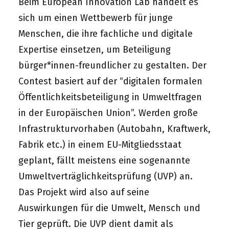
Beim European Innovation Lab handelt es
sich um einen Wettbewerb für junge
Menschen, die ihre fachliche und digitale
Expertise einsetzen, um Beteiligung
bürger*innen-freundlicher zu gestalten. Der
Contest basiert auf der “digitalen formalen
Öffentlichkeitsbeteiligung in Umweltfragen
in der Europäischen Union”. Werden große
Infrastrukturvorhaben (Autobahn, Kraftwerk,
Fabrik etc.) in einem EU-Mitgliedsstaat
geplant, fällt meistens eine sogenannte
Umweltverträglichkeitsprüfung (UVP) an.
Das Projekt wird also auf seine
Auswirkungen für die Umwelt, Mensch und
Tier geprüft. Die UVP dient damit als