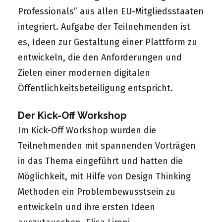
Professionals” aus allen EU-Mitgliedsstaaten
integriert. Aufgabe der Teilnehmenden ist
es, Ideen zur Gestaltung einer Plattform zu
entwickeln, die den Anforderungen und
Zielen einer modernen digitalen
Öffentlichkeitsbeteiligung entspricht.
Der Kick-Off Workshop
Im Kick-Off Workshop wurden die
Teilnehmenden mit spannenden Vorträgen
in das Thema eingeführt und hatten die
Möglichkeit, mit Hilfe von Design Thinking
Methoden ein Problembewusstsein zu
entwickeln und ihre ersten Ideen