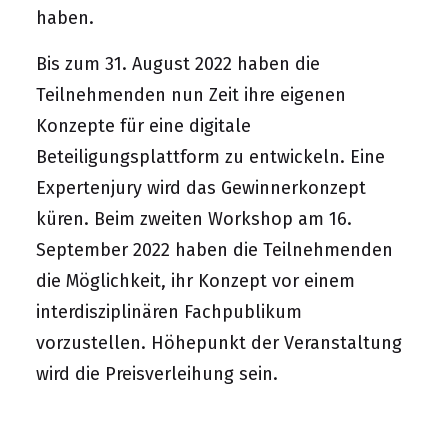
haben.
Bis zum 31. August 2022 haben die
Teilnehmenden nun Zeit ihre eigenen
Konzepte für eine digitale
Beteiligungsplattform zu entwickeln. Eine
Expertenjury wird das Gewinnerkonzept
küren. Beim zweiten Workshop am 16.
September 2022 haben die Teilnehmenden
die Möglichkeit, ihr Konzept vor einem
interdisziplinären Fachpublikum
vorzustellen. Höhepunkt der Veranstaltung
wird die Preisverleihung sein.