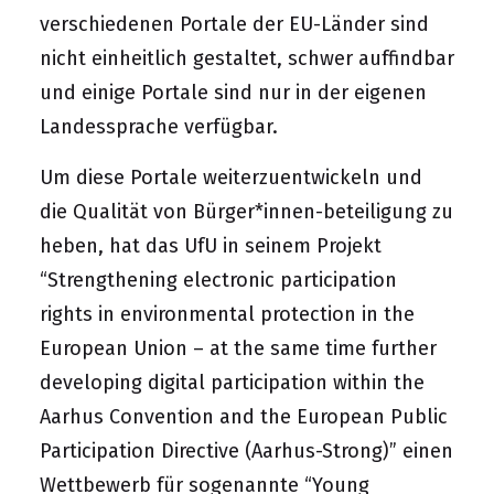
verschiedenen Portale der EU-Länder sind
nicht einheitlich gestaltet, schwer auffindbar
und einige Portale sind nur in der eigenen
Landessprache verfügbar.
Um diese Portale weiterzuentwickeln und
die Qualität von Bürger*innen-beteiligung zu
heben, hat das UfU in seinem
Projekt
“Strengthening electronic participation
rights in environmental protection in the
European Union – at the same time further
developing digital participation within the
Aarhus Convention and the European Public
Participation Directive (Aarhus-Strong)”
einen
Wettbewerb für sogenannte “Young