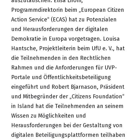
auszutauschen. Elisa Lironi,
Programmdirektorin beim
„European Citizen
Action Service“ (ECAS)
hat zu Potenzialen
und Herausforderungen der digitalen
Demokratie in Europa vorgetragen. Louisa
Hantsche, Projektleiterin beim UfU e. V., hat
die Teilnehmenden in den Rechtlichen
Rahmen und die Anforderungen für UVP-
Portale und Öffentlichkeitsbeteiligung
eingeführt und Robert Bjarnason, Präsident
und Mitbegründer der
„Citizens Foundation“
in Island hat die Teilnehmenden an seinem
Wissen zu Möglichkeiten und
Herausforderungen bei der Gestaltung von
digitalen Beteiligungsplattformen teilhaben