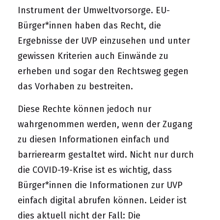
Instrument der Umweltvorsorge. EU-
Bürger*innen haben das Recht, die
Ergebnisse der UVP einzusehen und unter
gewissen Kriterien auch Einwände zu
erheben und sogar den Rechtsweg gegen
das Vorhaben zu bestreiten.
Diese Rechte können jedoch nur
wahrgenommen werden, wenn der Zugang
zu diesen Informationen einfach und
barrierearm gestaltet wird. Nicht nur durch
die COVID-19-Krise ist es wichtig, dass
Bürger*innen die Informationen zur UVP
einfach digital abrufen können. Leider ist
dies aktuell nicht der Fall: Die