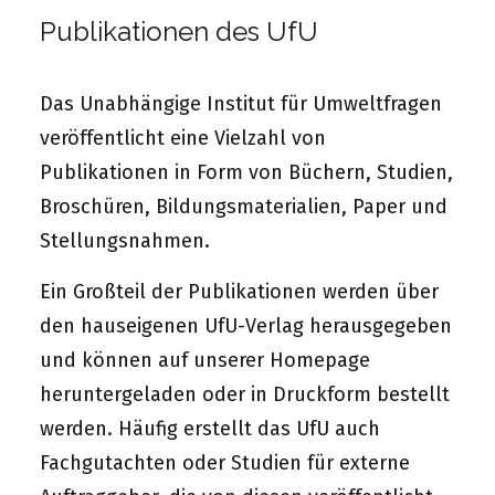
Publikationen des UfU
Das Unabhängige Institut für Umweltfragen
veröffentlicht eine Vielzahl von
Publikationen in Form von Büchern, Studien,
Broschüren, Bildungsmaterialien, Paper und
Stellungsnahmen.
Ein Großteil der Publikationen werden über
den hauseigenen UfU-Verlag herausgegeben
und können auf unserer Homepage
heruntergeladen oder in Druckform bestellt
werden. Häufig erstellt das UfU auch
Fachgutachten oder Studien für externe