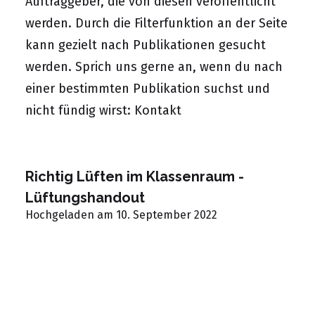
Auftraggeber, die von diesen veröffentlicht
werden. Durch die Filterfunktion an der Seite
kann gezielt nach Publikationen gesucht
werden. Sprich uns gerne an, wenn du nach
einer bestimmten Publikation suchst und
nicht fündig wirst:
Kontakt
Richtig Lüften im Klassenraum -
Lüftungshandout
Hochgeladen am 10. September 2022