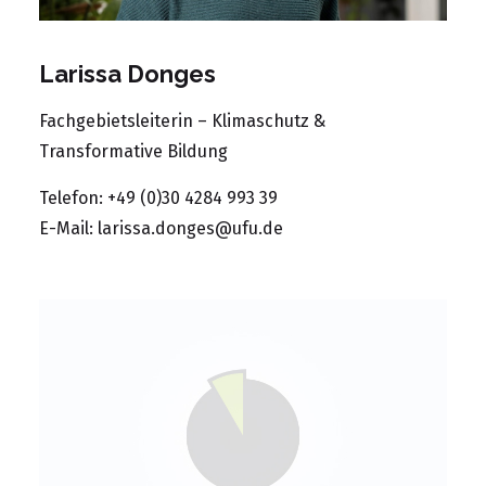
Larissa Donges
Fachgebietsleiterin – Klimaschutz &
Transformative Bildung
Telefon: +49 (0)30 4284 993 39
E-Mail:
larissa.donges@ufu.de