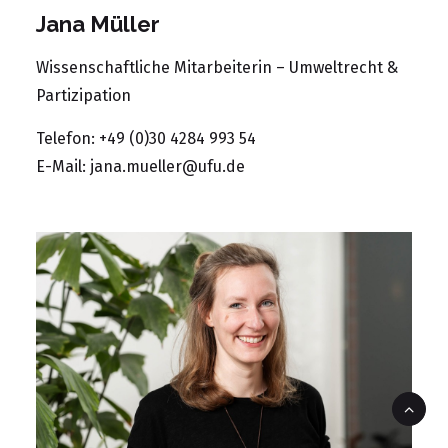
Jana Müller
Wissenschaftliche Mitarbeiterin – Umweltrecht &
Partizipation
Telefon: +49 (0)30 4284 993 54
E-Mail:
jana.mueller@ufu.de