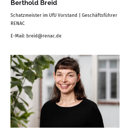
Berthold Breid
Schatzmeister im UfU Vorstand | Geschäftsführer
RENAC
E-Mail:
breid@renac.de