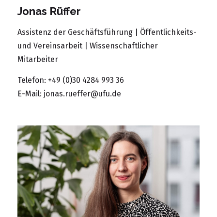
Jonas Rüffer
Assistenz der Geschäftsführung | Öffentlichkeits-
und Vereinsarbeit | Wissenschaftlicher
Mitarbeiter
Telefon: +49 (0)30 4284 993 36
E-Mail:
jonas.rueffer@ufu.de