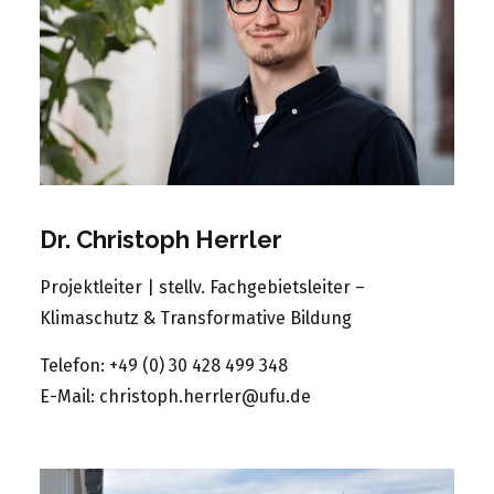
Dr. Christoph Herrler
Projektleiter | stellv. Fachgebietsleiter –
Klimaschutz & Transformative Bildung
Telefon:
+49 (0) 30 428 499 348
E-Mail:
christoph.herrler@ufu.de