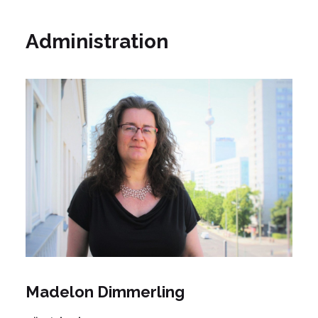
Administration
Madelon Dimmerling