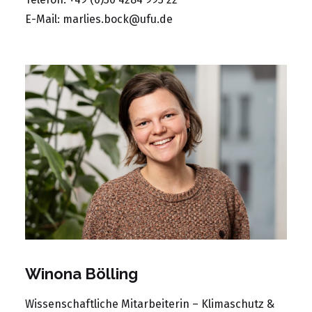
E-Mail:
marlies.bock@ufu.de
Winona Bölling
Wissenschaftliche Mitarbeiterin – Klimaschutz &