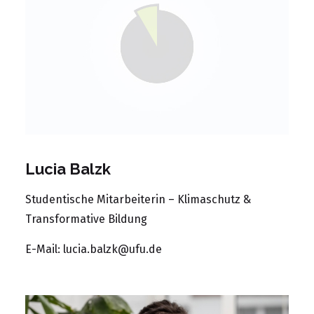
Lucia Balzk
Studentische Mitarbeiterin – Klimaschutz &
Transformative Bildung
E-Mail:
lucia.balzk@ufu.de