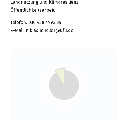
Landnutzung und Klimaresilienz |
Öffentlichkeitsarbeit
Telefon: 030 428 4993 35
E-Mail:
niklas.mueller@ufu.de