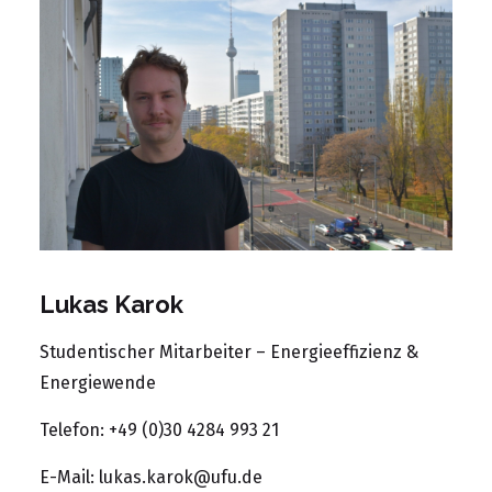
Lukas Karok
Studentischer Mitarbeiter – Energieeffizienz &
Energiewende
Telefon: +49 (0)30 4284 993 21
E-Mail:
lukas.karok@ufu.de