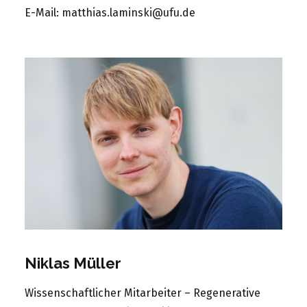
E-Mail:
matthias.laminski@ufu.de
Niklas Müller
Wissenschaftlicher Mitarbeiter – Regenerative