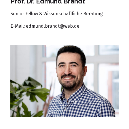
Prof. Dr. Edmund Brandt
Senior Fellow & Wissenschaftliche Beratung
E-Mail:
edmund.brandt@web.de