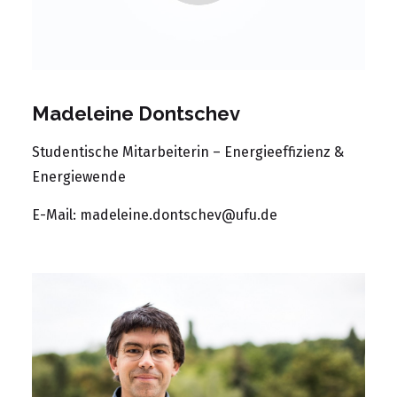
Madeleine Dontschev
Studentische Mitarbeiterin – Energieeffizienz &
Energiewende
E-Mail:
madeleine.dontschev@ufu.de