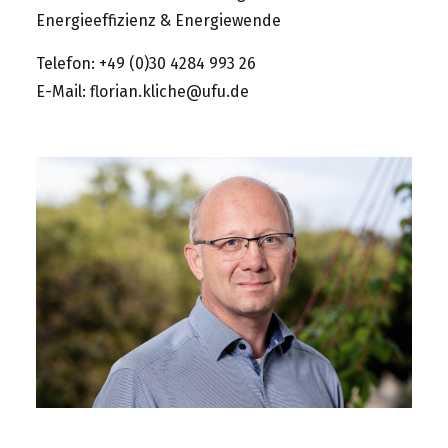
Energieeffizienz & Energiewende
Telefon: +49 (0)30 4284 993 26
E-Mail:
florian.kliche@ufu.de