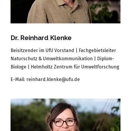
Dr. Reinhard Klenke
Beisitzender im UfU Vorstand | Fachgebietsleiter
Naturschutz & Umweltkommunikation | Diplom-
Biologe | Helmholtz Zentrum für Umweltforschung
E-Mail:
reinhard.klenke@ufu.de