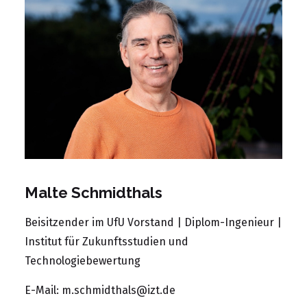
Malte Schmidthals
Beisitzender im UfU Vorstand | Diplom-Ingenieur |
Institut für Zukunftsstudien und
Technologiebewertung
E-Mail:
m.schmidthals@izt.de