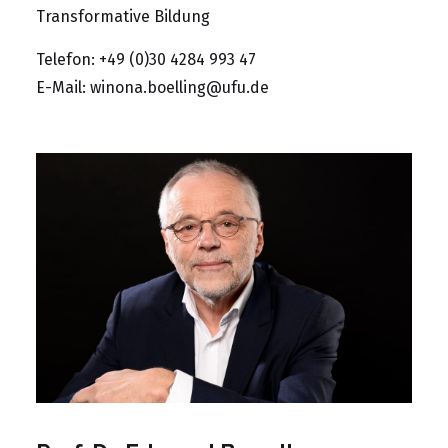
Transformative Bildung
Telefon: +49 (0)30 4284 993 47
E-Mail:
winona.boelling@ufu.de