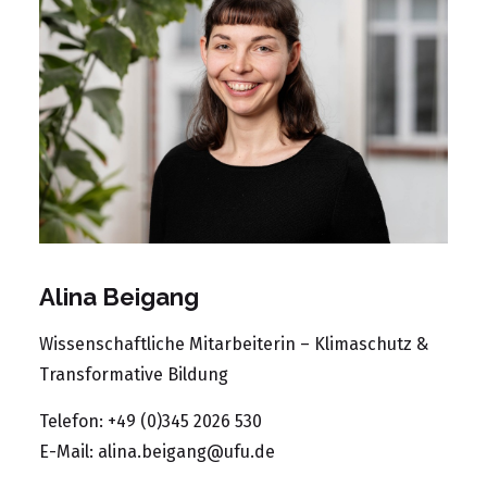
Alina Beigang
Wissenschaftliche Mitarbeiterin – Klimaschutz &
Transformative Bildung
Telefon: +49 (0)345 2026 530
E-Mail:
alina.beigang@ufu.de