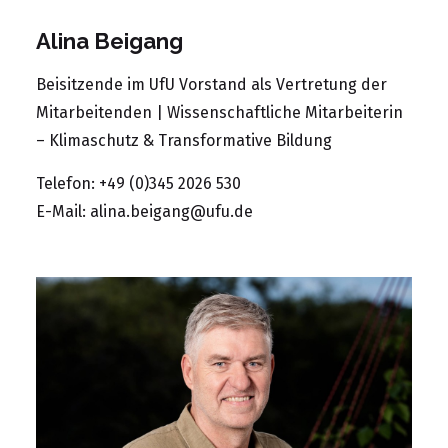
Alina Beigang
Beisitzende im UfU Vorstand als Vertretung der
Mitarbeitenden | Wissenschaftliche Mitarbeiterin
– Klimaschutz & Transformative Bildung
Telefon: +49 (0)345 2026 530
E-Mail:
alina.beigang@ufu.de