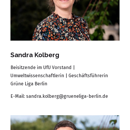
Sandra Kolberg
Beisitzende im UfU Vorstand |
Umweltwissenschaftlerin | Geschäftsführerin
Grüne Liga Berlin
E-Mail:
sandra.kolberg@grueneliga-berlin.de