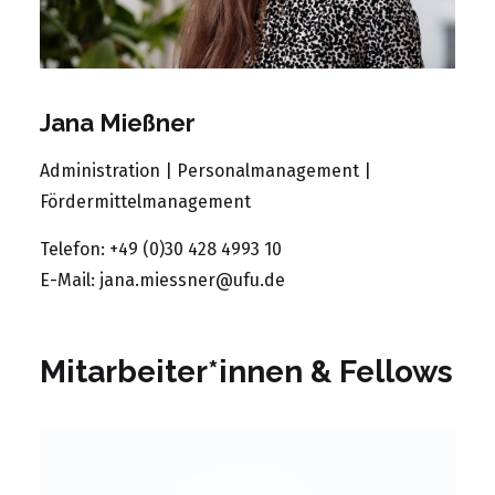
Jana Mießner
Administration | Personalmanagement |
Fördermittelmanagement
Telefon: +49 (0)30 428 4993 10
E-Mail:
jana.miessner@ufu.de
Mitarbeiter*innen & Fellows