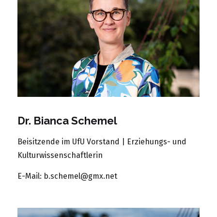
Dr. Bianca Schemel
Beisitzende im UfU Vorstand | Erziehungs- und
Kulturwissenschaftlerin
E-Mail:
b.schemel@gmx.net