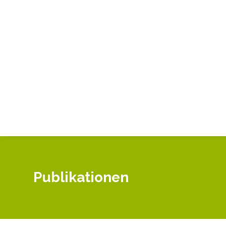
Publikationen