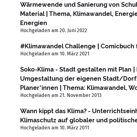
Wärmewende und Sanierung von Schul
Material | Thema, Klimawandel, Energ
Energien
Hochgeladen am 20. Juni 2022
#Klimawandel Challenge | Comicbuch 
Hochgeladen am 10. März 2021
Soko-Klima - Stadt gestalten mit Plan |
Umgestaltung der eigenen Stadt/Dorf/
Planer*innen | Thema: Klimawandel, 
Hochgeladen am 21. November 2013
Wann kippt das Klima? - Unterrichtsei
Klimaschutz auf globaler und politisch
Hochgeladen am 10. März 2011