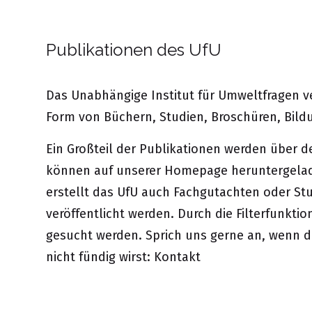
Publikationen des UfU
Das Unabhängige Institut für Umweltfragen ver
Form von Büchern, Studien, Broschüren, Bil
Ein Großteil der Publikationen werden über
können auf unserer Homepage heruntergelade
erstellt das UfU auch Fachgutachten oder Stu
veröffentlicht werden. Durch die Filterfunkti
gesucht werden. Sprich uns gerne an, wenn 
nicht fündig wirst:
Kontakt