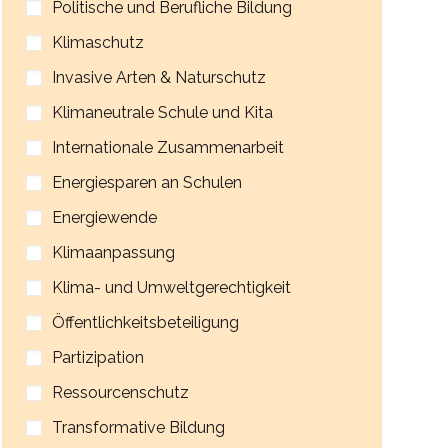
Politische und Berufliche Bildung
Klimaschutz
Invasive Arten & Naturschutz
Klimaneutrale Schule und Kita
Internationale Zusammenarbeit
Energiesparen an Schulen
Energiewende
Klimaanpassung
Klima- und Umweltgerechtigkeit
Öffentlichkeitsbeteiligung
Partizipation
Ressourcenschutz
Transformative Bildung