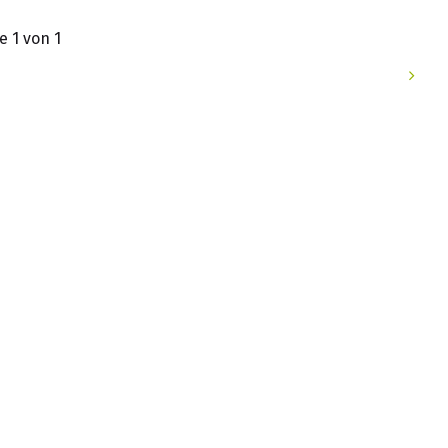
e 1 von 1