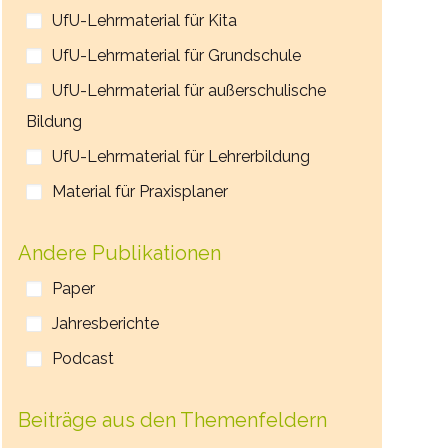
UfU-Lehrmaterial für Kita
UfU-Lehrmaterial für Grundschule
UfU-Lehrmaterial für außerschulische
Bildung
UfU-Lehrmaterial für Lehrerbildung
Material für Praxisplaner
Andere Publikationen
Paper
Jahresberichte
Podcast
Beiträge aus den Themenfeldern