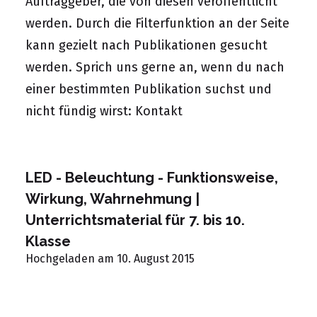
Auftraggeber, die von diesen veröffentlicht
werden. Durch die Filterfunktion an der Seite
kann gezielt nach Publikationen gesucht
werden. Sprich uns gerne an, wenn du nach
einer bestimmten Publikation suchst und
nicht fündig wirst:
Kontakt
LED - Beleuchtung - Funktionsweise,
Wirkung, Wahrnehmung |
Unterrichtsmaterial für 7. bis 10.
Klasse
Hochgeladen am 10. August 2015