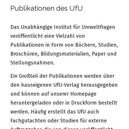
Publikationen des UfU
Das Unabhängige Institut für Umweltfragen
veröffentlicht eine Vielzahl von
Publikationen in Form von Büchern, Studien,
Broschüren, Bildungsmaterialien, Paper und
Stellungsnahmen.
Ein Großteil der Publikationen werden über
den hauseigenen UfU-Verlag herausgegeben
und können auf unserer Homepage
heruntergeladen oder in Druckform bestellt
werden. Häufig erstellt das UfU auch
Fachgutachten oder Studien für externe