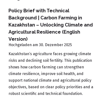
Policy Brief with Technical
Background | Carbon Farming in
Kazakhstan – Unlocking Climate and
Agricultural Resilience (English
Version)
Hochgeladen am 30. Dezember 2025
Kazakhstan’s agriculture faces growing climate
risks and declining soil fertility. This publication
shows how carbon farming can strengthen
climate resilience, improve soil health, and
support national climate and agricultural policy
objectives, based on clear policy priorities and a
robust scientific and technical foundation.