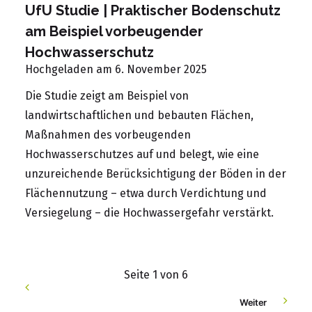
UfU Studie | Praktischer Bodenschutz
am Beispiel vorbeugender
Hochwasserschutz
Hochgeladen am 6. November 2025
Die Studie zeigt am Beispiel von
landwirtschaftlichen und bebauten Flächen,
Maßnahmen des vorbeugenden
Hochwasserschutzes auf und belegt, wie eine
unzureichende Berücksichtigung der Böden in der
Flächennutzung – etwa durch Verdichtung und
Versiegelung – die Hochwassergefahr verstärkt.
Seite 1 von 6
Weiter