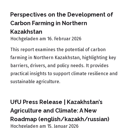
Perspectives on the Development of
Carbon Farming in Northern
Kazakhstan
Hochgeladen am 16. Februar 2026
This report examines the potential of carbon
farming in Northern Kazakhstan, highlighting key
barriers, drivers, and policy needs. It provides
practical insights to support climate resilience and
sustainable agriculture.
UfU Press Release | Kazakhstan’s
Agriculture and Climate: A New
Roadmap (english/kazakh/russian)
Hochgeladen am 15. Januar 2026