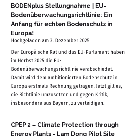
BODENplus Stellungnahme | EU-
Bodenüberwachungsrichtlinie: Ein
Anfang für echten Bodenschutz in
Europa!
Hochgeladen am 3. Dezember 2025
Der Europäische Rat und das EU-Parlament haben
im Herbst 2025 die EU-
Bodenüberwachungsrichtlinie verabschiedet.
Damit wird dem ambitionierten Bodenschutz in
Europa erstmals Rechnung getragen. Jetzt gilt es,
die Richtlinie umzusetzen und gegen Kritik,
insbesondere aus Bayern, zu verteidigen.
CPEP 2 – Climate Protection through
Energy Plants - Lam Dong Pilot Site