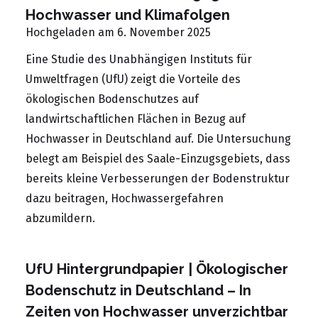
Hochwasser und Klimafolgen
Hochgeladen am 6. November 2025
Eine Studie des Unabhängigen Instituts für
Umweltfragen (UfU) zeigt die Vorteile des
ökologischen Bodenschutzes auf
landwirtschaftlichen Flächen in Bezug auf
Hochwasser in Deutschland auf. Die Untersuchung
belegt am Beispiel des Saale-Einzugsgebiets, dass
bereits kleine Verbesserungen der Bodenstruktur
dazu beitragen, Hochwassergefahren
abzumildern.
UfU Hintergrundpapier | Ökologischer
Bodenschutz in Deutschland – In
Zeiten von Hochwasser unverzichtbar