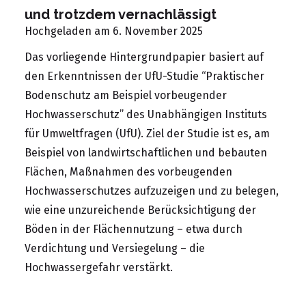
und trotzdem vernachlässigt
Hochgeladen am 6. November 2025
Das vorliegende Hintergrundpapier basiert auf
den Erkenntnissen der UfU-Studie “Praktischer
Bodenschutz am Beispiel vorbeugender
Hochwasserschutz” des Unabhängigen Instituts
für Umweltfragen (UfU). Ziel der Studie ist es, am
Beispiel von landwirtschaftlichen und bebauten
Flächen, Maßnahmen des vorbeugenden
Hochwasserschutzes aufzuzeigen und zu belegen,
wie eine unzureichende Berücksichtigung der
Böden in der Flächennutzung – etwa durch
Verdichtung und Versiegelung – die
Hochwassergefahr verstärkt.