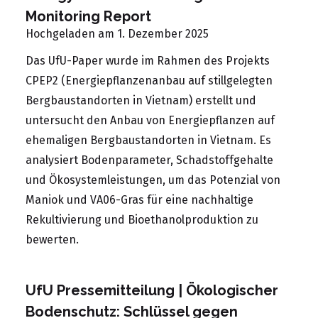
Monitoring Report
Hochgeladen am 1. Dezember 2025
Das UfU-Paper wurde im Rahmen des Projekts
CPEP2 (Energiepflanzenanbau auf stillgelegten
Bergbaustandorten in Vietnam) erstellt und
untersucht den Anbau von Energiepflanzen auf
ehemaligen Bergbaustandorten in Vietnam. Es
analysiert Bodenparameter, Schadstoffgehalte
und Ökosystemleistungen, um das Potenzial von
Maniok und VA06-Gras für eine nachhaltige
Rekultivierung und Bioethanolproduktion zu
bewerten.
UfU Pressemitteilung | Ökologischer
Bodenschutz: Schlüssel gegen