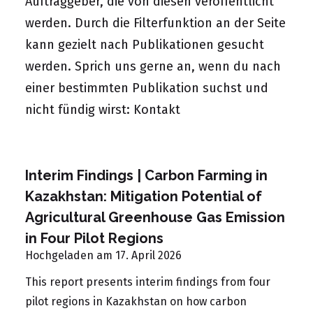
Auftraggeber, die von diesen veröffentlicht
werden. Durch die Filterfunktion an der Seite
kann gezielt nach Publikationen gesucht
werden. Sprich uns gerne an, wenn du nach
einer bestimmten Publikation suchst und
nicht fündig wirst:
Kontakt
Interim Findings | Carbon Farming in
Kazakhstan: Mitigation Potential of
Agricultural Greenhouse Gas Emission
in Four Pilot Regions
Hochgeladen am 17. April 2026
This report presents interim findings from four
pilot regions in Kazakhstan on how carbon