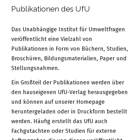
Publikationen des UfU
Das Unabhängige Institut für Umweltfragen
veröffentlicht eine Vielzahl von
Publikationen in Form von Büchern, Studien,
Broschüren, Bildungsmaterialien, Paper und
Stellungsnahmen.
Ein Großteil der Publikationen werden über
den hauseigenen UfU-Verlag herausgegeben
und können auf unserer Homepage
heruntergeladen oder in Druckform bestellt
werden. Häufig erstellt das UfU auch
Fachgutachten oder Studien für externe