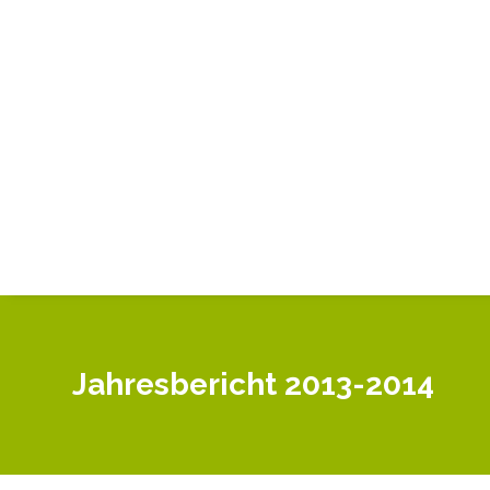
Jahresbericht 2013-2014