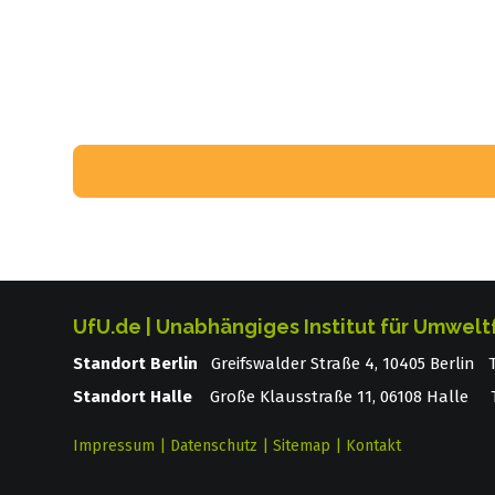
UfU.de | Unabhängiges Institut für Umwelt
Standort Berlin
­ Greifswalder Straße 4, 10405 Berlin
Standort Halle
Große Klausstraße 11, 06108 Halle T
Impressum
|
Datenschutz
|
Sitemap
|
Kontakt