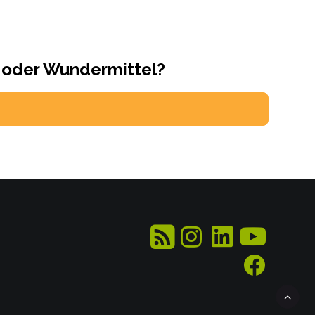
 oder Wundermittel?