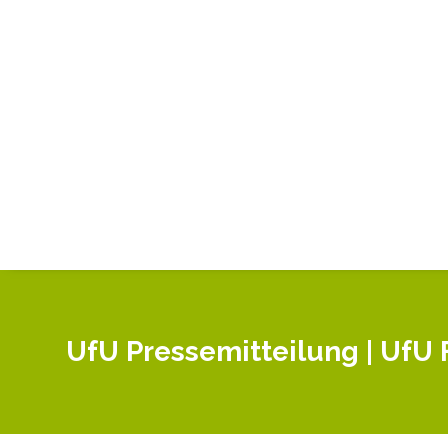
UfU Pressemitteilung | UfU 