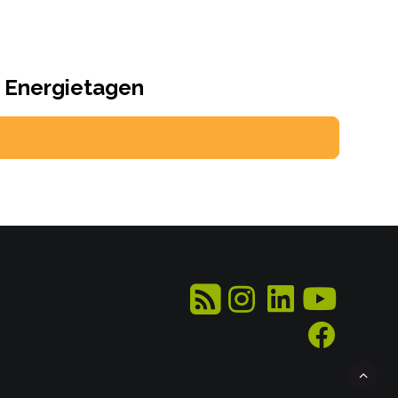
r Energietagen