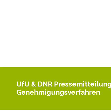
UfU & DNR Pressemitteilung
Genehmigungsverfahren