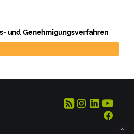
ngs- und Genehmigungsverfahren