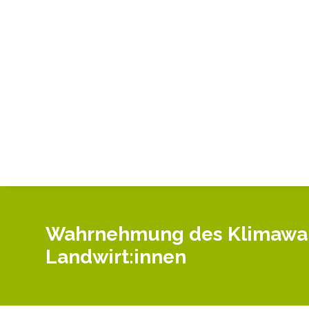
Wahrnehmung des Klimawand
Landwirt:innen