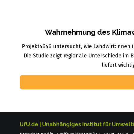
Wahrnehmung des Klimawa
Projekt4646 untersucht, wie Landwirt:innen
Die Studie zeigt regionale Unterschiede im 
liefert wicht
UfU.de | Unabhängiges Institut für Umwelt