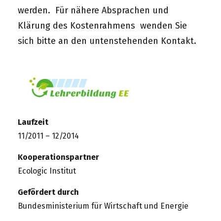
werden. Für nähere Absprachen und
Klärung des Kostenrahmens wenden Sie
sich bitte an den untenstehenden Kontakt.
Laufzeit
11/2011 – 12/2014
Kooperationspartner
Ecologic Institut
Gefördert durch
Bundesministerium für Wirtschaft und Energie