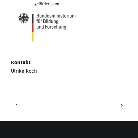
Kontakt
Ulrike Koch