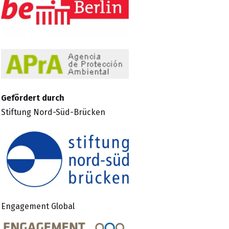
Gefördert durch
Stiftung Nord-Süd-Brücken
Engagement Global