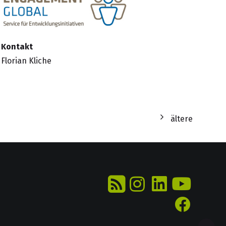
Kontakt
Florian Kliche
ältere