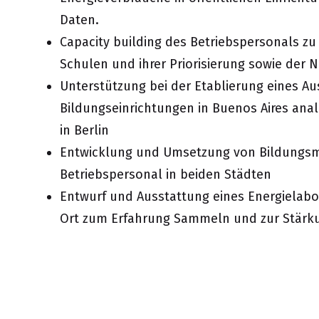
Daten.
Capacity building des Betriebspersonals z
Schulen und ihrer Priorisierung sowie der 
Unterstützung bei der Etablierung eines A
Bildungseinrichtungen in Buenos Aires anal
in Berlin
Entwicklung und Umsetzung von Bildungsm
Betriebspersonal in beiden Städten
Entwurf und Ausstattung eines Energielabors
Ort zum Erfahrung Sammeln und zur Stärku