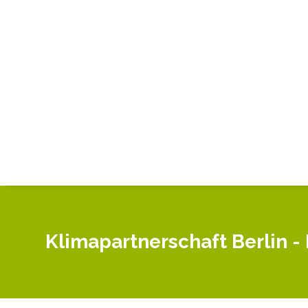
Klimapartnerschaft Berlin -