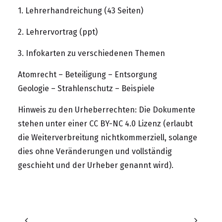
1. Lehrerhandreichung
(43 Seiten)
2. Lehrervortrag
(ppt)
3. Infokarten zu verschiedenen Themen
Atomrecht
–
Beteiligung
–
Entsorgung
Geologie
–
Strahlenschutz
–
Beispiele
Hinweis zu den Urheberrechten: Die Dokumente
stehen unter einer
CC BY-NC 4.0 Lizenz
(erlaubt
die Weiterverbreitung nichtkommerziell, solange
dies ohne Veränderungen und vollständig
geschieht und der Urheber genannt wird).