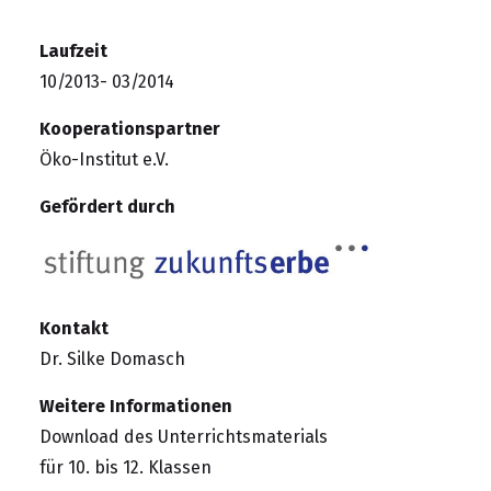
Laufzeit
10/2013- 03/2014
Kooperationspartner
Öko-Institut e.V.
Gefördert durch
Kontakt
Dr. Silke Domasch
Weitere Informationen
Download des Unterrichtsmaterials
für 10. bis 12. Klassen