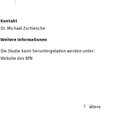
Kontakt
Dr. Michael Zschiesche
Weitere Informationen
Die Studie kann heruntergeladen werden unter:
Website des BfN
ältere