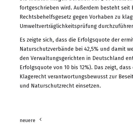
fortgeschrieben wird. Außerdem besteht seit
Rechtsbehelfsgesetz gegen Vorhaben zu klage
Umweltverträglichkeitsprüfung durchzuführen
Es zeigte sich, dass die Erfolgsquote der er
Naturschutzverbände bei 42,5% und damit wes
den Verwaltungsgerichten in Deutschland en
Erfolgsquote von 10 bis 12%). Das zeigt, das
Klagerecht verantwortungsbewusst zur Besei
und Naturschutzrecht einsetzen.
neuere