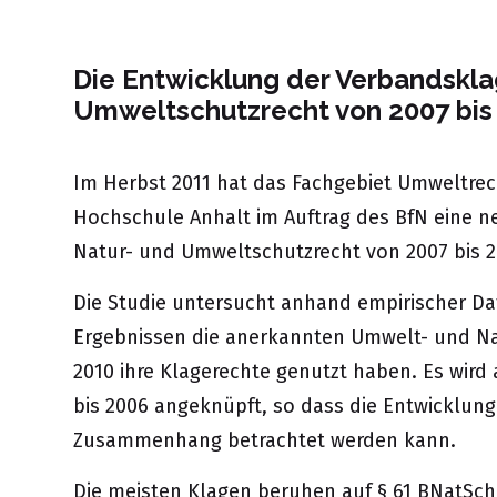
Die Entwicklung der Verbandskla
Umweltschutzrecht von 2007 bis
Im Herbst 2011 hat das Fachgebiet Umweltrec
Hochschule Anhalt im Auftrag des BfN eine n
Natur- und Umweltschutzrecht von 2007 bis 20
Die Studie untersucht anhand empirischer D
Ergebnissen die anerkannten Umwelt- und Na
2010 ihre Klagerechte genutzt haben. Es wird 
bis 2006 angeknüpft, so dass die Entwicklung 
Zusammenhang betrachtet werden kann.
Die meisten Klagen beruhen auf § 61 BNatSch