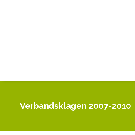
Verbandsklagen 2007-2010