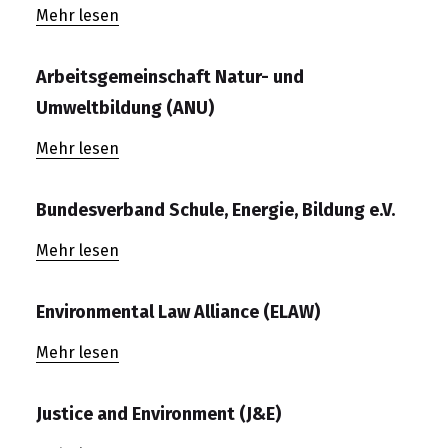
Mehr lesen
Arbeitsgemeinschaft Natur- und
Umweltbildung (ANU)
Mehr lesen
Bundesverband Schule, Energie, Bildung e.V.
Mehr lesen
Environmental Law Alliance (ELAW)
Mehr lesen
Justice and Environment (J&E)