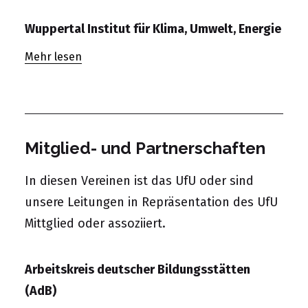
Wuppertal Institut für Klima, Umwelt, Energie
Mehr lesen
Mitglied- und Partnerschaften
In diesen Vereinen ist das UfU oder sind
unsere Leitungen in Repräsentation des UfU
Mittglied oder assoziiert.
Arbeitskreis deutscher Bildungsstätten
(AdB)