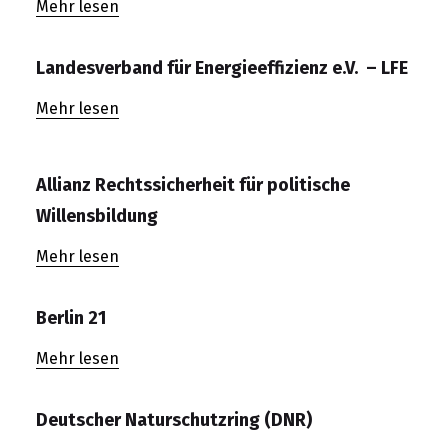
Mehr lesen
Landesverband für Energieeffizienz e.V. – LFE
Mehr lesen
Allianz Rechtssicherheit für politische
Willensbildung
Mehr lesen
Berlin 21
Mehr lesen
Deutscher Naturschutzring (DNR)