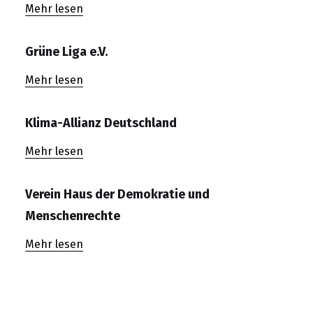
Mehr lesen
Grüne Liga e.V.
Mehr lesen
Klima-Allianz Deutschland
Mehr lesen
Verein Haus der Demokratie und
Menschenrechte
Mehr lesen