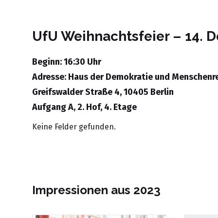
UfU Weihnachtsfeier – 14. 
Beginn: 16:30 Uhr
Adresse: Haus der Demokratie und Menschenr
Greifswalder Straße 4, 10405 Berlin
Aufgang A, 2. Hof, 4. Etage
Keine Felder gefunden.
Impressionen aus 2023