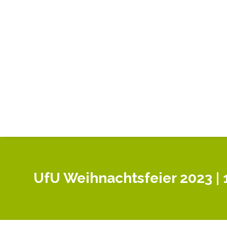
UfU Weihnachtsfeier 2023 |