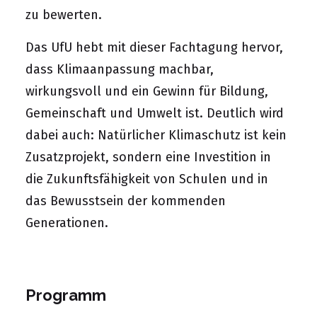
zu bewerten.
Das UfU hebt mit dieser Fachtagung hervor,
dass Klimaanpassung machbar,
wirkungsvoll und ein Gewinn für Bildung,
Gemeinschaft und Umwelt ist. Deutlich wird
dabei auch: Natürlicher Klimaschutz ist kein
Zusatzprojekt, sondern eine Investition in
die Zukunftsfähigkeit von Schulen und in
das Bewusstsein der kommenden
Generationen.
Programm