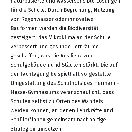
naturbasierte und wassersensible Lösungen
für die Schule. Durch Begrünung, Nutzung
von Regenwasser oder innovative
Bauformen werden die Biodiversität
gesteigert, das Mikroklima an der Schule
verbessert und gesunde Lernräume
geschaffen, was die Resilienz von
Schulgebäuden und Städten stärkt. Die auf
der Fachtagung beispielhaft vorgestellte
Umgestaltung des Schulhofs des Hermann-
Hesse-Gymnasiums veranschaulicht, dass
Schulen selbst zu Orten des Wandels
werden können, an denen Lehrkräfte und
Schüler*innen gemeinsam nachhaltige
Strategien umsetzen.