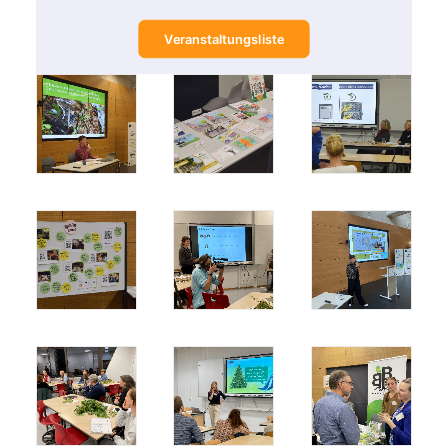
Veranstaltungsliste