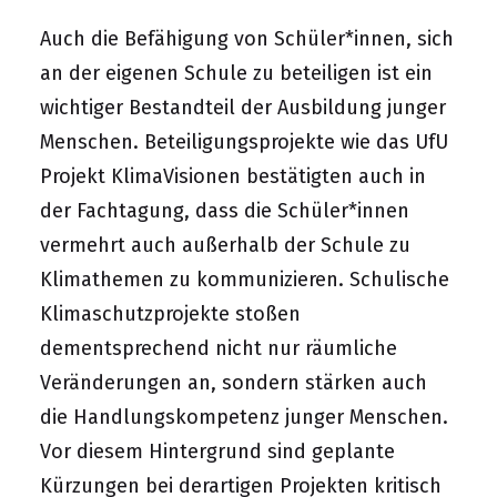
Auch die Befähigung von Schüler*innen, sich
an der eigenen Schule zu beteiligen ist ein
wichtiger Bestandteil der Ausbildung junger
Menschen. Beteiligungsprojekte wie das UfU
Projekt
KlimaVisionen
bestätigten auch in
der Fachtagung, dass die Schüler*innen
vermehrt auch außerhalb der Schule zu
Klimathemen zu kommunizieren. Schulische
Klimaschutzprojekte stoßen
dementsprechend nicht nur räumliche
Veränderungen an, sondern stärken auch
die Handlungskompetenz junger Menschen.
Vor diesem Hintergrund sind geplante
Kürzungen bei derartigen Projekten kritisch