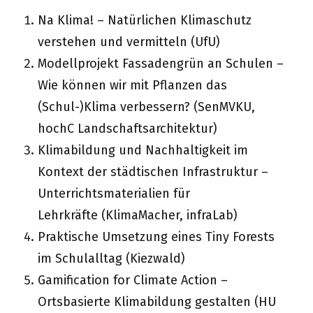
Na Klima! – Natürlichen Klimaschutz
verstehen und vermitteln (
UfU
)
Modellprojekt Fassadengrün an Schulen –
Wie können wir mit Pflanzen das
(Schul-)Klima verbessern? (SenMVKU,
hochC Landschaftsarchitektur
)
Klimabildung und Nachhaltigkeit im
Kontext der städtischen Infrastruktur –
Unterrichtsmaterialien für
Lehrkräfte (
KlimaMacher, infraLab
)
Praktische Umsetzung eines Tiny Forests
im Schulalltag (
Kiezwald
)
Gamification for Climate Action –
Ortsbasierte Klimabildung gestalten (
HU