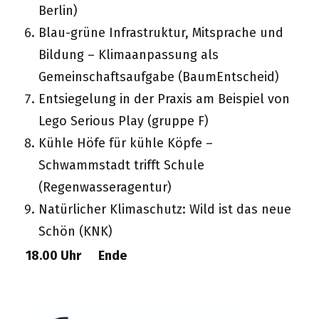
Berlin
)
Blau-grüne Infrastruktur, Mitsprache und
Bildung – Klimaanpassung als
Gemeinschaftsaufgabe (
BaumEntscheid
)
Entsiegelung in der Praxis am Beispiel von
Lego Serious Play (
gruppe F
)
Kühle Höfe für kühle Köpfe –
Schwammstadt trifft Schule
(
Regenwasseragentur
)
Natürlicher Klimaschutz: Wild ist das neue
Schön (
KNK
)
18.00 Uhr Ende