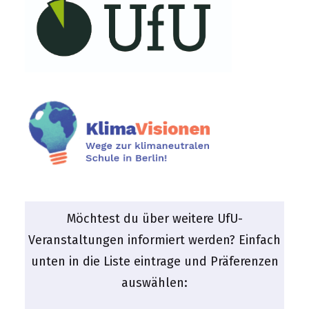
Möchtest du über weitere UfU-
Veranstaltungen informiert werden? Einfach
unten in die Liste eintrage und Präferenzen
auswählen: