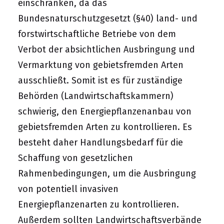
einschränken, da das
Bundesnaturschutzgesetzt (§40) land- und
forstwirtschaftliche Betriebe von dem
Verbot der absichtlichen Ausbringung und
Vermarktung von gebietsfremden Arten
ausschließt. Somit ist es für zuständige
Behörden (Landwirtschaftskammern)
schwierig, den Energiepflanzenanbau von
gebietsfremden Arten zu kontrollieren. Es
besteht daher Handlungsbedarf für die
Schaffung von gesetzlichen
Rahmenbedingungen, um die Ausbringung
von potentiell invasiven
Energiepflanzenarten zu kontrollieren.
Außerdem sollten Landwirtschaftsverbände