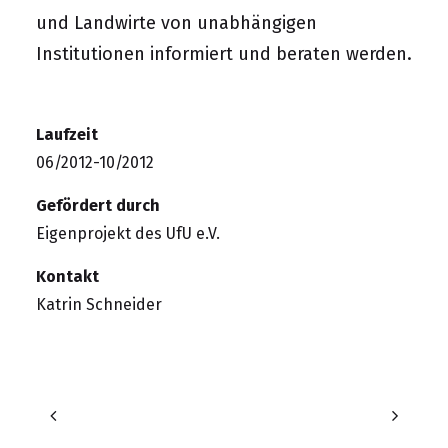
und Landwirte von unabhängigen
Institutionen informiert und beraten werden.
Laufzeit
06/2012-10/2012
Gefördert durch
Eigenprojekt des UfU e.V.
Kontakt
Katrin Schneider