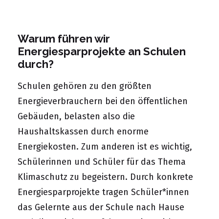
Warum führen wir
Energiesparprojekte an Schulen
durch?
Schulen gehören zu den größten
Energieverbrauchern bei den öffentlichen
Gebäuden, belasten also die
Haushaltskassen durch enorme
Energiekosten. Zum anderen ist es wichtig,
Schülerinnen und Schüler für das Thema
Klimaschutz zu begeistern. Durch konkrete
Energiesparprojekte tragen Schüler*innen
das Gelernte aus der Schule nach Hause