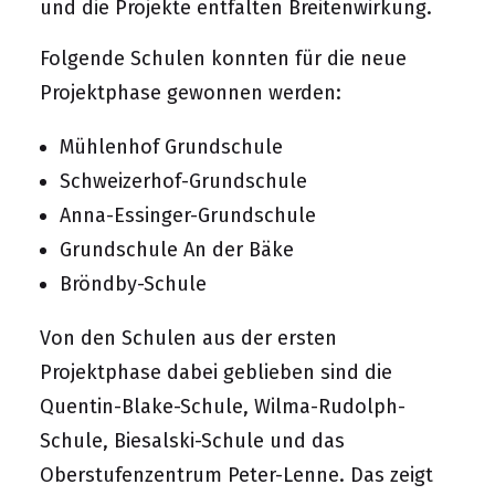
und die Projekte entfalten Breitenwirkung.
Folgende Schulen konnten für die neue
Projektphase gewonnen werden:
Mühlenhof Grundschule
Schweizerhof-Grundschule
Anna-Essinger-Grundschule
Grundschule An der Bäke
Bröndby-Schule
Von den Schulen aus der ersten
Projektphase dabei geblieben sind die
Quentin-Blake-Schule, Wilma-Rudolph-
Schule, Biesalski-Schule und das
Oberstufenzentrum Peter-Lenne. Das zeigt