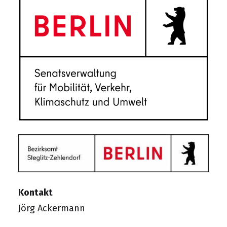
Kontakt
Jörg Ackermann