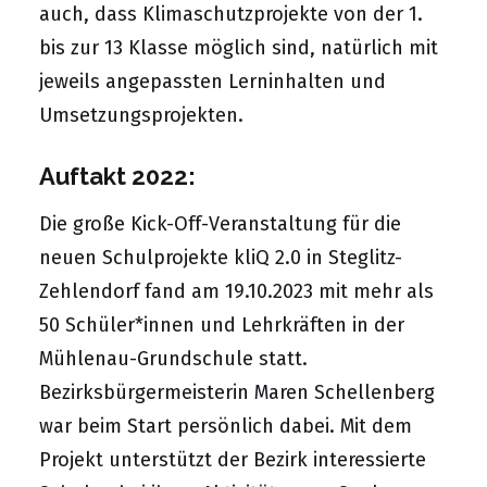
auch, dass Klimaschutzprojekte von der 1.
bis zur 13 Klasse möglich sind, natürlich mit
jeweils angepassten Lerninhalten und
Umsetzungsprojekten.
Auftakt 2022:
Die große Kick-Off-Veranstaltung für die
neuen Schulprojekte kliQ 2.0 in Steglitz-
Zehlendorf fand am 19.10.2023 mit mehr als
50 Schüler*innen und Lehrkräften in der
Mühlenau-Grundschule statt.
Bezirksbürgermeisterin Maren Schellenberg
war beim Start persönlich dabei. Mit dem
Projekt unterstützt der Bezirk interessierte