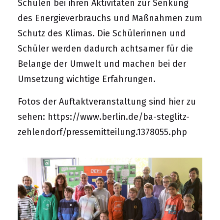
Schulen bei ihren Aktivitäten zur Senkung
des Energieverbrauchs und Maßnahmen zum
Schutz des Klimas. Die Schülerinnen und
Schüler werden dadurch achtsamer für die
Belange der Umwelt und machen bei der
Umsetzung wichtige Erfahrungen.
Fotos der Auftaktveranstaltung sind hier zu
sehen:
https://www.berlin.de/ba-steglitz-
zehlendorf/pressemitteilung.1378055.php