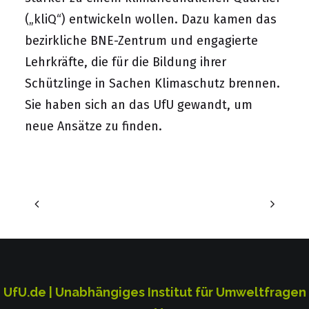
(„kliQ“) entwickeln wollen. Dazu kamen das
bezirkliche BNE-Zentrum und engagierte
Lehrkräfte, die für die Bildung ihrer
Schützlinge in Sachen Klimaschutz brennen.
Sie haben sich an das UfU gewandt, um
neue Ansätze zu finden.
UfU.de | Unabhängiges Institut für Umweltfragen