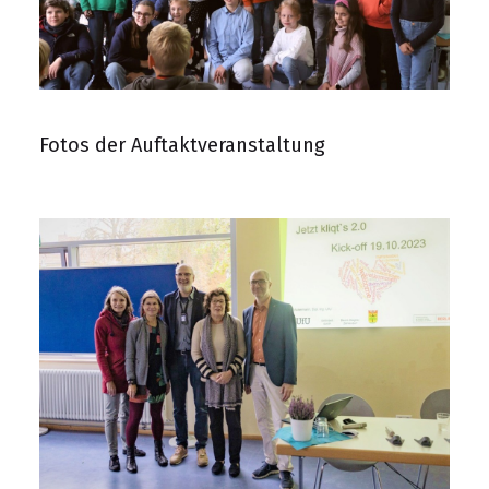
Fotos der Auftaktveranstaltung