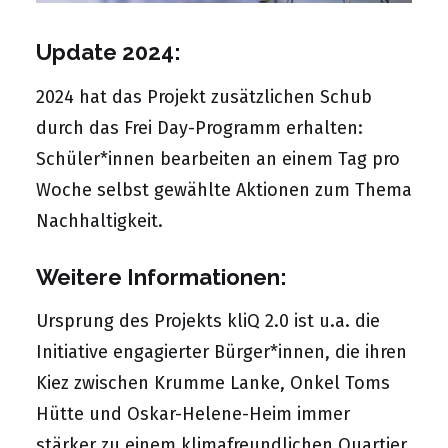
Update 2024:
2024 hat das Projekt zusätzlichen Schub
durch das Frei Day-Programm erhalten:
Schüler*innen bearbeiten an einem Tag pro
Woche selbst gewählte Aktionen zum Thema
Nachhaltigkeit.
Weitere Informationen:
Ursprung des Projekts kliQ 2.0 ist u.a. die
Initiative engagierter Bürger*innen, die ihren
Kiez zwischen Krumme Lanke, Onkel Toms
Hütte und Oskar-Helene-Heim immer
stärker zu einem klimafreundlichen Quartier