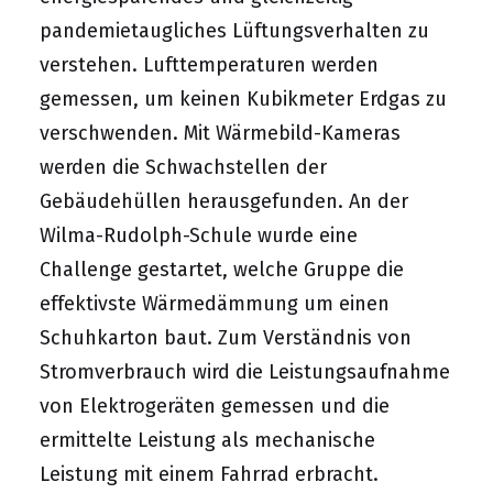
pandemietaugliches Lüftungsverhalten zu
verstehen. Lufttemperaturen werden
gemessen, um keinen Kubikmeter Erdgas zu
verschwenden. Mit Wärmebild-Kameras
werden die Schwachstellen der
Gebäudehüllen herausgefunden. An der
Wilma-Rudolph-Schule wurde eine
Challenge gestartet, welche Gruppe die
effektivste Wärmedämmung um einen
Schuhkarton baut. Zum Verständnis von
Stromverbrauch wird die Leistungsaufnahme
von Elektrogeräten gemessen und die
ermittelte Leistung als mechanische
Leistung mit einem Fahrrad erbracht.