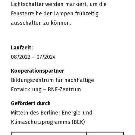
Lichtschalter werden markiert, um die
Fensterreihe der Lampen frühzeitig
ausschalten zu können.
Laufzeit:
08/2022 – 07/2024
Kooperationspartner
Bildungszentrum für nachhaltige
Entwicklung – BNE-Zentrum
Gefördert durch
Mitteln des Berliner Energie-und
Klimaschutzprogramms (BEK)