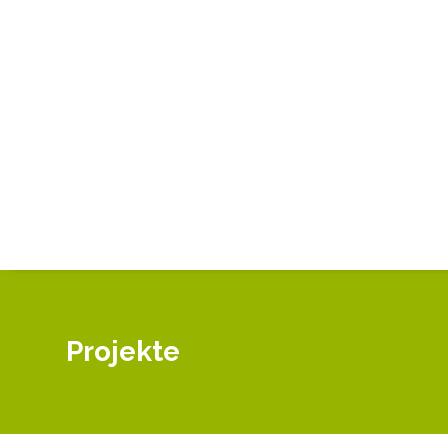
Projekte