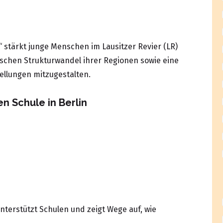
 stärkt junge Menschen im Lausitzer Revier (LR)
ischen Strukturwandel ihrer Regionen sowie eine
ellungen mitzugestalten.
n Schule in Berlin
nterstützt Schulen und zeigt Wege auf, wie