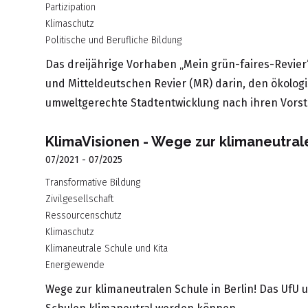
Partizipation
Klimaschutz
Politische und Berufliche Bildung
Das dreijährige Vorhaben „Mein grün-faires-Revier“
und Mitteldeutschen Revier (MR) darin, den ökolog
umweltgerechte Stadtentwicklung nach ihren Vorst
KlimaVisionen - Wege zur klimaneutrale
07/2021 - 07/2025
Transformative Bildung
Zivilgesellschaft
Ressourcenschutz
Klimaschutz
Klimaneutrale Schule und Kita
Energiewende
Wege zur klimaneutralen Schule in Berlin! Das UfU u