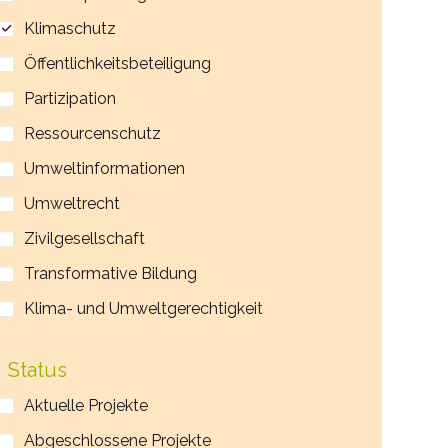
Klimaschutz
Öffentlichkeitsbeteiligung
Partizipation
Ressourcenschutz
Umweltinformationen
Umweltrecht
Zivilgesellschaft
Transformative Bildung
Klima- und Umweltgerechtigkeit
Status
Aktuelle Projekte
Abgeschlossene Projekte