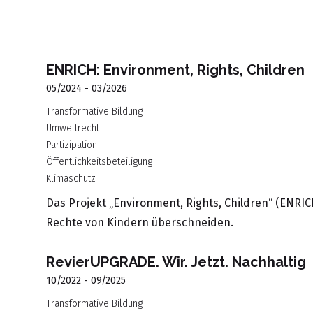
ENRICH: Environment, Rights, Children
05/2024 - 03/2026
Transformative Bildung
Umweltrecht
Partizipation
Öffentlichkeitsbeteiligung
Klimaschutz
Das Projekt „Environment, Rights, Children“ (ENRIC
Rechte von Kindern überschneiden.
RevierUPGRADE. Wir. Jetzt. Nachhaltig
10/2022 - 09/2025
Transformative Bildung