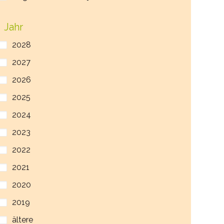
Jahr
2028
2027
2026
2025
2024
2023
2022
2021
2020
2019
ältere