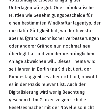
Vollständigkeitsbescheinigung der
Unterlagen wäre gut. Oder bürokratische
Hürden wie Genehmigungsbescheide für
einen bestimmten Windkraftanlagentyp, der
nur dafür Gültigkeit hat, wo der Investor
aber aufgrund technischer Verbesserungen
oder anderer Gründe nun nochmal neu
überlegt hat und von der ursprünglichen
Anlage abweichen will. Dieses Thema wird
seit Jahren in Berlin (nur) diskutiert, der
Bundestag greift es aber nicht auf, obwohl
es in der Praxis relevant ist. Auch der
Digitalisierung wird wenig Beachtung
geschenkt. Im Ganzen zeigen sich die
Gesetzesmacher mit der Novelle so nicht