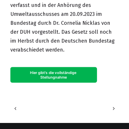
verfasst und in der Anhörung des
Umweltausschusses am 20.09.2023 im
Bundestag durch Dr. Cornelia Nicklas von
der DUH vorgestellt. Das Gesetz soll noch
im Herbst durch den Deutschen Bundestag
verabschiedet werden.
Hier gibt's die vollständige 
Stellungnahme