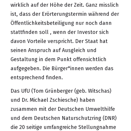
wirklich auf der Höhe der Zeit. Ganz misslich
ist, dass der Erörterungstermin während der
Öffentlichkeitsbeteiligung nur noch dann
stattfinden soll , wenn der Investor sich
davon Vorteile verspricht. Der Staat hat
seinen Anspruch auf Ausgleich und
Gestaltung in dem Punkt offensichtlich
aufgegeben. Die Bürger*innen werden das
entsprechend finden.
Das UfU (Tom Grünberger (geb. Witschas)
und Dr. Michael Zschiesche) haben
zusammen mit der Deutschen Umwelthilfe
und dem Deutschen Naturschutzring (DNR)
die 20 seitige umfangreiche Stellungnahme