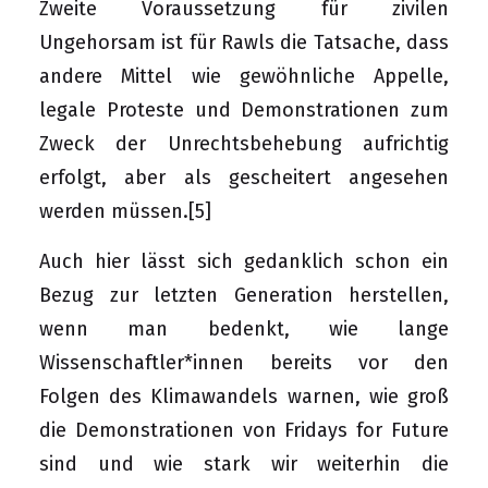
Zweite Voraussetzung für zivilen
Ungehorsam ist für Rawls die Tatsache, dass
andere Mittel wie gewöhnliche Appelle,
legale Proteste und Demonstrationen zum
Zweck der Unrechtsbehebung aufrichtig
erfolgt, aber als gescheitert angesehen
werden müssen.
[5]
Auch hier lässt sich gedanklich schon ein
Bezug zur letzten Generation herstellen,
wenn man bedenkt, wie lange
Wissenschaftler*innen bereits vor den
Folgen des Klimawandels warnen, wie groß
die Demonstrationen von Fridays for Future
sind und wie stark wir weiterhin die