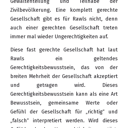
Gewaltenteilung und Teilhabe der
Zivilbevölkerung. Eine komplett gerechte
Gesellschaft gibt es für Rawls nicht, denn
auch einer gerechten Gesellschaft treten
immer mal wieder Ungerechtigkeiten auf.
Diese fast gerechte Gesellschaft hat laut
Rawls ein geltendes
Gerechtigkeitsbewusstsein, das von der
breiten Mehrheit der Gesellschaft akzeptiert
und getragen wird. Dieses
Gerechtigkeitsbewusstsein kann als eine Art
Bewusstsein, gemeinsame Werte oder
Gefühl der Gesellschaft für „richtig“ und
„falsch“ interpretiert werden. Wird dieses