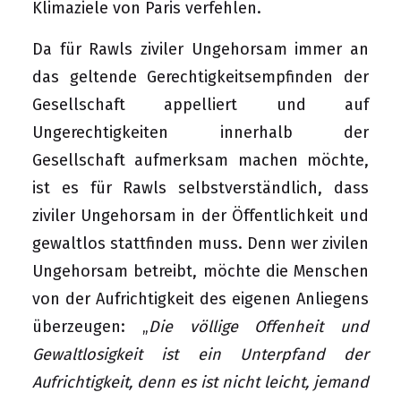
Klimaziele von Paris verfehlen.
Da für Rawls ziviler Ungehorsam immer an
das geltende Gerechtigkeitsempfinden der
Gesellschaft appelliert und auf
Ungerechtigkeiten innerhalb der
Gesellschaft aufmerksam machen möchte,
ist es für Rawls selbstverständlich, dass
ziviler Ungehorsam in der Öffentlichkeit und
gewaltlos stattfinden muss. Denn wer zivilen
Ungehorsam betreibt, möchte die Menschen
von der Aufrichtigkeit des eigenen Anliegens
überzeugen: „
Die völlige Offenheit und
Gewaltlosigkeit ist ein Unterpfand der
Aufrichtigkeit, denn es ist nicht leicht, jemand