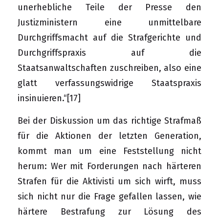
unerhebliche Teile der Presse den
Justizministern eine unmittelbare
Durchgriffsmacht auf die Strafgerichte und
Durchgriffspraxis auf die
Staatsanwaltschaften zuschreiben, also eine
glatt verfassungswidrige Staatspraxis
insinuieren.“
[17]
Bei der Diskussion um das richtige Strafmaß
für die Aktionen der letzten Generation,
kommt man um eine Feststellung nicht
herum: Wer mit Forderungen nach härteren
Strafen für die Aktivisti um sich wirft, muss
sich nicht nur die Frage gefallen lassen, wie
härtere Bestrafung zur Lösung des