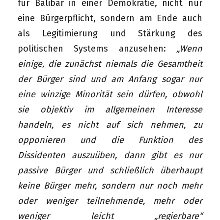
für Balibar in einer Demokratie, nicht nur
eine Bürgerpflicht, sondern am Ende auch
als Legitimierung und Stärkung des
politischen Systems anzusehen:
„Wenn
einige, die zunächst niemals die Gesamtheit
der Bürger sind und am Anfang sogar nur
eine winzige Minorität sein dürfen, obwohl
sie objektiv im allgemeinen Interesse
handeln, es nicht auf sich nehmen, zu
opponieren und die Funktion des
Dissidenten auszuüben, dann gibt es nur
passive Bürger und schließlich überhaupt
keine Bürger mehr, sondern nur noch mehr
oder weniger teilnehmende, mehr oder
weniger leicht „regierbare“