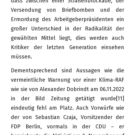
dass zwischen einer Straßenblockade, der
Versendung von Briefbomben und der
Ermordung des Arbeitgeberpräsidenten ein
großer Unterschied in der Radikalität der
gewählten Mittel liegt, dies werden auch
Kritiker der letzten Generation einsehen
müssen.
Dementsprechend sind Aussagen wie die
vermeintliche Warnung vor einer Klima-RAF
wie sie von Alexander Dobrindt am 06.11.2022
in der Bild Zeitung getätigt wurde
[11]
eindeutig fehl am Platz. Auch Vorwürfe wie
der von Sebastian Czaja, Vorsitzender der
FDP Berlin, vormals in der CDU – er