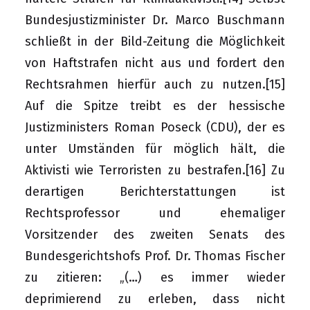
Bundesjustizminister Dr. Marco Buschmann
schließt in der Bild-Zeitung die Möglichkeit
von Haftstrafen nicht aus und fordert den
Rechtsrahmen hierfür auch zu nutzen.
[15]
Auf die Spitze treibt es der hessische
Justizministers Roman Poseck (CDU), der es
unter Umständen für möglich hält, die
Aktivisti wie Terroristen zu bestrafen.
[16]
Zu
derartigen Berichterstattungen ist
Rechtsprofessor und ehemaliger
Vorsitzender des zweiten Senats des
Bundesgerichtshofs Prof. Dr. Thomas Fischer
zu zitieren: „(…) es immer wieder
deprimierend zu erleben, dass nicht