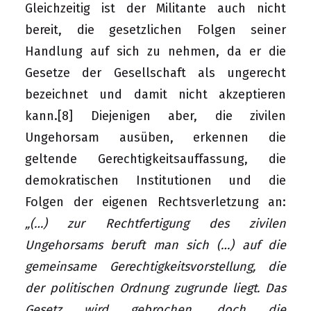
Gleichzeitig ist der Militante auch nicht
bereit, die gesetzlichen Folgen seiner
Handlung auf sich zu nehmen, da er die
Gesetze der Gesellschaft als ungerecht
bezeichnet und damit nicht akzeptieren
kann.
[8]
Diejenigen aber, die zivilen
Ungehorsam ausüben, erkennen die
geltende Gerechtigkeitsauffassung, die
demokratischen Institutionen und die
Folgen der eigenen Rechtsverletzung an:
„(…) zur Rechtfertigung des zivilen
Ungehorsams beruft man sich (…) auf die
gemeinsame Gerechtigkeitsvorstellung, die
der politischen Ordnung zugrunde liegt. Das
Gesetz wird gebrochen, doch die