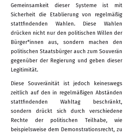
Gemeinsamkeit dieser Systeme ist mit
Sicherheit die Etablierung von regelmäßig
stattfindenden Wahlen. Diese Wahlen
drücken nicht nur den politischen Willen der
Bürger*innen aus, sondern machen den
politischen Staatsbürger auch zum Souverän
gegenüber der Regierung und geben dieser
Legitimität.
Diese Souveränität ist jedoch keineswegs
zeitlich auf den in regelmäßigen Abständen
stattfindenden Wahltag beschränkt,
sondern drückt sich durch verschiedene
Rechte der politischen Teilhabe, wie
beispielsweise dem Demonstrationsrecht, zu