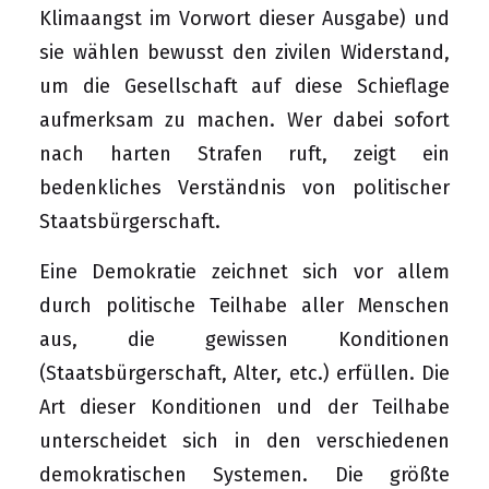
Klimaangst im Vorwort dieser Ausgabe) und
sie wählen bewusst den zivilen Widerstand,
um die Gesellschaft auf diese Schieflage
aufmerksam zu machen. Wer dabei sofort
nach harten Strafen ruft, zeigt ein
bedenkliches Verständnis von politischer
Staatsbürgerschaft.
Eine Demokratie zeichnet sich vor allem
durch politische Teilhabe aller Menschen
aus, die gewissen Konditionen
(Staatsbürgerschaft, Alter, etc.) erfüllen. Die
Art dieser Konditionen und der Teilhabe
unterscheidet sich in den verschiedenen
demokratischen Systemen. Die größte