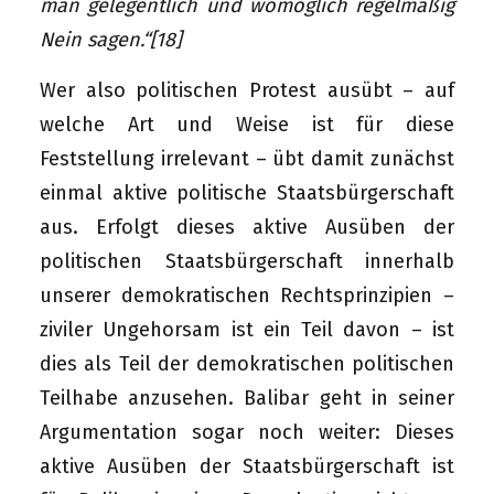
man gelegentlich und womöglich regelmäßig
Nein sagen.“
[18]
Wer also politischen Protest ausübt – auf
welche Art und Weise ist für diese
Feststellung irrelevant – übt damit zunächst
einmal aktive politische Staatsbürgerschaft
aus. Erfolgt dieses aktive Ausüben der
politischen Staatsbürgerschaft innerhalb
unserer demokratischen Rechtsprinzipien –
ziviler Ungehorsam ist ein Teil davon – ist
dies als Teil der demokratischen politischen
Teilhabe anzusehen. Balibar geht in seiner
Argumentation sogar noch weiter: Dieses
aktive Ausüben der Staatsbürgerschaft ist