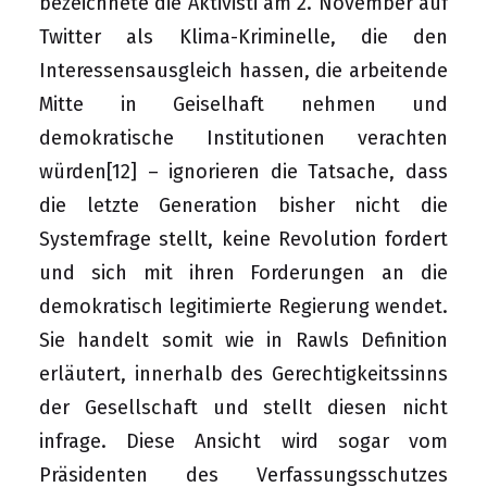
bezeichnete die Aktivisti am 2. November auf
Twitter als Klima-Kriminelle, die den
Interessensausgleich hassen, die arbeitende
Mitte in Geiselhaft nehmen und
demokratische Institutionen verachten
würden
[12]
– ignorieren die Tatsache, dass
die letzte Generation bisher nicht die
Systemfrage stellt, keine Revolution fordert
und sich mit ihren Forderungen an die
demokratisch legitimierte Regierung wendet.
Sie handelt somit wie in Rawls Definition
erläutert, innerhalb des Gerechtigkeitssinns
der Gesellschaft und stellt diesen nicht
infrage. Diese Ansicht wird sogar vom
Präsidenten des Verfassungsschutzes