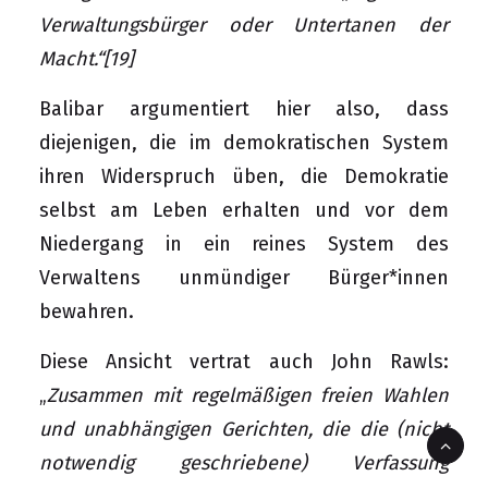
Verwaltungsbürger oder Untertanen der
Macht.“
[19]
Balibar argumentiert hier also, dass
diejenigen, die im demokratischen System
ihren Widerspruch üben, die Demokratie
selbst am Leben erhalten und vor dem
Niedergang in ein reines System des
Verwaltens unmündiger Bürger*innen
bewahren.
Diese Ansicht vertrat auch John Rawls:
„
Zusammen mit regelmäßigen freien Wahlen
und unabhängigen Gerichten, die die (nicht
notwendig geschriebene) Verfassung