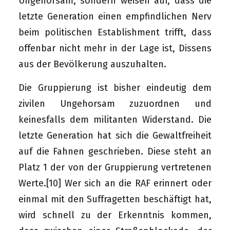
Ungehorsam, sondern weisen auf, dass die
letzte Generation einen empfindlichen Nerv
beim politischen Establishment trifft, dass
offenbar nicht mehr in der Lage ist, Dissens
aus der Bevölkerung auszuhalten.
Die Gruppierung ist bisher eindeutig dem
zivilen Ungehorsam zuzuordnen und
keinesfalls dem militanten Widerstand. Die
letzte Generation hat sich die Gewaltfreiheit
auf die Fahnen geschrieben. Diese steht an
Platz 1 der von der Gruppierung vertretenen
Werte.
[10]
Wer sich an die RAF erinnert oder
einmal mit den Suffragetten beschäftigt hat,
wird schnell zu der Erkenntnis kommen,