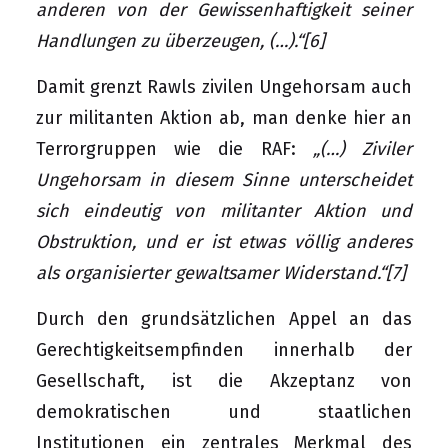
anderen von der Gewissenhaftigkeit seiner
Handlungen zu überzeugen, (…).“
[6]
Damit grenzt Rawls zivilen Ungehorsam auch
zur militanten Aktion ab, man denke hier an
Terrorgruppen wie die RAF:
„(…) Ziviler
Ungehorsam in diesem Sinne unterscheidet
sich eindeutig von militanter Aktion und
Obstruktion, und er ist etwas völlig anderes
als organisierter gewaltsamer Widerstand.“
[7]
Durch den grundsätzlichen Appel an das
Gerechtigkeitsempfinden innerhalb der
Gesellschaft, ist die Akzeptanz von
demokratischen und staatlichen
Institutionen ein zentrales Merkmal des