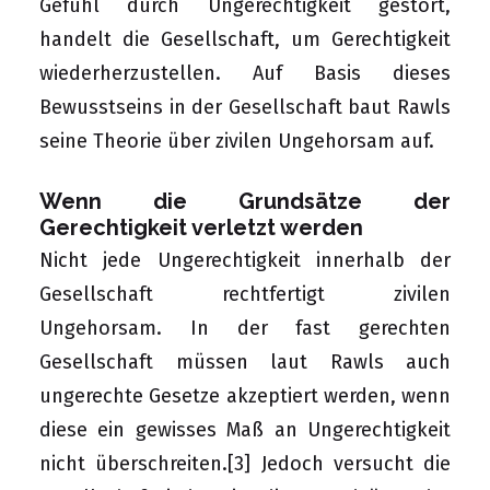
Gefühl durch Ungerechtigkeit gestört,
handelt die Gesellschaft, um Gerechtigkeit
wiederherzustellen. Auf Basis dieses
Bewusstseins in der Gesellschaft baut Rawls
seine Theorie über zivilen Ungehorsam auf.
Wenn die Grundsätze der
Gerechtigkeit verletzt werden
Nicht jede Ungerechtigkeit innerhalb der
Gesellschaft rechtfertigt zivilen
Ungehorsam. In der fast gerechten
Gesellschaft müssen laut Rawls auch
ungerechte Gesetze akzeptiert werden, wenn
diese ein gewisses Maß an Ungerechtigkeit
nicht überschreiten.
[3]
Jedoch versucht die