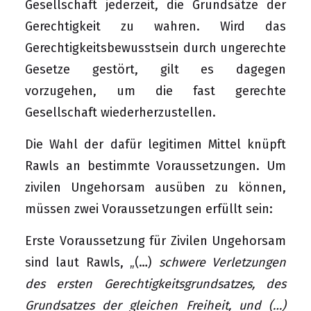
Gesellschaft jederzeit, die Grundsätze der
Gerechtigkeit zu wahren. Wird das
Gerechtigkeitsbewusstsein durch ungerechte
Gesetze gestört, gilt es dagegen
vorzugehen, um die fast gerechte
Gesellschaft wiederherzustellen.
Die Wahl der dafür legitimen Mittel knüpft
Rawls an bestimmte Voraussetzungen. Um
zivilen Ungehorsam ausüben zu können,
müssen zwei Voraussetzungen erfüllt sein:
Erste Voraussetzung für Zivilen Ungehorsam
sind laut Rawls, „(…)
schwere Verletzungen
des ersten Gerechtigkeitsgrundsatzes, des
Grundsatzes der gleichen Freiheit, und (…)