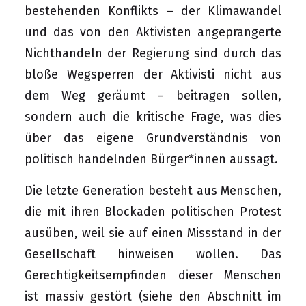
bestehenden Konflikts – der Klimawandel
und das von den Aktivisten angeprangerte
Nichthandeln der Regierung sind durch das
bloße Wegsperren der Aktivisti nicht aus
dem Weg geräumt – beitragen sollen,
sondern auch die kritische Frage, was dies
über das eigene Grundverständnis von
politisch handelnden Bürger*innen aussagt.
Die letzte Generation besteht aus Menschen,
die mit ihren Blockaden politischen Protest
ausüben, weil sie auf einen Missstand in der
Gesellschaft hinweisen wollen. Das
Gerechtigkeitsempfinden dieser Menschen
ist massiv gestört (siehe den Abschnitt im