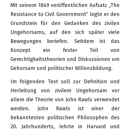
Mit seinem 1849 veröffentlichen Aufsatz „The
Resistance to Civil Government“ legte er den
Grundstein für den Gedanken des zivilen
Ungehorsams, auf den sich später viele
Bewegungen beriefen. Seitdem ist das
Konzept ein fester Teil von
Gerechtigkeitstheorien und Diskussionen um
Gehorsam und politischer Willensbildung.
Im folgenden Text soll zur Definition und
Herleitung von zivilem Ungehorsam vor
allem die Theorie von John Rawls verwendet
werden. John Rawls ist einer der
bekanntesten politischen Philosophen des
20. Jahrhunderts, lehrte in Harvard und