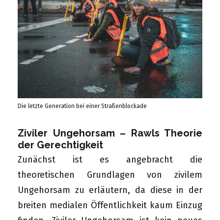
Die letzte Generation bei einer Straßenblockade
Ziviler Ungehorsam – Rawls Theorie
der Gerechtigkeit
Zunächst ist es angebracht die
theoretischen Grundlagen von zivilem
Ungehorsam zu erläutern, da diese in der
breiten medialen Öffentlichkeit kaum Einzug