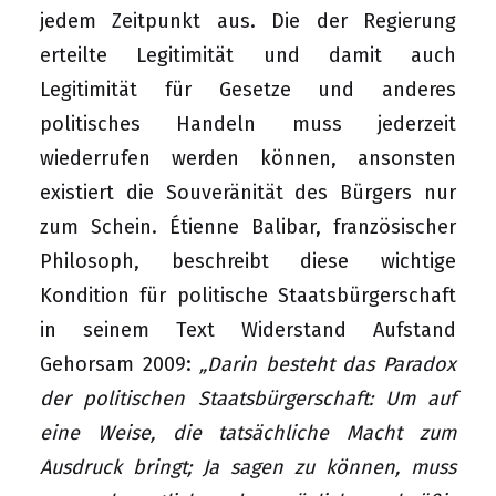
jedem Zeitpunkt aus. Die der Regierung
erteilte Legitimität und damit auch
Legitimität für Gesetze und anderes
politisches Handeln muss jederzeit
wiederrufen werden können, ansonsten
existiert die Souveränität des Bürgers nur
zum Schein. Étienne Balibar, französischer
Philosoph, beschreibt diese wichtige
Kondition für politische Staatsbürgerschaft
in seinem Text Widerstand Aufstand
Gehorsam 2009:
„Darin besteht das Paradox
der politischen Staatsbürgerschaft: Um auf
eine Weise, die tatsächliche Macht zum
Ausdruck bringt; Ja sagen zu können, muss