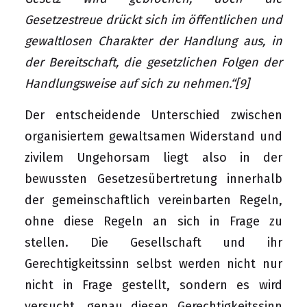
Gesetzestreue drückt sich im öffentlichen und
gewaltlosen Charakter der Handlung aus, in
der Bereitschaft, die gesetzlichen Folgen der
Handlungsweise auf sich zu nehmen.“
[9]
Der entscheidende Unterschied zwischen
organisiertem gewaltsamen Widerstand und
zivilem Ungehorsam liegt also in der
bewussten Gesetzesübertretung innerhalb
der gemeinschaftlich vereinbarten Regeln,
ohne diese Regeln an sich in Frage zu
stellen. Die Gesellschaft und ihr
Gerechtigkeitssinn selbst werden nicht nur
nicht in Frage gestellt, sondern es wird
versucht, genau diesen Gerechtigkeitssinn