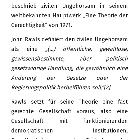
beschrieb zivilen Ungehorsam in seinem
weltbekannten Hauptwerk „Eine Theorie der
Gerechtigkeit“ von 1971.
John Rawls definiert den zivilen Ungehorsam
als eine
„(…) öffentliche, gewaltlose,
gewissensbestimmte, aber politisch
gesetzwidrige Handlung, die gewöhnlich eine
Änderung der Gesetze oder der
Regierungspolitik herbeiführen soll.“
[2]
Rawls setzt für seine Theorie eine fast
gerechte Gesellschaft voraus, also eine
Gesellschaft mit funktionierenden
demokratischen Institutionen,