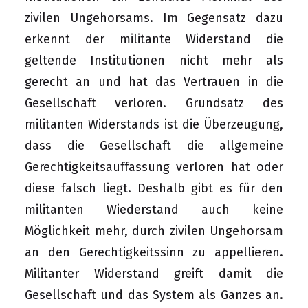
zivilen Ungehorsams. Im Gegensatz dazu
erkennt der militante Widerstand die
geltende Institutionen nicht mehr als
gerecht an und hat das Vertrauen in die
Gesellschaft verloren. Grundsatz des
militanten Widerstands ist die Überzeugung,
dass die Gesellschaft die allgemeine
Gerechtigkeitsauffassung verloren hat oder
diese falsch liegt. Deshalb gibt es für den
militanten Wiederstand auch keine
Möglichkeit mehr, durch zivilen Ungehorsam
an den Gerechtigkeitssinn zu appellieren.
Militanter Widerstand greift damit die
Gesellschaft und das System als Ganzes an.