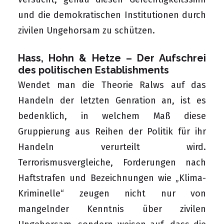
und die demokratischen Institutionen durch
zivilen Ungehorsam zu schützen.
Hass, Hohn & Hetze – Der Aufschrei
des politischen Establishments
Wendet man die Theorie Ralws auf das
Handeln der letzten Genration an, ist es
bedenklich, in welchem Maß diese
Gruppierung aus Reihen der Politik für ihr
Handeln verurteilt wird.
Terrorismusvergleiche, Forderungen nach
Haftstrafen und Bezeichnungen wie „Klima-
Kriminelle“ zeugen nicht nur von
mangelnder Kenntnis über zivilen