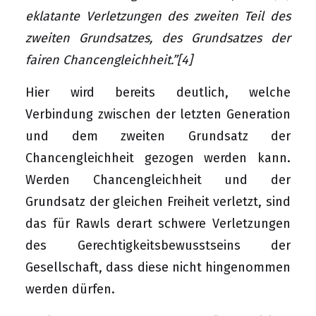
eklatante Verletzungen des zweiten Teil des
zweiten Grundsatzes, des Grundsatzes der
fairen Chancengleichheit.”
[4]
Hier wird bereits deutlich, welche
Verbindung zwischen der letzten Generation
und dem zweiten Grundsatz der
Chancengleichheit gezogen werden kann.
Werden Chancengleichheit und der
Grundsatz der gleichen Freiheit verletzt, sind
das für Rawls derart schwere Verletzungen
des Gerechtigkeitsbewusstseins der
Gesellschaft, dass diese nicht hingenommen
werden dürfen.