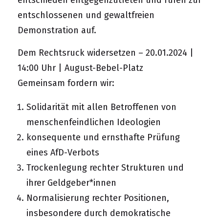
entschlossenen und gewaltfreien
Demonstration auf.
Dem Rechtsruck widersetzen – 20.01.2024 |
14:00 Uhr | August-Bebel-Platz
Gemeinsam fordern wir:
Solidarität mit allen Betroffenen von
menschenfeindlichen Ideologien
konsequente und ernsthafte Prüfung
eines AfD-Verbots
Trockenlegung rechter Strukturen und
ihrer Geldgeber*innen
Normalisierung rechter Positionen,
insbesondere durch demokratische