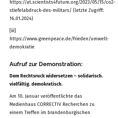
https://at.scientists4future.org/2023/05/15/co2-
stiefelabdruck-des-militars/
(letzte Zugriff:
16.01.2024)
[iii]
https://www.greenpeace.de/frieden/umwelt-
demokratie
Aufruf zur Demonstration:
Dem Rechtsruck widersetzen – solidarisch.
vielfältig. demokratisch.
Am 10. Januar veröffentlichte das
Medienhaus CORRECTIV Recherchen zu
einem Treffen im brandenburgischen