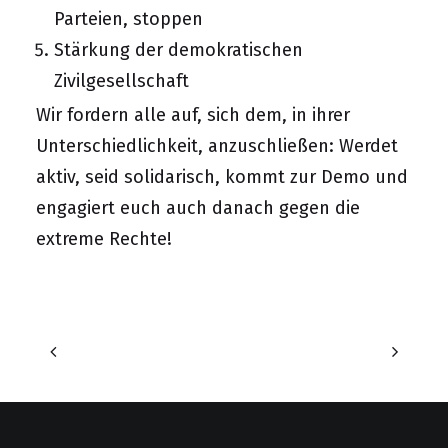
Parteien, stoppen
Stärkung der demokratischen
Zivilgesellschaft
Wir fordern alle auf, sich dem, in ihrer
Unterschiedlichkeit, anzuschließen: Werdet
aktiv, seid solidarisch, kommt zur Demo und
engagiert euch auch danach gegen die
extreme Rechte!