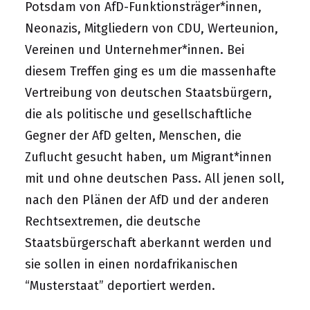
Potsdam von AfD-Funktionsträger*innen,
Neonazis, Mitgliedern von CDU, Werteunion,
Vereinen und Unternehmer*innen. Bei
diesem Treffen ging es um die massenhafte
Vertreibung von deutschen Staatsbürgern,
die als politische und gesellschaftliche
Gegner der AfD gelten, Menschen, die
Zuflucht gesucht haben, um Migrant*innen
mit und ohne deutschen Pass. All jenen soll,
nach den Plänen der AfD und der anderen
Rechtsextremen, die deutsche
Staatsbürgerschaft aberkannt werden und
sie sollen in einen nordafrikanischen
“Musterstaat” deportiert werden.