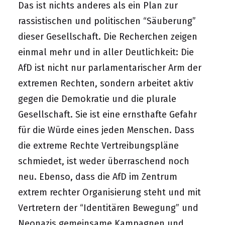
Das ist nichts anderes als ein Plan zur
rassistischen und politischen “Säuberung”
dieser Gesellschaft. Die Recherchen zeigen
einmal mehr und in aller Deutlichkeit: Die
AfD ist nicht nur parlamentarischer Arm der
extremen Rechten, sondern arbeitet aktiv
gegen die Demokratie und die plurale
Gesellschaft. Sie ist eine ernsthafte Gefahr
für die Würde eines jeden Menschen. Dass
die extreme Rechte Vertreibungspläne
schmiedet, ist weder überraschend noch
neu. Ebenso, dass die AfD im Zentrum
extrem rechter Organisierung steht und mit
Vertretern der “Identitären Bewegung” und
Neonazis gemeinsame Kampagnen und