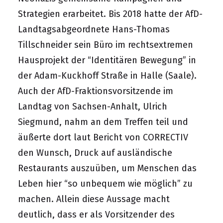
Strategien erarbeitet. Bis 2018 hatte der AfD-
Landtagsabgeordnete Hans-Thomas
Tillschneider sein Büro im rechtsextremen
Hausprojekt der “Identitären Bewegung” in
der Adam-Kuckhoff Straße in Halle (Saale).
Auch der AfD-Fraktionsvorsitzende im
Landtag von Sachsen-Anhalt, Ulrich
Siegmund, nahm an dem Treffen teil und
äußerte dort laut Bericht von CORRECTIV
den Wunsch, Druck auf ausländische
Restaurants auszuüben, um Menschen das
Leben hier “so unbequem wie möglich” zu
machen. Allein diese Aussage macht
deutlich, dass er als Vorsitzender des