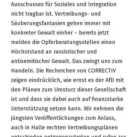
Ausschusses für Soziales und Integration
nicht tragbar ist. Vertreibungs- und
Säuberungsfantasien gehen immer mit
konkreter Gewalt einher – bereits jetzt
melden die Opferberatungsstellen einen
Höchststand an rassistischer und
antisemitischer Gewalt. Das zwingt uns zum
Handeln. Die Recherchen von CORRECTIV
zeigen eindrücklich, wie ernst es der AfD mit
den Plänen zum Umsturz dieser Gesellschaft
ist und dass sie dabei auch auf finanzstarke
Unterstützung setzen kann. Wir nehmen die
jüngsten Veröffentlichungen zum Anlass,
auch in Halle rechten Vertreibungsplänen
entschieden entgegenzutreten und rufen zur