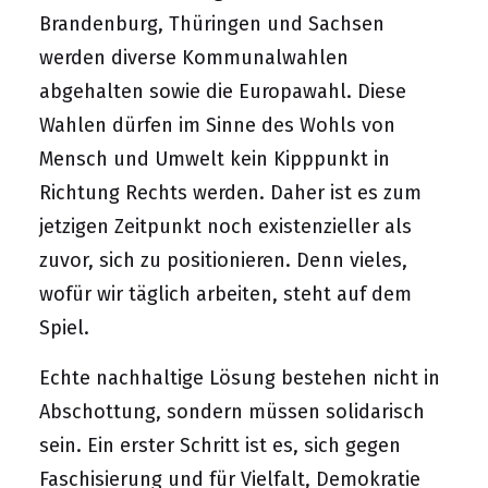
Brandenburg, Thüringen und Sachsen
werden diverse Kommunalwahlen
abgehalten sowie die Europawahl. Diese
Wahlen dürfen im Sinne des Wohls von
Mensch und Umwelt kein Kipppunkt in
Richtung Rechts werden. Daher ist es zum
jetzigen Zeitpunkt noch existenzieller als
zuvor, sich zu positionieren. Denn vieles,
wofür wir täglich arbeiten, steht auf dem
Spiel.
Echte nachhaltige Lösung bestehen nicht in
Abschottung, sondern müssen solidarisch
sein. Ein erster Schritt ist es, sich gegen
Faschisierung und für Vielfalt, Demokratie