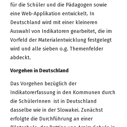
für die Schüler und die Pädagogen sowie
eine Web-Applikation entwickelt. In
Deutschland wird mit einer kleineren
Auswahl von Indikatoren gearbeitet, die im
Vorfeld der Materialentwicklung festgelegt
wird und alle sieben o.g. Themenfelder
abdeckt.
Vorgehen in Deutschland
Das Vorgehen bezüglich der
Indikatorerfassung in den Kommunen durch
die SchülerInnen ist in Deutschland
dasselbe wie in der Slowakei. Zunächst
erfolgte die Durchführung an einer