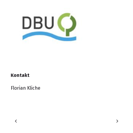
Kontakt
Florian Kliche