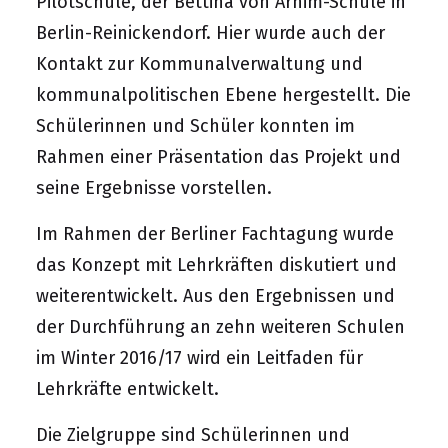
Pilotschule, der Bettina von Arnim-Schule in
Berlin-Reinickendorf. Hier wurde auch der
Kontakt zur Kommunalverwaltung und
kommunalpolitischen Ebene hergestellt. Die
Schülerinnen und Schüler konnten im
Rahmen einer Präsentation das Projekt und
seine Ergebnisse vorstellen.
Im Rahmen der Berliner Fachtagung wurde
das Konzept mit Lehrkräften diskutiert und
weiterentwickelt. Aus den Ergebnissen und
der Durchführung an zehn weiteren Schulen
im Winter 2016/17 wird ein Leitfaden für
Lehrkräfte entwickelt.
Die Zielgruppe sind Schülerinnen und