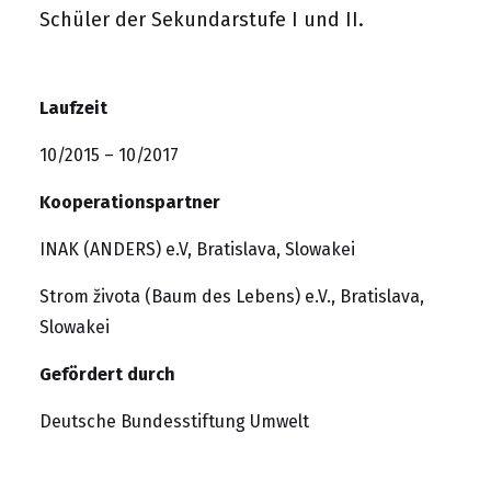
Schüler der Sekundarstufe I und II.
Laufzeit
10/2015 – 10/2017
Kooperationspartner
INAK (ANDERS) e.V, Bratislava, Slowakei
Strom života (Baum des Lebens) e.V., Bratislava,
Slowakei
Gefördert durch
Deutsche Bundesstiftung Umwelt