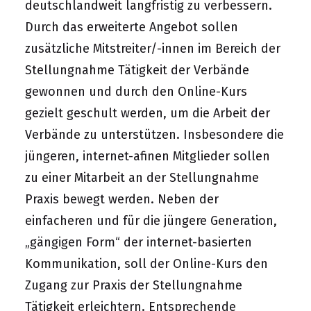
deutschlandweit langfristig zu verbessern.
Durch das erweiterte Angebot sollen
zusätzliche Mitstreiter/-innen im Bereich der
Stellungnahme Tätigkeit der Verbände
gewonnen und durch den Online-Kurs
gezielt geschult werden, um die Arbeit der
Verbände zu unterstützen. Insbesondere die
jüngeren, internet-afinen Mitglieder sollen
zu einer Mitarbeit an der Stellungnahme
Praxis bewegt werden. Neben der
einfacheren und für die jüngere Generation,
„gängigen Form“ der internet-basierten
Kommunikation, soll der Online-Kurs den
Zugang zur Praxis der Stellungnahme
Tätigkeit erleichtern. Entsprechende