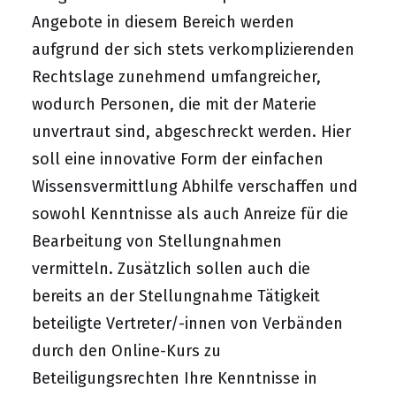
Angebote in diesem Bereich werden
aufgrund der sich stets verkomplizierenden
Rechtslage zunehmend umfangreicher,
wodurch Personen, die mit der Materie
unvertraut sind, abgeschreckt werden. Hier
soll eine innovative Form der einfachen
Wissensvermittlung Abhilfe verschaffen und
sowohl Kenntnisse als auch Anreize für die
Bearbeitung von Stellungnahmen
vermitteln. Zusätzlich sollen auch die
bereits an der Stellungnahme Tätigkeit
beteiligte Vertreter/-innen von Verbänden
durch den Online-Kurs zu
Beteiligungsrechten Ihre Kenntnisse in