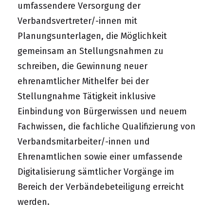
umfassendere Versorgung der
Verbandsvertreter/-innen mit
Planungsunterlagen, die Möglichkeit
gemeinsam an Stellungsnahmen zu
schreiben, die Gewinnung neuer
ehrenamtlicher Mithelfer bei der
Stellungnahme Tätigkeit inklusive
Einbindung von Bürgerwissen und neuem
Fachwissen, die fachliche Qualifizierung von
Verbandsmitarbeiter/-innen und
Ehrenamtlichen sowie einer umfassende
Digitalisierung sämtlicher Vorgänge im
Bereich der Verbändebeteiligung erreicht
werden.