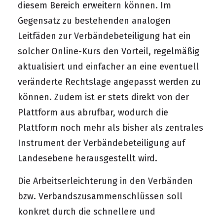
diesem Bereich erweitern können. Im
Gegensatz zu bestehenden analogen
Leitfäden zur Verbändebeteiligung hat ein
solcher Online-Kurs den Vorteil, regelmäßig
aktualisiert und einfacher an eine eventuell
veränderte Rechtslage angepasst werden zu
können. Zudem ist er stets direkt von der
Plattform aus abrufbar, wodurch die
Plattform noch mehr als bisher als zentrales
Instrument der Verbändebeteiligung auf
Landesebene herausgestellt wird.
Die Arbeitserleichterung in den Verbänden
bzw. Verbandszusammenschlüssen soll
konkret durch die schnellere und