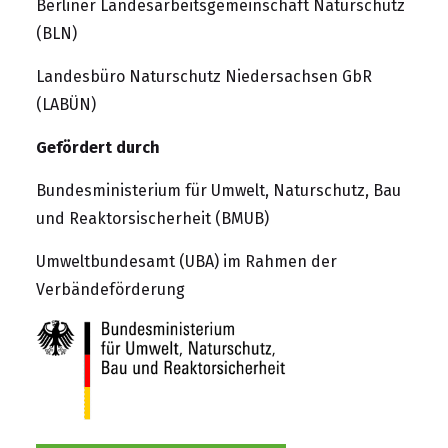
Berliner Landesarbeitsgemeinschaft Naturschutz
(BLN)
Landesbüro Naturschutz Niedersachsen GbR
(LABÜN)
Gefördert durch
Bundesministerium für Umwelt, Naturschutz, Bau
und Reaktorsischerheit (BMUB)
Umweltbundesamt (UBA)
im Rahmen der
Verbändeförderung