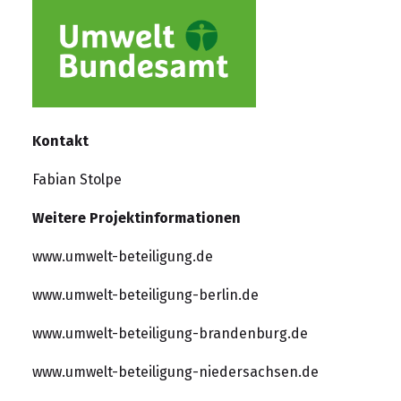
Kontakt
Fabian Stolpe
Weitere Projektinformationen
www.umwelt-beteiligung.de
www.umwelt-beteiligung-berlin.de
www.umwelt-beteiligung-brandenburg.de
www.umwelt-beteiligung-niedersachsen.de