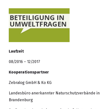
Laufzeit
08/2016 – 12/2017
Kooperationspartner
Zebralog GmbH & Ko KG
Landesbüro anerkannter Naturschutzverbände in
Brandenburg