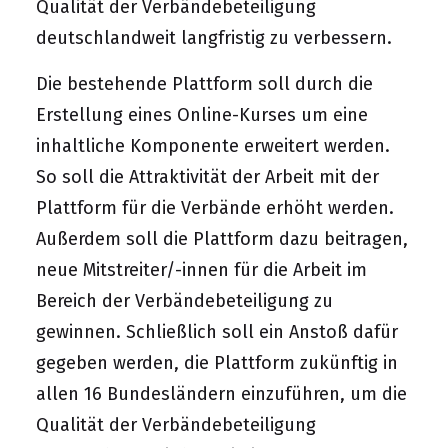
Qualität der Verbändebeteiligung
deutschlandweit langfristig zu verbessern.
Die bestehende Plattform soll durch die
Erstellung eines Online-Kurses um eine
inhaltliche Komponente erweitert werden.
So soll die Attraktivität der Arbeit mit der
Plattform für die Verbände erhöht werden.
Außerdem soll die Plattform dazu beitragen,
neue Mitstreiter/-innen für die Arbeit im
Bereich der Verbändebeteiligung zu
gewinnen. Schließlich soll ein Anstoß dafür
gegeben werden, die Plattform zukünftig in
allen 16 Bundesländern einzuführen, um die
Qualität der Verbändebeteiligung