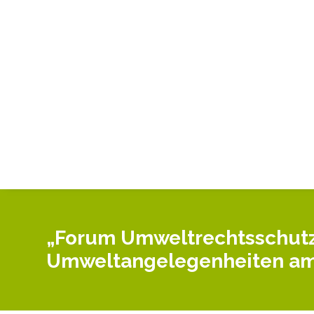
„Forum Umweltrechtsschutz 
Umweltangelegenheiten am 