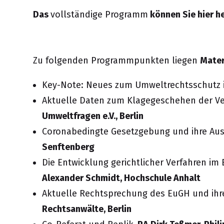
Das
vollständige Programm
können Sie hier h
Zu folgenden Programmpunkten liegen
Mater
Key-Note:
Neues zum Umweltrechtsschutz i
Aktuelle Daten zum Klagegeschehen der Ve
Umweltfragen e.V., Berlin
Coronabedingte Gesetzgebung und ihre Aus
Senftenberg
Die Entwicklung gerichtlicher Verfahren im
Alexander Schmidt, Hochschule Anhalt
Aktuelle Rechtsprechung des EuGH und ihr
Rechtsanwälte, Berlin