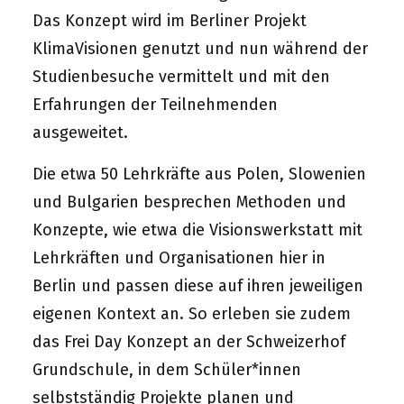
Das Konzept wird im Berliner Projekt
KlimaVisionen
genutzt und nun während der
Studienbesuche vermittelt und mit den
Erfahrungen der Teilnehmenden
ausgeweitet.
Die etwa 50 Lehrkräfte aus Polen, Slowenien
und Bulgarien besprechen Methoden und
Konzepte, wie etwa die Visionswerkstatt mit
Lehrkräften und Organisationen hier in
Berlin und passen diese auf ihren jeweiligen
eigenen Kontext an. So erleben sie zudem
das
Frei Day Konzept
an der Schweizerhof
Grundschule, in dem Schüler*innen
selbstständig Projekte planen und