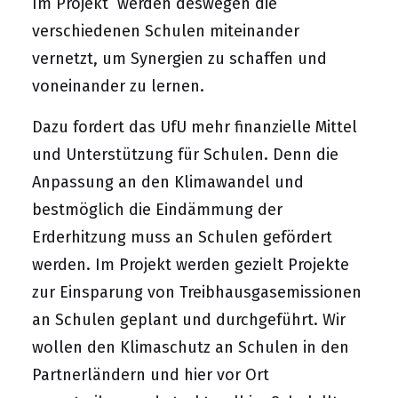
Im Projekt werden deswegen die
verschiedenen Schulen miteinander
vernetzt, um Synergien zu schaffen und
voneinander zu lernen.
Dazu fordert das UfU mehr finanzielle Mittel
und Unterstützung für Schulen. Denn die
Anpassung an den Klimawandel und
bestmöglich die Eindämmung der
Erderhitzung muss an Schulen gefördert
werden. Im Projekt werden gezielt Projekte
zur Einsparung von Treibhausgasemissionen
an Schulen geplant und durchgeführt. Wir
wollen den Klimaschutz an Schulen in den
Partnerländern und hier vor Ort