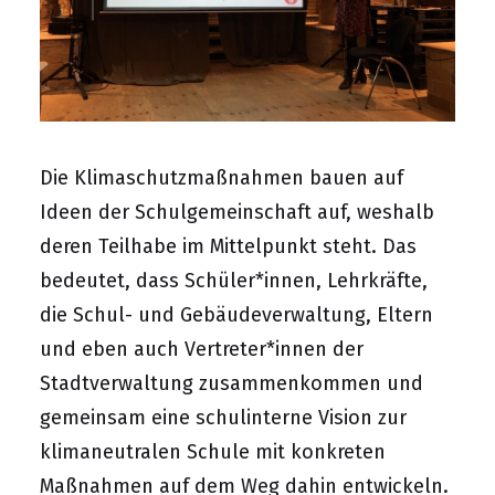
Die Klimaschutzmaßnahmen bauen auf
Ideen der Schulgemeinschaft auf, weshalb
deren Teilhabe im Mittelpunkt steht. Das
bedeutet, dass Schüler*innen, Lehrkräfte,
die Schul- und Gebäudeverwaltung, Eltern
und eben auch Vertreter*innen der
Stadtverwaltung zusammenkommen und
gemeinsam eine schulinterne Vision zur
klimaneutralen Schule mit konkreten
Maßnahmen auf dem Weg dahin entwickeln.