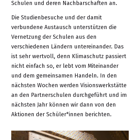
Schulen und deren Nachbarschaften an.
Die Studienbesuche und der damit
verbundene Austausch unterstützen die
Vernetzung der Schulen aus den
verschiedenen Ländern untereinander. Das
ist sehr wertvoll, denn Klimaschutz passiert
nicht einfach so, er lebt vom Miteinander
und dem gemeinsamen Handeln. In den
nächsten Wochen werden Visionswerkstätte
an den Partnerschulen durchgeführt und im
nächsten Jahr können wir dann von den
Aktionen der Schüler*innen berichten.