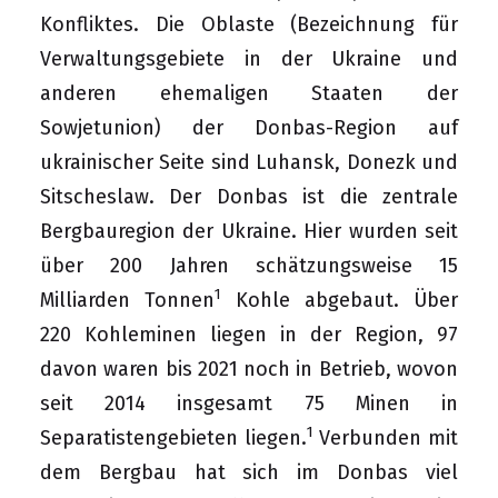
Konfliktes. Die Oblaste (Bezeichnung für
Verwaltungsgebiete in der Ukraine und
anderen ehemaligen Staaten der
Sowjetunion) der Donbas-Region auf
ukrainischer Seite sind Luhansk, Donezk und
Sitscheslaw. Der Donbas ist die zentrale
Bergbauregion der Ukraine. Hier wurden seit
über 200 Jahren schätzungsweise 15
1
Milliarden Tonnen
Kohle abgebaut. Über
220 Kohleminen liegen in der Region, 97
davon waren bis 2021 noch in Betrieb, wovon
seit 2014 insgesamt 75 Minen in
1
Separatistengebieten liegen.
Verbunden mit
dem Bergbau hat sich im Donbas viel