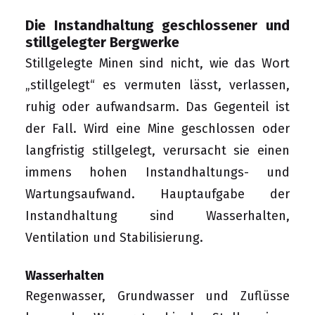
Die Instandhaltung geschlossener und
stillgelegter Bergwerke
Stillgelegte Minen sind nicht, wie das Wort
„stillgelegt“ es vermuten lässt, verlassen,
ruhig oder aufwandsarm. Das Gegenteil ist
der Fall. Wird eine Mine geschlossen oder
langfristig stillgelegt, verursacht sie einen
immens hohen Instandhaltungs- und
Wartungsaufwand. Hauptaufgabe der
Instandhaltung sind Wasserhalten,
Ventilation und Stabilisierung.
Wasserhalten
Regenwasser, Grundwasser und Zuflüsse