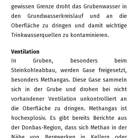
gewissen Grenze droht das Grubenwasser in
den Grundwasserkreislauf und an die
Oberfläche zu dringen und damit wichtige
Trinkwasserquellen zu kontaminieren.
Ventilation
In Gruben, besonders beim
Steinkohleabbau, werden Gase freigesetzt,
besonders Methangas. Diese Gase sammeln
sich in der Grube und drohen bei nicht
vorhandener Ventilation unkontrolliert an
die Oberfläche zu dringen. Methangas ist
hochexplosiv. Es gibt bereits Berichte aus
der Donbas-Region, dass sich Methan in der
Nähe von Bergwerken in Kellern oder