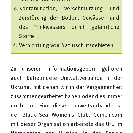
Kontamination, Verschmutzung und
Zerstörung der Böden, Gewässer und
des Trinkwassers durch gefährliche
Stoffe
Vernichtung von Naturschutzgebieten
Zu unseren Informationsgebern gehören
auch befreundete Umweltverbände in der
Ukraine, mit denen wir in der Vergangenheit
zusammengearbeitet haben oder dies immer
noch tun. Eine dieser Umweltverbände ist
der Black Sea Women‘s Club. Gemeinsam
mit dieser Organisation arbeitete das UfU im