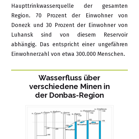
Haupttrinkwasserquelle der gesamten
Region. 70 Prozent der Einwohner von
Donezk und 30 Prozent der Einwohner von
Luhansk sind von diesem Reservoir
abhängig. Das entspricht einer ungefähren
Einwohnerzahl von etwa 300.000 Menschen.
Wasserfluss über
verschiedene Minen in
der Donbas-Region