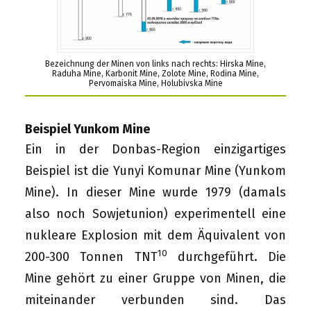
Bezeichnung der Minen von links nach rechts: Hirska Mine,
Raduha Mine, Karbonit Mine, Zolote Mine, Rodina Mine,
Pervomaiska Mine, Holubivska Mine
Beispiel Yunkom Mine
Ein in der Donbas-Region einzigartiges
Beispiel ist die Yunyi Komunar Mine (Yunkom
Mine). In dieser Mine wurde 1979 (damals
also noch Sowjetunion) experimentell eine
nukleare Explosion mit dem Äquivalent von
10
200-300 Tonnen TNT
durchgeführt. Die
Mine gehört zu einer Gruppe von Minen, die
miteinander verbunden sind. Das