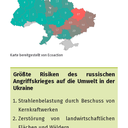
Karte bereitgestellt von Ecoaction
Größte Risiken des russischen
Angriffskrieges auf die Umwelt in der
Ukraine
Strahlenbelastung durch Beschuss von
Kernkraftwerken
Zerstörung von landwirtschaftlichen
Flächen und Wäldern