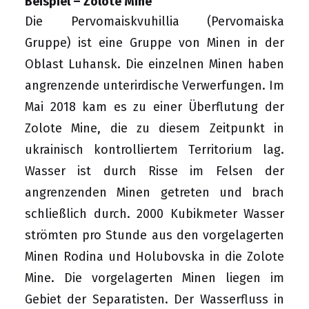
Beispiel – Zolote Mine
Die Pervomaiskvuhillia (Pervomaiska
Gruppe) ist eine Gruppe von Minen in der
Oblast Luhansk. Die einzelnen Minen haben
angrenzende unterirdische Verwerfungen. Im
Mai 2018 kam es zu einer Überflutung der
Zolote Mine, die zu diesem Zeitpunkt in
ukrainisch kontrolliertem Territorium lag.
Wasser ist durch Risse im Felsen der
angrenzenden Minen getreten und brach
schließlich durch. 2000 Kubikmeter Wasser
strömten pro Stunde aus den vorgelagerten
Minen Rodina und Holubovska in die Zolote
Mine. Die vorgelagerten Minen liegen im
Gebiet der Separatisten. Der Wasserfluss in