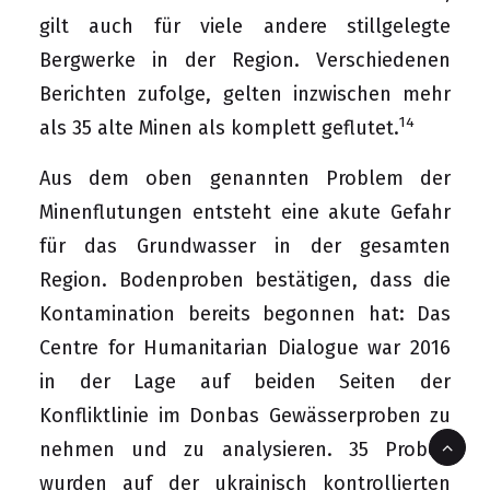
gilt auch für viele andere stillgelegte
Bergwerke in der Region. Verschiedenen
Berichten zufolge, gelten inzwischen mehr
14
als 35 alte Minen als komplett geflutet.
Aus dem oben genannten Problem der
Minenflutungen entsteht eine akute Gefahr
für das Grundwasser in der gesamten
Region. Bodenproben bestätigen, dass die
Kontamination bereits begonnen hat: Das
Centre for Humanitarian Dialogue war 2016
in der Lage auf beiden Seiten der
Konfliktlinie im Donbas Gewässerproben zu
nehmen und zu analysieren. 35 Proben
wurden auf der ukrainisch kontrollierten