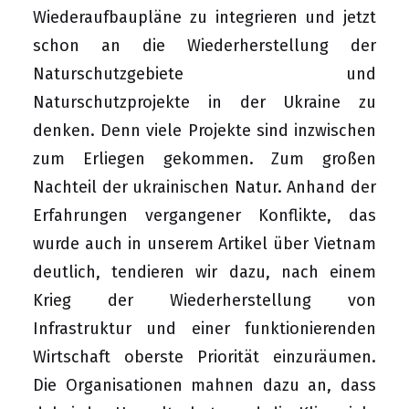
Wiederaufbaupläne zu integrieren und jetzt
schon an die Wiederherstellung der
Naturschutzgebiete und
Naturschutzprojekte in der Ukraine zu
denken. Denn viele Projekte sind inzwischen
zum Erliegen gekommen. Zum großen
Nachteil der ukrainischen Natur. Anhand der
Erfahrungen vergangener Konflikte, das
wurde auch in unserem Artikel über Vietnam
deutlich, tendieren wir dazu, nach einem
Krieg der Wiederherstellung von
Infrastruktur und einer funktionierenden
Wirtschaft oberste Priorität einzuräumen.
Die Organisationen mahnen dazu an, dass