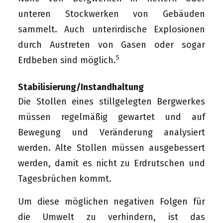
unteren Stockwerken von Gebäuden
sammelt. Auch unterirdische Explosionen
durch Austreten von Gasen oder sogar
5
Erdbeben sind möglich.
Stabilisierung/Instandhaltung
Die Stollen eines stillgelegten Bergwerkes
müssen regelmäßig gewartet und auf
Bewegung und Veränderung analysiert
werden. Alte Stollen müssen ausgebessert
werden, damit es nicht zu Erdrutschen und
Tagesbrüchen kommt.
Um diese möglichen negativen Folgen für
die Umwelt zu verhindern, ist das