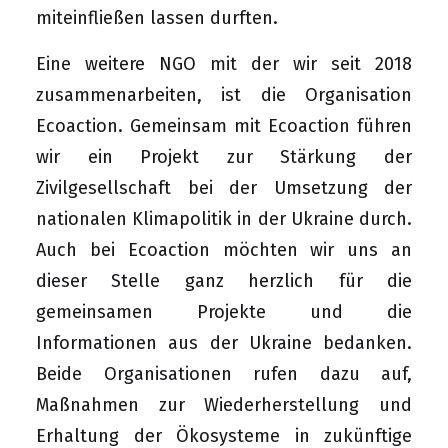
miteinfließen lassen durften.
Eine weitere NGO mit der wir seit 2018
zusammenarbeiten, ist die Organisation
Ecoaction. Gemeinsam mit Ecoaction führen
wir ein Projekt zur Stärkung der
Zivilgesellschaft bei der Umsetzung der
nationalen Klimapolitik in der Ukraine durch.
Auch bei Ecoaction möchten wir uns an
dieser Stelle ganz herzlich für die
gemeinsamen Projekte und die
Informationen aus der Ukraine bedanken.
Beide Organisationen rufen dazu auf,
Maßnahmen zur Wiederherstellung und
Erhaltung der Ökosysteme in zukünftige