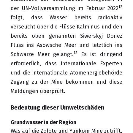
12
der UN-Vollversammlung im Februar 2022
folgt, dass Wasser bereits radioaktiv
verseucht über die Flüsse Kalminus und den
bereits oben genannten Siwerskyj Donez
Fluss ins Asowsche Meer und letztlich ins
13
Schwarze Meer gelangt.
Es ist dringend
erforderlich, dass internationale Experten
und die internationale Atomenergiebehörde
Zugang zu der Mine bekommen und diese
Meldungen überprüft.
Bedeutung dieser Umweltschäden
Grundwasser in der Region
Was auf die Zolote und Yunkom Mine zutrifft,