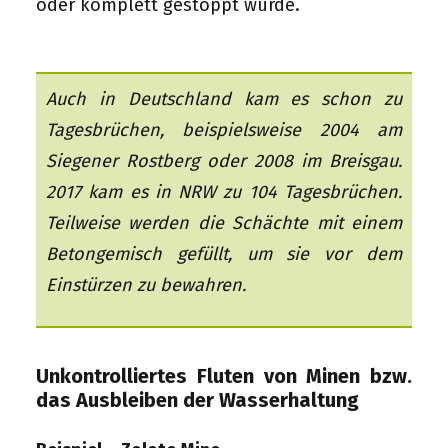
oder komplett gestoppt wurde.
Auch in Deutschland kam es schon zu
Tagesbrüchen, beispielsweise 2004 am
Siegener Rostberg oder 2008 im Breisgau.
2017 kam es in NRW zu 104 Tagesbrüchen.
Teilweise werden die Schächte mit einem
Betongemisch gefüllt, um sie vor dem
Einstürzen zu bewahren.
Unkontrolliertes Fluten von Minen bzw.
das Ausbleiben der Wasserhaltung