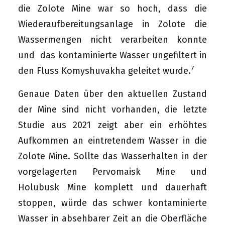
die Zolote Mine war so hoch, dass die
Wiederaufbereitungsanlage in Zolote die
Wassermengen nicht verarbeiten konnte
und das kontaminierte Wasser ungefiltert in
7
den Fluss Komyshuvakha geleitet wurde.
Genaue Daten über den aktuellen Zustand
der Mine sind nicht vorhanden, die letzte
Studie aus 2021 zeigt aber ein erhöhtes
Aufkommen an eintretendem Wasser in die
Zolote Mine. Sollte das Wasserhalten in der
vorgelagerten Pervomaisk Mine und
Holubusk Mine komplett und dauerhaft
stoppen, würde das schwer kontaminierte
Wasser in absehbarer Zeit an die Oberfläche