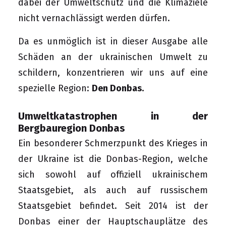
dabei der Umweltschutz und die Klimaziele
nicht vernachlässigt werden dürfen.
Da es unmöglich ist in dieser Ausgabe alle
Schäden an der ukrainischen Umwelt zu
schildern, konzentrieren wir uns auf eine
spezielle Region:
Den Donbas.
Umweltkatastrophen in der
Bergbauregion Donbas
Ein besonderer Schmerzpunkt des Krieges in
der Ukraine ist die Donbas-Region, welche
sich sowohl auf offiziell ukrainischem
Staatsgebiet, als auch auf russischem
Staatsgebiet befindet. Seit 2014 ist der
Donbas einer der Hauptschauplätze des