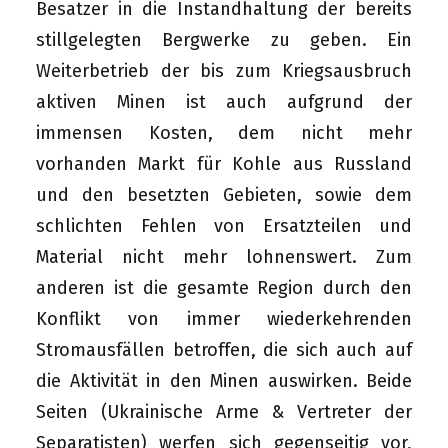
Besatzer in die Instandhaltung der bereits
stillgelegten Bergwerke zu geben. Ein
Weiterbetrieb der bis zum Kriegsausbruch
aktiven Minen ist auch aufgrund der
immensen Kosten, dem nicht mehr
vorhanden Markt für Kohle aus Russland
und den besetzten Gebieten, sowie dem
schlichten Fehlen von Ersatzteilen und
Material nicht mehr lohnenswert. Zum
anderen ist die gesamte Region durch den
Konflikt von immer wiederkehrenden
Stromausfällen betroffen, die sich auch auf
die Aktivität in den Minen auswirken. Beide
Seiten (Ukrainische Arme & Vertreter der
Separatisten) werfen sich gegenseitig vor,