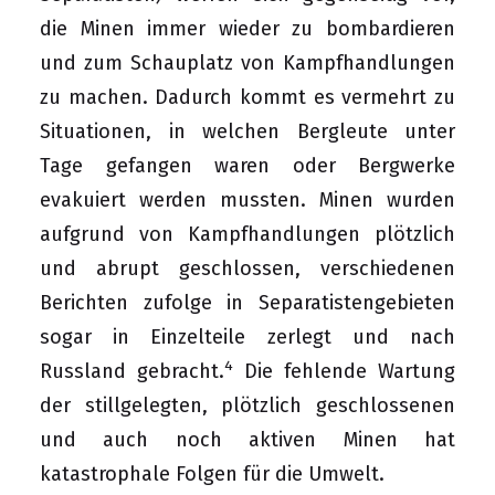
die Minen immer wieder zu bombardieren
und zum Schauplatz von Kampfhandlungen
zu machen. Dadurch kommt es vermehrt zu
Situationen, in welchen Bergleute unter
Tage gefangen waren oder Bergwerke
evakuiert werden mussten. Minen wurden
aufgrund von Kampfhandlungen plötzlich
und abrupt geschlossen, verschiedenen
Berichten zufolge in Separatistengebieten
sogar in Einzelteile zerlegt und nach
4
Russland gebracht.
Die fehlende Wartung
der stillgelegten, plötzlich geschlossenen
und auch noch aktiven Minen hat
katastrophale Folgen für die Umwelt.