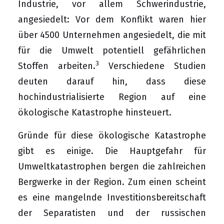
Industrie, vor allem Schwerindustrie,
angesiedelt: Vor dem Konflikt waren hier
über 4500 Unternehmen angesiedelt, die mit
für die Umwelt potentiell gefährlichen
3
Stoffen arbeiten.
Verschiedene Studien
deuten darauf hin, dass diese
hochindustrialisierte Region auf eine
ökologische Katastrophe hinsteuert.
Gründe für diese ökologische Katastrophe
gibt es einige. Die Hauptgefahr für
Umweltkatastrophen bergen die zahlreichen
Bergwerke in der Region. Zum einen scheint
es eine mangelnde Investitionsbereitschaft
der Separatisten und der russischen