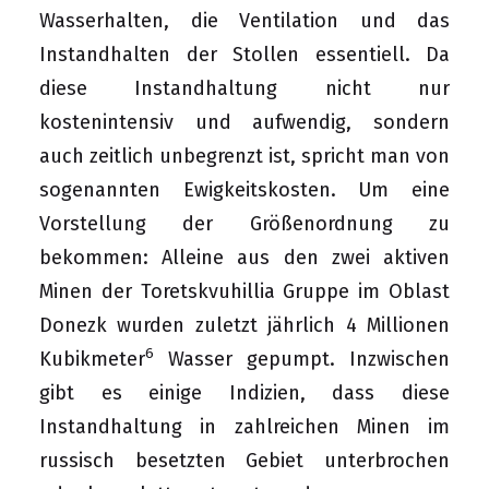
Wasserhalten, die Ventilation und das
Instandhalten der Stollen essentiell. Da
diese Instandhaltung nicht nur
kostenintensiv und aufwendig, sondern
auch zeitlich unbegrenzt ist, spricht man von
sogenannten Ewigkeitskosten. Um eine
Vorstellung der Größenordnung zu
bekommen: Alleine aus den zwei aktiven
Minen der Toretskvuhillia Gruppe im Oblast
Donezk wurden zuletzt jährlich 4 Millionen
6
Kubikmeter
Wasser gepumpt. Inzwischen
gibt es einige Indizien, dass diese
Instandhaltung in zahlreichen Minen im
russisch besetzten Gebiet unterbrochen