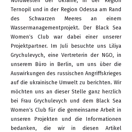
Nordwesten der Ukraine, in der Region
Ternopil und in der Region Odessa am Rand
des Schwarzen Meeres an einem
Wassermanagementprojekt. Der Black Sea
Women‘s Club war dabei einer unserer
Projektpartner. Im Juli besuchte uns Liliya
Grychulevych, eine Vertreterin der NGO, in
unserem Büro in Berlin, um uns über die
Auswirkungen des russischen Angriffskrieges
auf die ukrainische Umwelt zu berichten. Wir
möchten uns an dieser Stelle ganz herzlich
bei Frau Grychulevych und dem Black Sea
Women‘s Club für die gemeinsame Arbeit in
unseren Projekten und die Informationen
bedanken, die wir in diesen Artikel