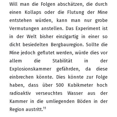
Will man die Folgen abschätzen, die durch
einen Kollaps oder die Flutung der Mine
entstehen würden, kann man nur grobe
Vermutungen anstellen. Das Experiment ist
in der Welt bisher einzigartig in einer so
dicht besiedelten Bergbauregion. Sollte die
Mine jedoch geflutet werden, würde dies vor
allem die Stabilität in der
Explosionskammer gefährden, da diese
einbrechen könnte. Dies könnte zur Folge
haben, dass über 500 Kubikmeter hoch
radioaktiv verseuchtes Wasser aus der
Kammer in die umliegenden Böden in der
11
Region austritt.