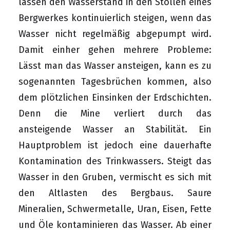
lassen den Wasserstand in den Stollen eines
Bergwerkes kontinuierlich steigen, wenn das
Wasser nicht regelmäßig abgepumpt wird.
Damit einher gehen mehrere Probleme:
Lässt man das Wasser ansteigen, kann es zu
sogenannten Tagesbrüchen kommen, also
dem plötzlichen Einsinken der Erdschichten.
Denn die Mine verliert durch das
ansteigende Wasser an Stabilität. Ein
Hauptproblem ist jedoch eine dauerhafte
Kontamination des Trinkwassers. Steigt das
Wasser in den Gruben, vermischt es sich mit
den Altlasten des Bergbaus. Saure
Mineralien, Schwermetalle, Uran, Eisen, Fette
und Öle kontaminieren das Wasser. Ab einer