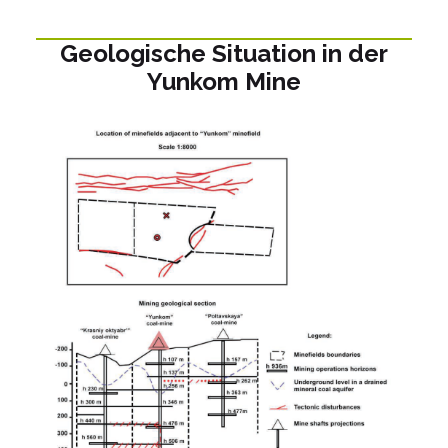
Geologische Situation in der
Yunkom Mine