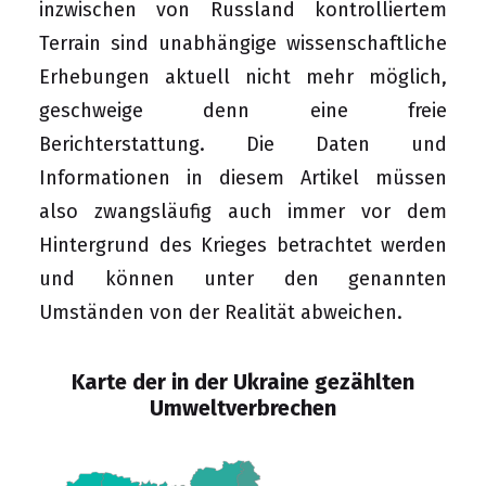
inzwischen von Russland kontrolliertem
Terrain sind unabhängige wissenschaftliche
Erhebungen aktuell nicht mehr möglich,
geschweige denn eine freie
Berichterstattung. Die Daten und
Informationen in diesem Artikel müssen
also zwangsläufig auch immer vor dem
Hintergrund des Krieges betrachtet werden
und können unter den genannten
Umständen von der Realität abweichen.
Karte der in der Ukraine gezählten
Umweltverbrechen