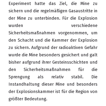
Experiment hatte das Ziel, die Mine zu
sichern und die regelmäßigen Gasaustritte in
der Mine zu unterbinden. Für die Explosion
wurden verschiedene
Sicherheitsmaßnahmen vorgenommen, um
den Schacht und die Kammer der Explosion
zu sichern. Aufgrund der radioaktiven Gefahr
wurde die Mine besonders gesichert und galt
bisher aufgrund ihrer Gesteinsschichten und
den Sicherheitsmaßnahmen für die
Sprengung als relativ stabil. Die
Instandhaltung dieser Mine und besonders
der Explosionskammer ist für die Region von
größter Bedeutung.