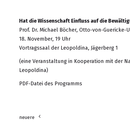
Hat die Wissenschaft Einfluss auf die Bewält
Prof. Dr. Michael Böcher, Otto-von-Guericke-
18. November, 19 Uhr
Vortragssaal der Leopoldina, Jägerberg 1
(eine Veranstaltung in Kooperation mit der 
Leopoldina)
PDF-Datei des Programms
neuere