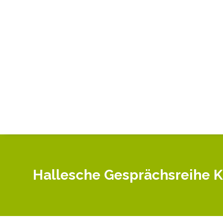
Hallesche Gesprächsreihe 