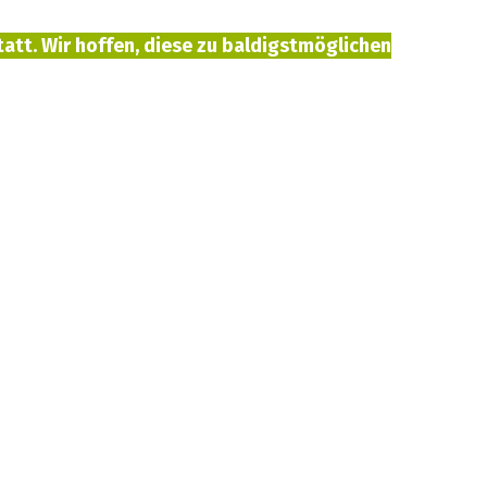
tatt. Wir hoffen, diese zu baldigstmöglichen