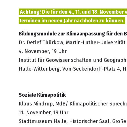
Achtung! Die für den 4., 11. und 18. November
Terminen im neuen Jahr nachholen zu können.
Bildungsmodule zur Klimaanpassung für den 
Dr. Detlef Thürkow, Martin-Luther-Universität
4. November, 19 Uhr
Institut für Geowissenschaften und Geographi
Halle-Wittenberg, Von-Seckendorff-Platz 4, H
Soziale Klimapolitik
Klaus Mindrup, MdB/ Klimapolitischer Sprech
11. November, 19 Uhr
Stadtmuseum Halle, Historischer Saal, Große