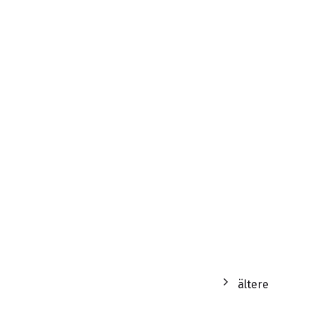
ältere