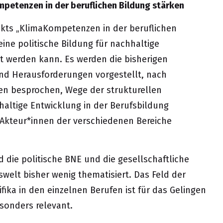
petenzen in der beruflichen Bildung stärken
ekts „KlimaKompetenzen in der beruflichen
eine politische Bildung für nachhaltige
t werden kann. Es werden die bisherigen
nd Herausforderungen vorgestellt, nach
ten besprochen, Wege der strukturellen
haltige Entwicklung in der Berufsbildung
 Akteur*innen der verschiedenen Bereiche
d die politische BNE und die gesellschaftliche
swelt bisher wenig thematisiert. Das Feld der
ika in den einzelnen Berufen ist für das Gelingen
sonders relevant.