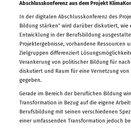
Abschlusskonferenz aus dem Projekt KlimaKom
In der digitalen Abschlusskonferenz des Proj
Bildung stärken“ wird darüber diskutiert, wie 
Entwicklung in der Berufsbildung ausgestalte
Projektergebnisse, vorhandene Ressourcen u
Zielgruppen differenziert Lösungsmöglichkei
Verankerung von politischer Bildung für nach
diskutiert und Raum für eine Vernetzung von
gegeben.
Gerade im Bereich der beruflichen Bildung wir
Transformation in Bezug auf die eigene Arbeit
Berufsbildung mit seinen verschiedenen Spezif
einer umfassenden Transformation jedoch be