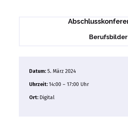
Abschlusskonferen
Berufsbilder
Datum:
5. März 2024
Uhrzeit:
14:00 – 17:00 Uhr
Ort:
Digital