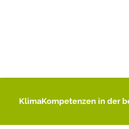
KlimaKompetenzen in der be