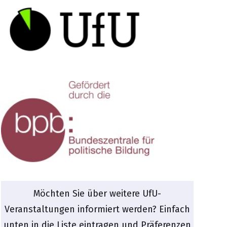
Möchten Sie über weitere UfU-
Veranstaltungen informiert werden? Einfach
unten in die Liste eintragen und Präferenzen