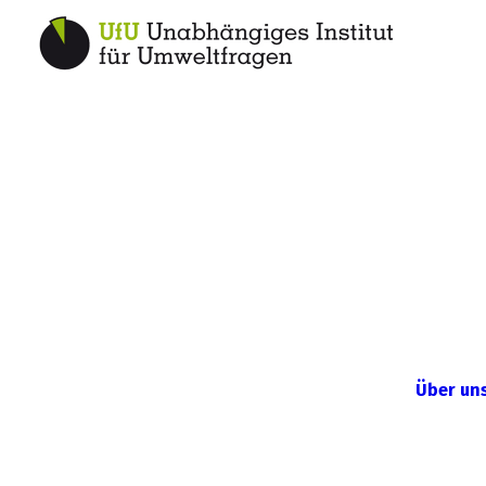
Über un