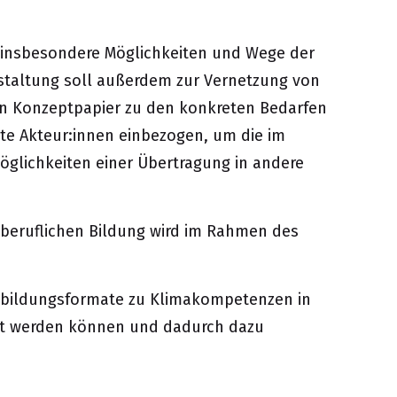
d insbesondere Möglichkeiten und Wege der
nstaltung soll außerdem zur Vernetzung von
in Konzeptpapier zu den konkreten Bedarfen
ite Akteur:innen einbezogen, um die im
öglichkeiten einer Übertragung in andere
/beruflichen Bildung wird im Rahmen des
rtbildungsformate zu Klimakompetenzen in
kelt werden können und dadurch dazu