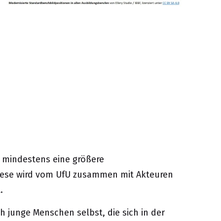
3 mindestens eine größere
Diese wird vom UfU zusammen mit Akteuren
.
h junge Menschen selbst, die sich in der