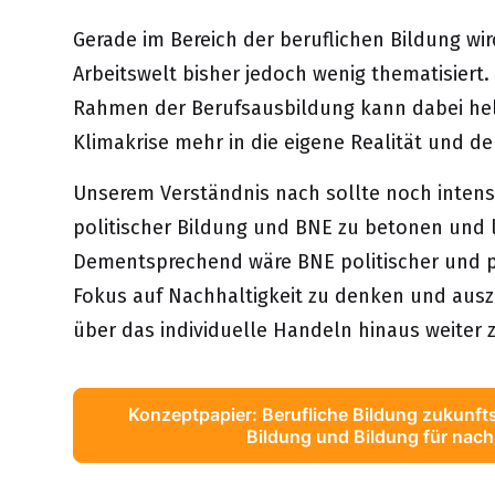
Gerade im Bereich der beruflichen Bildung wir
Arbeitswelt bisher jedoch wenig thematisiert.
Rahmen der Berufsausbildung kann dabei helf
Klimakrise mehr in die eigene Realität und d
Unserem Verständnis nach sollte noch intens
politischer Bildung und BNE zu betonen und le
Dementsprechend wäre BNE politischer und po
Fokus auf Nachhaltigkeit zu denken und auszu
über das individuelle Handeln hinaus weiter
Konzeptpapier: Berufliche Bildung zukunfts
Bildung und Bildung für nach