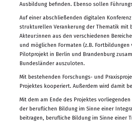
Ausbildung befinden. Ebenso sollen Führung
Auf einer abschließenden digitalen Konferen
strukturellen Verankerung der Thematik mit 
Akteur:innen aus den verschiedenen Bereiche
und möglichen Formaten (z.B. Fortbildungen v
Pilotprojekt in Berlin und Brandenburg zusa
Bundesländer auszuloten.
Mit bestehenden Forschungs- und Praxisproje
Projektes kooperiert. Außerdem wird damit 
Mit dem am Ende des Projektes vorliegenden
der beruflichen Bildung im Sinne einer Integ
beitragen, berufliche Bildung im Sinne einer