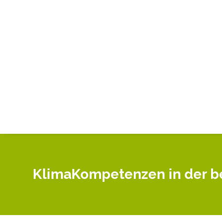
KlimaKompetenzen in der be