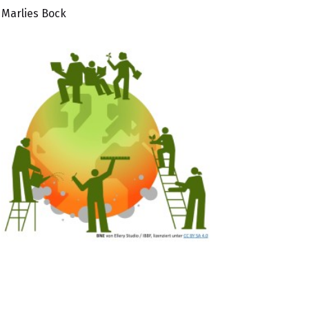
Marlies Bock