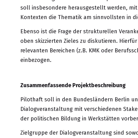
soll insbesondere herausgestellt werden, mi
Kontexten die Thematik am sinnvollsten in di
Ebenso ist die Frage der strukturellen Verank
oben skizzierten Zieles zu diskutieren. Hierfü
relevanten Bereichen (z.B. KMK oder Berufss
einbezogen.
Zusammenfassende Projektbeschreibung
Pilothaft soll in den Bundesländern Berlin 
Dialogveranstaltung mit verschiedenen Stake
der politischen Bildung in Werkstätten vorber
Zielgruppe der Dialogveranstaltung sind sowo