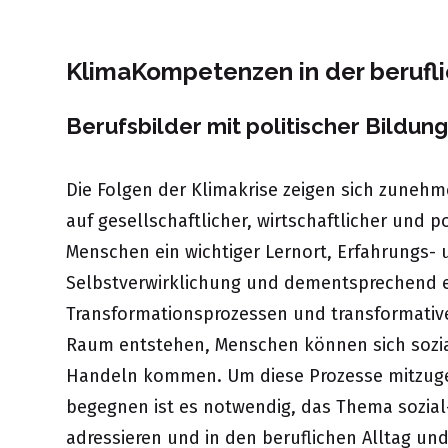
KlimaKompetenzen in der berufli
Berufsbilder mit politischer Bildu
Die Folgen der Klimakrise zeigen sich zuneh
auf gesellschaftlicher, wirtschaftlicher und po
Menschen ein wichtiger Lernort, Erfahrungs-
Selbstverwirklichung und dementsprechend e
Transformationsprozessen und transformativ
Raum entstehen, Menschen können sich sozi
Handeln kommen. Um diese Prozesse mitzug
begegnen ist es notwendig, das Thema sozial
adressieren und in den beruflichen Alltag und