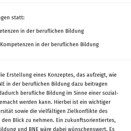
gen statt:
tenzen in der beruflichen Bildung
aKompetenzen in der beruflichen Bildung
ie Erstellung eines Konzeptes, das aufzeigt, wie
NE in der beruflichen Bildung dazu beitragen
durch berufliche Bildung im Sinne einer sozial-
macht werden kann. Hierbei ist ein wichtiger
ität sowie die vielfältigen Zielkonflikte des
 den Blick zu nehmen. Ein zukunftsorientiertes,
 Bildung und BNE wäre dabei wünschenswert. Es