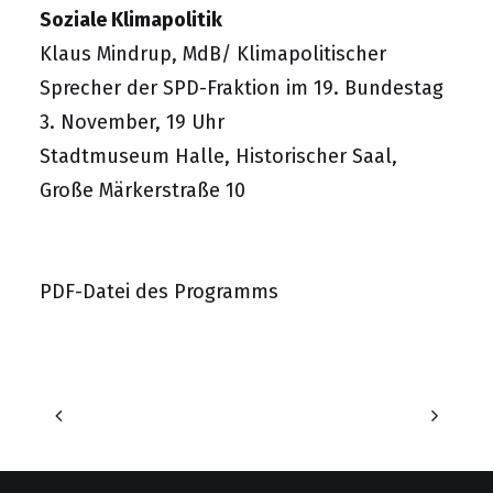
Soziale Klimapolitik
Klaus Mindrup, MdB/ Klimapolitischer
Sprecher der SPD-Fraktion im 19. Bundestag
3. November, 19 Uhr
Stadtmuseum Halle, Historischer Saal,
Große Märkerstraße 10
PDF-Datei des Programms