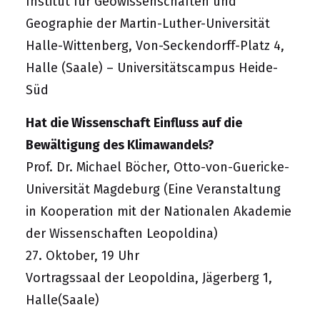
Institut für Geowissenschaften und
Geographie der Martin-Luther-Universität
Halle-Wittenberg, Von-Seckendorff-Platz 4,
Halle (Saale) – Universitätscampus Heide-
Süd
Hat die Wissenschaft Einfluss auf die
Bewältigung des Klimawandels?
Prof. Dr. Michael Böcher, Otto-von-Guericke-
Universität Magdeburg (Eine Veranstaltung
in Kooperation mit der Nationalen Akademie
der Wissenschaften Leopoldina)
27. Oktober, 19 Uhr
Vortragssaal der Leopoldina, Jägerberg 1,
Halle(Saale)