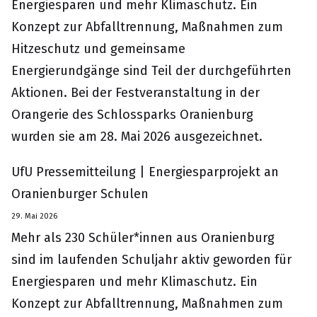
Energiesparen und mehr Klimaschutz. Ein
Konzept zur Abfalltrennung, Maßnahmen zum
Hitzeschutz und gemeinsame
Energierundgänge sind Teil der durchgeführten
Aktionen. Bei der Festveranstaltung in der
Orangerie des Schlossparks Oranienburg
wurden sie am 28. Mai 2026 ausgezeichnet.
UfU Pressemitteilung | Energiesparprojekt an
Oranienburger Schulen
29. Mai 2026
Mehr als 230 Schüler*innen aus Oranienburg
sind im laufenden Schuljahr aktiv geworden für
Energiesparen und mehr Klimaschutz. Ein
Konzept zur Abfalltrennung, Maßnahmen zum