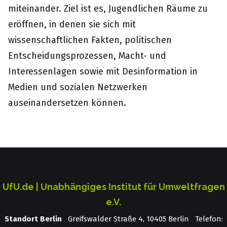
miteinander. Ziel ist es, Jugendlichen Räume zu
eröffnen, in denen sie sich mit
wissenschaftlichen Fakten, politischen
Entscheidungsprozessen, Macht- und
Interessenlagen sowie mit Desinformation in
Medien und sozialen Netzwerken
auseinandersetzen können.
UfU.de | Unabhängiges Institut für Umweltfragen
e.V.
Standort Berlin
­ Greifswalder Straße 4, 10405 Berlin Telefon: