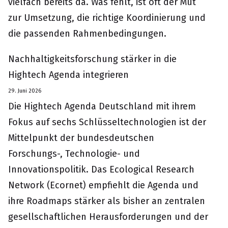
vielfach bereits da. Was fehlt, ist oft der Mut
zur Umsetzung, die richtige Koordinierung und
die passenden Rahmenbedingungen.
Nachhaltigkeitsforschung stärker in die
Hightech Agenda integrieren
29. Juni 2026
Die Hightech Agenda Deutschland mit ihrem
Fokus auf sechs Schlüsseltechnologien ist der
Mittelpunkt der bundesdeutschen
Forschungs-, Technologie- und
Innovationspolitik. Das Ecological Research
Network (Ecornet) empfiehlt die Agenda und
ihre Roadmaps stärker als bisher an zentralen
gesellschaftlichen Herausforderungen und der