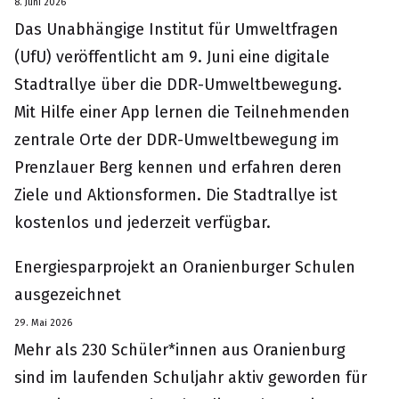
8. Juni 2026
Das Unabhängige Institut für Umweltfragen
(UfU) veröffentlicht am 9. Juni eine digitale
Stadtrallye über die DDR-Umweltbewegung.
Mit Hilfe einer App lernen die Teilnehmenden
zentrale Orte der DDR-Umweltbewegung im
Prenzlauer Berg kennen und erfahren deren
Ziele und Aktionsformen. Die Stadtrallye ist
kostenlos und jederzeit verfügbar.
Energiesparprojekt an Oranienburger Schulen
ausgezeichnet
29. Mai 2026
Mehr als 230 Schüler*innen aus Oranienburg
sind im laufenden Schuljahr aktiv geworden für