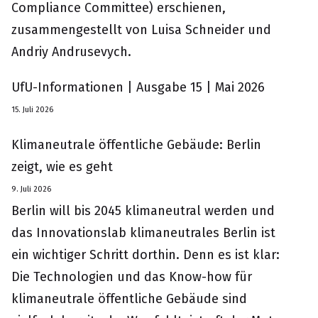
Compliance Committee) erschienen,
zusammengestellt von Luisa Schneider und
Andriy Andrusevych.
UfU-Informationen | Ausgabe 15 | Mai 2026
15. Juli 2026
Klimaneutrale öffentliche Gebäude: Berlin
zeigt, wie es geht
9. Juli 2026
Berlin will bis 2045 klimaneutral werden und
das Innovationslab klimaneutrales Berlin ist
ein wichtiger Schritt dorthin. Denn es ist klar:
Die Technologien und das Know-how für
klimaneutrale öffentliche Gebäude sind