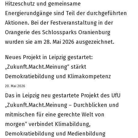
Hitzeschutz und gemeinsame
Energierundgänge sind Teil der durchgeführten
Aktionen. Bei der Festveranstaltung in der
Orangerie des Schlossparks Oranienburg
wurden sie am 28. Mai 2026 ausgezeichnet.
Neues Projekt in Leipzig gestartet:
„Zukunft.Macht.Meinung“ stärkt
Demokratiebildung und Klimakompetenz
20. Mai 2026
Das in Leipzig neu gestartete Projekt des UfU
„Zukunft.Macht.Meinung – Durchblicken und
mitmischen für eine gerechte Welt von
morgen“ verbindet Klimabildung,
Demokratiebildung und Medienbildung