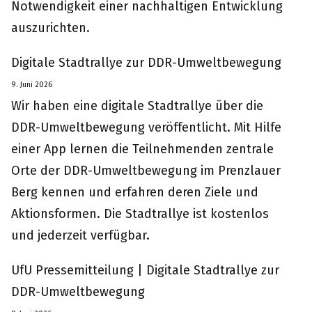
Notwendigkeit einer nachhaltigen Entwicklung
auszurichten.
Digitale Stadtrallye zur DDR-Umweltbewegung
9. Juni 2026
Wir haben eine digitale Stadtrallye über die
DDR-Umweltbewegung veröffentlicht. Mit Hilfe
einer App lernen die Teilnehmenden zentrale
Orte der DDR-Umweltbewegung im Prenzlauer
Berg kennen und erfahren deren Ziele und
Aktionsformen. Die Stadtrallye ist kostenlos
und jederzeit verfügbar.
UfU Pressemitteilung | Digitale Stadtrallye zur
DDR-Umweltbewegung