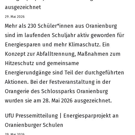
ausgezeichnet
29. Mai 2026
Mehr als 230 Schüler*innen aus Oranienburg
sind im laufenden Schuljahr aktiv geworden für
Energiesparen und mehr Klimaschutz. Ein
Konzept zur Abfalltrennung, Maßnahmen zum
Hitzeschutz und gemeinsame
Energierundgänge sind Teil der durchgeführten
Aktionen. Bei der Festveranstaltung in der
Orangerie des Schlossparks Oranienburg
wurden sie am 28. Mai 2026 ausgezeichnet.
UfU Pressemitteilung | Energiesparprojekt an
Oranienburger Schulen
29. Mai 2026