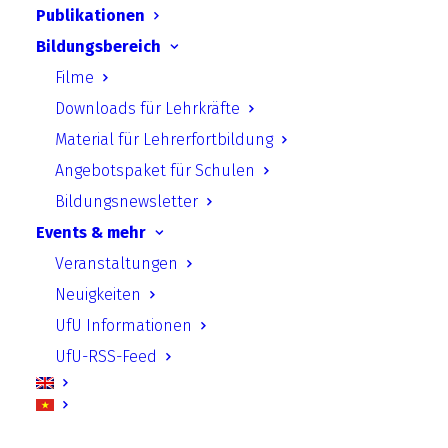
Publikationen
Bildungsbereich
Filme
Downloads für Lehrkräfte
Material für Lehrerfortbildung
Angebotspaket für Schulen
Bildungsnewsletter
Events & mehr
Veranstaltungen
Neuigkeiten
UfU Informationen
UfU-RSS-Feed
Einladung zum ersten digitalen