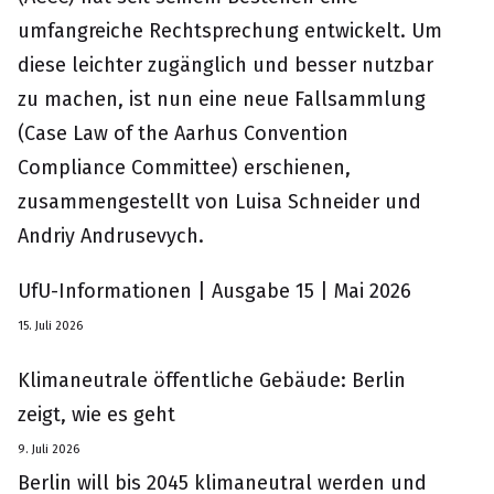
umfangreiche Rechtsprechung entwickelt. Um
diese leichter zugänglich und besser nutzbar
zu machen, ist nun eine neue Fallsammlung
(Case Law of the Aarhus Convention
Compliance Committee) erschienen,
zusammengestellt von Luisa Schneider und
Andriy Andrusevych.
UfU-Informationen | Ausgabe 15 | Mai 2026
15. Juli 2026
Klimaneutrale öffentliche Gebäude: Berlin
zeigt, wie es geht
9. Juli 2026
Berlin will bis 2045 klimaneutral werden und