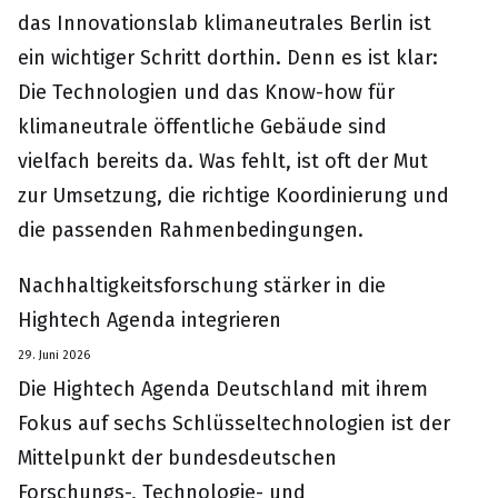
das Innovationslab klimaneutrales Berlin ist
ein wichtiger Schritt dorthin. Denn es ist klar:
Die Technologien und das Know-how für
klimaneutrale öffentliche Gebäude sind
vielfach bereits da. Was fehlt, ist oft der Mut
zur Umsetzung, die richtige Koordinierung und
die passenden Rahmenbedingungen.
Nachhaltigkeitsforschung stärker in die
Hightech Agenda integrieren
29. Juni 2026
Die Hightech Agenda Deutschland mit ihrem
Fokus auf sechs Schlüsseltechnologien ist der
Mittelpunkt der bundesdeutschen
Forschungs-, Technologie- und