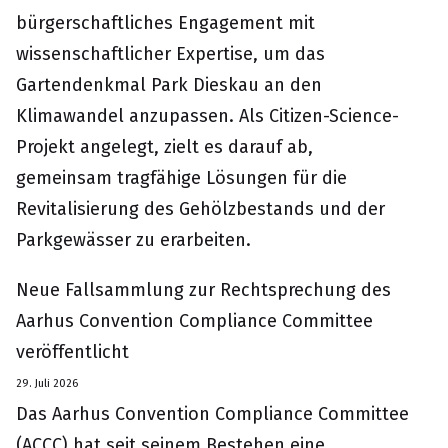
bürgerschaftliches Engagement mit
wissenschaftlicher Expertise, um das
Gartendenkmal Park Dieskau an den
Klimawandel anzupassen. Als Citizen-Science-
Projekt angelegt, zielt es darauf ab,
gemeinsam tragfähige Lösungen für die
Revitalisierung des Gehölzbestands und der
Parkgewässer zu erarbeiten.
Neue Fallsammlung zur Rechtsprechung des
Aarhus Convention Compliance Committee
veröffentlicht
29. Juli 2026
Das Aarhus Convention Compliance Committee
(ACCC) hat seit seinem Bestehen eine