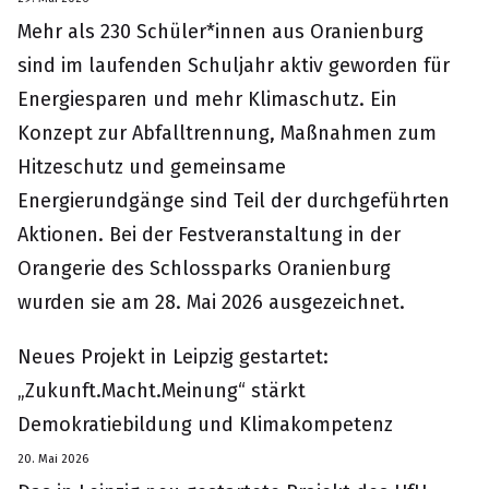
Mehr als 230 Schüler*innen aus Oranienburg
sind im laufenden Schuljahr aktiv geworden für
Energiesparen und mehr Klimaschutz. Ein
Konzept zur Abfalltrennung, Maßnahmen zum
Hitzeschutz und gemeinsame
Energierundgänge sind Teil der durchgeführten
Aktionen. Bei der Festveranstaltung in der
Orangerie des Schlossparks Oranienburg
wurden sie am 28. Mai 2026 ausgezeichnet.
Neues Projekt in Leipzig gestartet:
„Zukunft.Macht.Meinung“ stärkt
Demokratiebildung und Klimakompetenz
20. Mai 2026