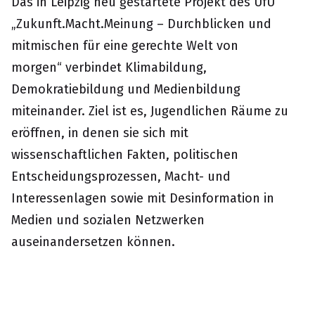
Das in Leipzig neu gestartete Projekt des UfU
„Zukunft.Macht.Meinung – Durchblicken und
mitmischen für eine gerechte Welt von
morgen“ verbindet Klimabildung,
Demokratiebildung und Medienbildung
miteinander. Ziel ist es, Jugendlichen Räume zu
eröffnen, in denen sie sich mit
wissenschaftlichen Fakten, politischen
Entscheidungsprozessen, Macht- und
Interessenlagen sowie mit Desinformation in
Medien und sozialen Netzwerken
auseinandersetzen können.