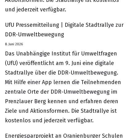
Aktionsformen. Die Stadtrallye ist kostenlos
und jederzeit verfügbar.
UfU Pressemitteilung | Digitale Stadtrallye zur
DDR-Umweltbewegung
8. Juni 2026
Das Unabhängige Institut für Umweltfragen
(UfU) veröffentlicht am 9. Juni eine digitale
Stadtrallye über die DDR-Umweltbewegung.
Mit Hilfe einer App lernen die Teilnehmenden
zentrale Orte der DDR-Umweltbewegung im
Prenzlauer Berg kennen und erfahren deren
Ziele und Aktionsformen. Die Stadtrallye ist
kostenlos und jederzeit verfügbar.
Energiesparprojekt an Oranienburger Schulen