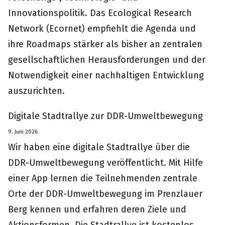
Innovationspolitik. Das Ecological Research
Network (Ecornet) empfiehlt die Agenda und
ihre Roadmaps stärker als bisher an zentralen
gesellschaftlichen Herausforderungen und der
Notwendigkeit einer nachhaltigen Entwicklung
auszurichten.
Digitale Stadtrallye zur DDR-Umweltbewegung
9. Juni 2026
Wir haben eine digitale Stadtrallye über die
DDR-Umweltbewegung veröffentlicht. Mit Hilfe
einer App lernen die Teilnehmenden zentrale
Orte der DDR-Umweltbewegung im Prenzlauer
Berg kennen und erfahren deren Ziele und